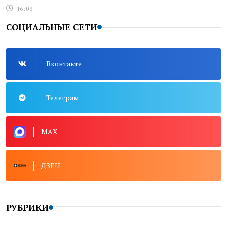
16:03
СОЦИАЛЬНЫЕ СЕТИ
Вконтакте
Телеграм
MAX
ДЗЕН
РУБРИКИ