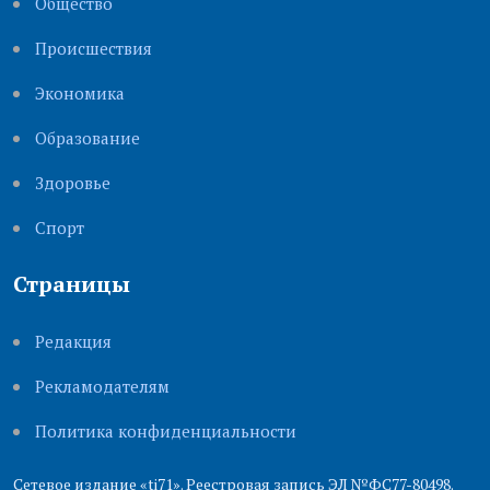
Общество
Происшествия
Экономика
Образование
Здоровье
Cпорт
Страницы
Редакция
Рекламодателям
Политика конфиденциальности
Сетевое издание «ti71». Реестровая запись ЭЛ №ФС77-80498.