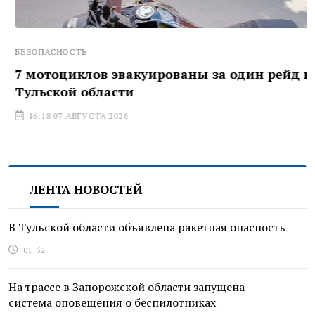
БЕЗОПАСНОСТЬ
7 мотоциклов эвакуированы за один рейд в
Тульской области
16:18 07 АВГУСТА 2026
ЛЕНТА НОВОСТЕЙ
В Тульской области объявлена ракетная опасность
01:52
На трассе в Запорожской области запущена
система оповещения о беспилотниках