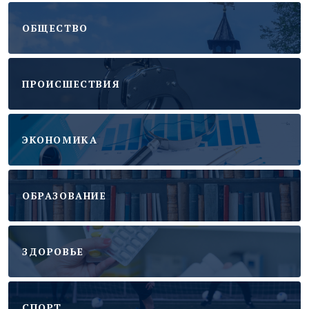
ОБЩЕСТВО
ПРОИСШЕСТВИЯ
ЭКОНОМИКА
ОБРАЗОВАНИЕ
ЗДОРОВЬЕ
CПОРТ