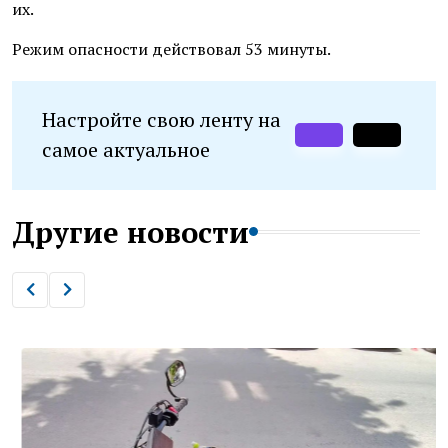
их.
Режим опасности действовал 53 минуты.
Настройте свою ленту на
самое актуальное
Другие новости