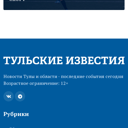
Новости Тулы и области - последние события сегодня
Возрастное ограничение: 12+
Рубрики