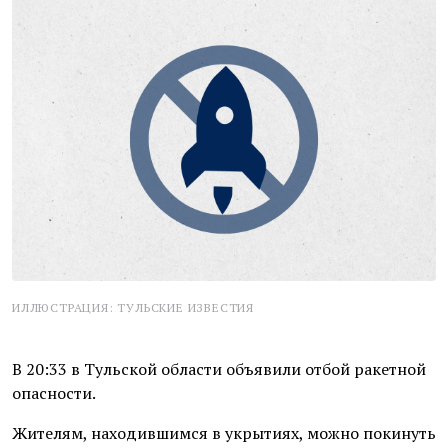
ИЛЛЮСТРАЦИЯ: ТУЛЬСКИЕ ИЗВЕСТИЯ
В 20:33 в Тульской области объявили отбой ракетной
опасности.
Жителям, находившимся в укрытиях, можно покинуть