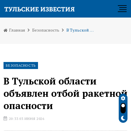
Главная
Безопасность
В Тульской области объявлен отбой ракетной опасности
БЕЗОПАСНОСТЬ
В Тульской области
объявлен отбой ракетной
опасности
20:33 03 ИЮНЯ 2026