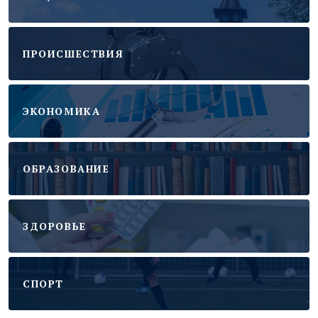
ПРОИСШЕСТВИЯ
ЭКОНОМИКА
ОБРАЗОВАНИЕ
ЗДОРОВЬЕ
CПОРТ