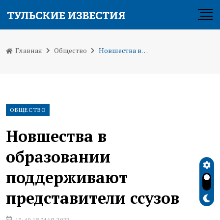
Главная
Общество
Новшества в образовании поддерживают представители ссузов
ОБЩЕСТВО
Новшества в
образовании
поддерживают
представители ссузов
13:49 18 МАЯ 2022