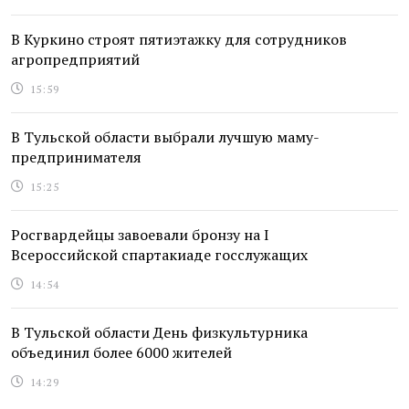
В Куркино строят пятиэтажку для сотрудников
агропредприятий
15:59
В Тульской области выбрали лучшую маму-
предпринимателя
15:25
Росгвардейцы завоевали бронзу на I
Всероссийской спартакиаде госслужащих
14:54
В Тульской области День физкультурника
объединил более 6000 жителей
14:29