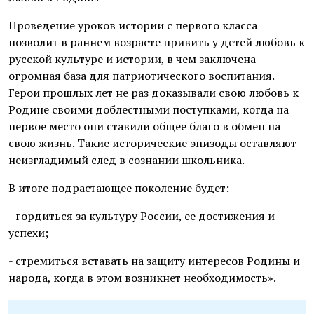
Проведение уроков истории с первого класса
позволит в раннем возрасте привить у детей любовь к
русской культуре и истории, в чем заключена
огромная база для патриотического воспитания.
Герои прошлых лет не раз доказывали свою любовь к
Родине своими доблестными поступками, когда на
первое место они ставили общее благо в обмен на
свою жизнь. Такие исторические эпизоды оставляют
неизгладимый след в сознании школьника.
В итоге подрастающее поколение будет:
- гордиться за культуру России, ее достижения и
успехи;
- стремиться вставать на защиту интересов Родины и
народа, когда в этом возникнет необходимость».