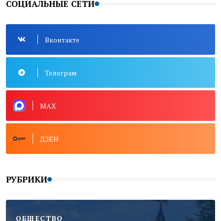
СОЦИАЛЬНЫЕ СЕТИ
Вконтакте
Телеграм
MAX
ДЗЕН
РУБРИКИ
ОБЩЕСТВО