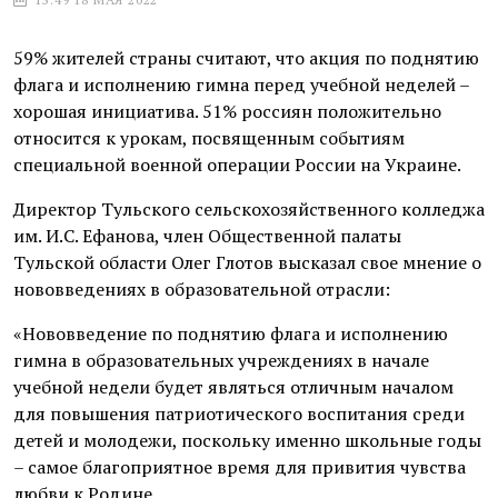
59% жителей страны считают, что акция по поднятию
флага и исполнению гимна перед учебной неделей –
хорошая инициатива. 51% россиян положительно
относится к урокам, посвященным событиям
специальной военной операции России на Украине.
Директор Тульского сельскохозяйственного колледжа
им. И.С. Ефанова, член Общественной палаты
Тульской области Олег Глотов высказал свое мнение о
нововведениях в образовательной отрасли:
«Нововведение по поднятию флага и исполнению
гимна в образовательных учреждениях в начале
учебной недели будет являться отличным началом
для повышения патриотического воспитания среди
детей и молодежи, поскольку именно школьные годы
– самое благоприятное время для привития чувства
любви к Родине.