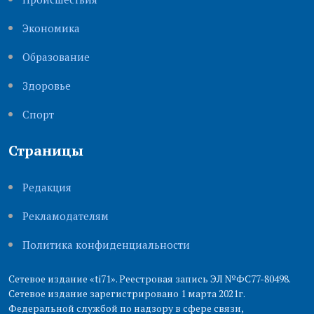
Экономика
Образование
Здоровье
Cпорт
Страницы
Редакция
Рекламодателям
Политика конфиденциальности
Сетевое издание «ti71». Реестровая запись ЭЛ №ФС77-80498.
Сетевое издание зарегистрировано 1 марта 2021г.
Федеральной службой по надзору в сфере связи,