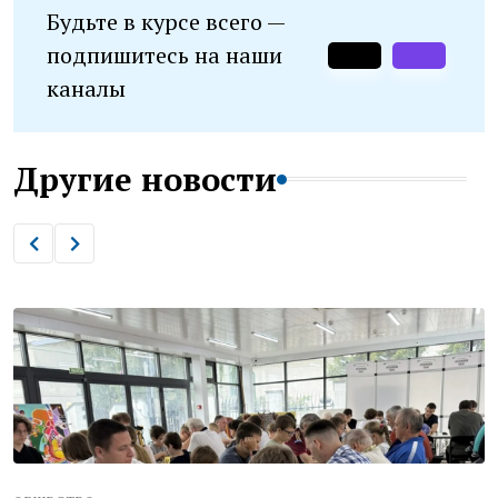
Будьте в курсе всего —
подпишитесь на наши
каналы
Другие новости