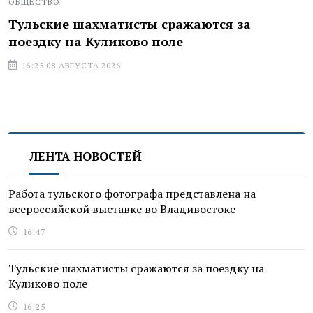
ОБЩЕСТВО
Тульские шахматисты сражаются за
поездку на Куликово поле
16:25 08 АВГУСТА 2026
ЛЕНТА НОВОСТЕЙ
Работа тульского фотографа представлена на
всероссийской выставке во Владивостоке
16:47
Тульские шахматисты сражаются за поездку на
Куликово поле
16:25