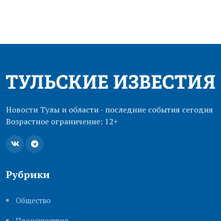
Новости Тулы и области - последние события сегодня
Возрастное ограничение: 12+
Рубрики
Общество
Происшествия