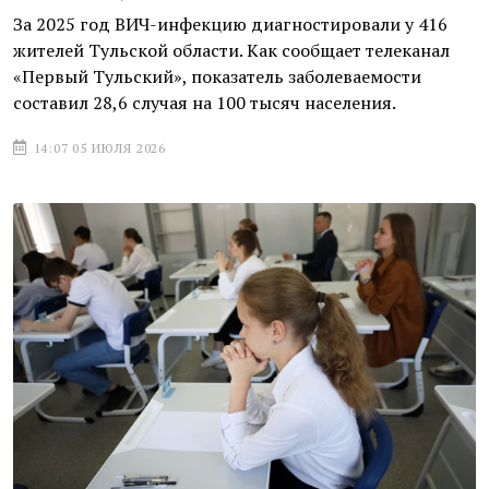
За 2025 год ВИЧ-инфекцию диагностировали у 416
жителей Тульской области. Как сообщает телеканал
«Первый Тульский», показатель заболеваемости
составил 28,6 случая на 100 тысяч населения.
14:07 05 ИЮЛЯ 2026