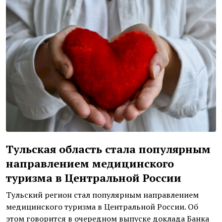
Тульская область стала популярным
направлением медицинского
туризма в Центральной России
Тульский регион стал популярным направлением
медицинского туризма в Центральной России. Об
этом говорится в очередном выпуске доклада Банка