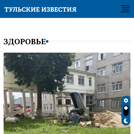
ЗДОРОВЬЕ