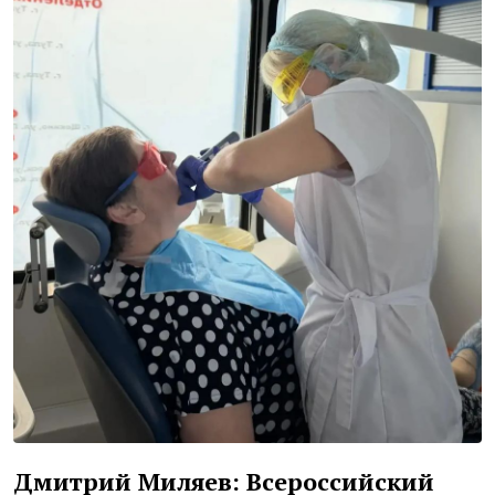
Дмитрий Миляев: Всероссийский