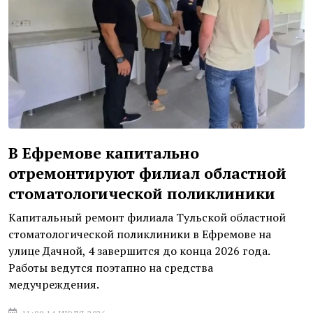
В Ефремове капитально
отремонтируют филиал областной
стоматологической поликлиники
Капитальный ремонт филиала Тульской областной
стоматологической поликлиники в Ефремове на
улице Дачной, 4 завершится до конца 2026 года.
Работы ведутся поэтапно на средства
медучреждения.