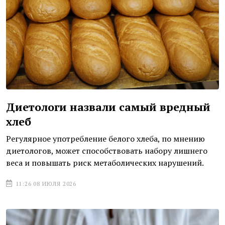
Диетологи назвали самый вредный
хлеб
Регулярное употребление белого хлеба, по мнению
диетологов, может способствовать набору лишнего
веса и повышать риск метаболических нарушений.
11:26 08 ИЮЛЯ 2026