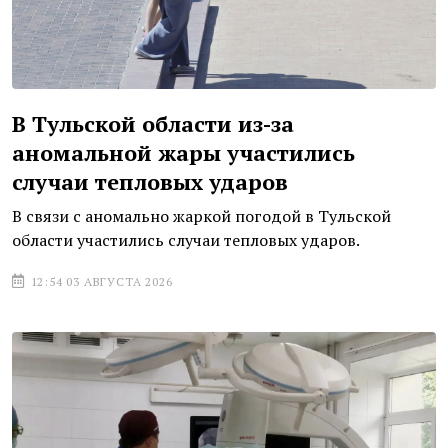
В Тульской области из-за
аномальной жары участились
случаи тепловых ударов
В связи с аномально жаркой погодой в Тульской
области участились случаи тепловых ударов.
12:54 03 АВГУСТА 2026