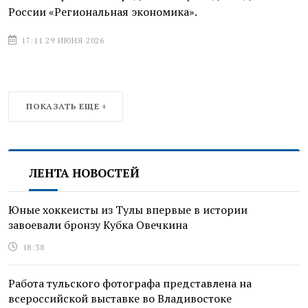
России «Региональная экономика».
17:11 29 ИЮНЯ 2026
ЛЕНТА НОВОСТЕЙ
Юные хоккеисты из Тулы впервые в истории
завоевали бронзу Кубка Овечкина
18:38
Работа тульского фотографа представлена на
всероссийской выставке во Владивостоке