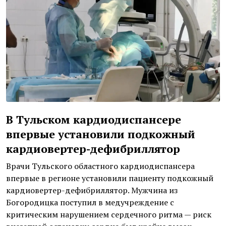
В Тульском кардиодиспансере
впервые установили подкожный
кардиовертер-дефибриллятор
Врачи Тульского областного кардиодиспансера
впервые в регионе установили пациенту подкожный
кардиовертер-дефибриллятор. Мужчина из
Богородицка поступил в медучреждение с
критическим нарушением сердечного ритма — риск