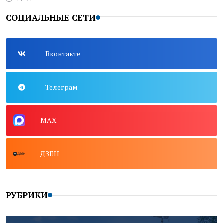
СОЦИАЛЬНЫЕ СЕТИ
Вконтакте
Телеграм
MAX
ДЗЕН
РУБРИКИ