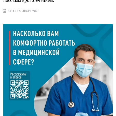
носовым кровотечением.
14:19 26 ИЮЛЯ 2026