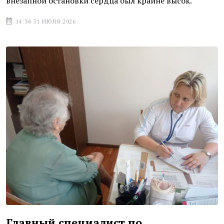
внезапной остановки сердца был крайне высок.
14:36 31 ИЮЛЯ 2026
Главный специалист по