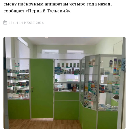
смену плёночным аппаратам четыре года назад,
сообщает «Первый Тульский».
12:14 14 ИЮЛЯ 2026