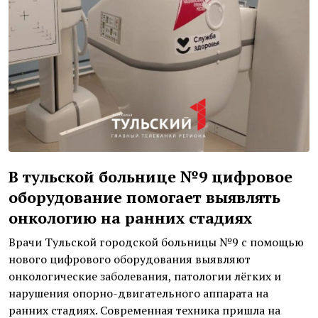
В тульской больнице №9 цифровое
оборудование помогает выявлять
онкологию на ранних стадиях
Врачи Тульской городской больницы №9 с помощью
нового цифрового оборудования выявляют
онкологические заболевания, патологии лёгких и
нарушения опорно-двигательного аппарата на
ранних стадиях. Современная техника пришла на