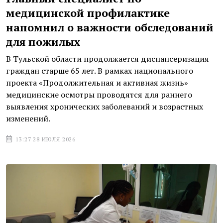
медицинской профилактике
напомнил о важности обследований
для пожилых
В Тульской области продолжается диспансеризация
граждан старше 65 лет. В рамках национального
проекта «Продолжительная и активная жизнь»
медицинские осмотры проводятся для раннего
выявления хронических заболеваний и возрастных
изменений.
13:27 28 ИЮЛЯ 2026