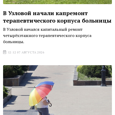
В Узловой начали капремонт
терапевтического корпуса больницы
В Узловой начался капитальный ремонт
четырёхэтажного терапевтического корпуса
больницы.
12:12 07 АВГУСТА 2026