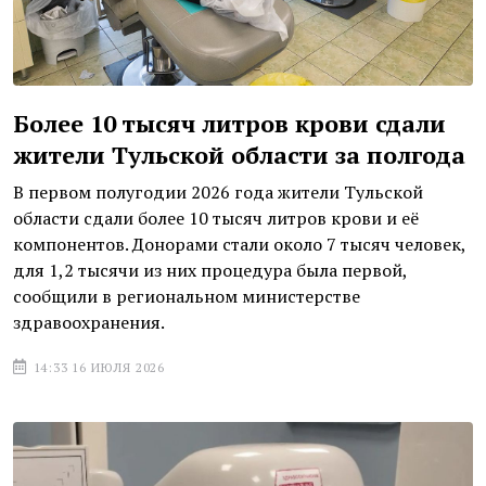
Более 10 тысяч литров крови сдали
жители Тульской области за полгода
В первом полугодии 2026 года жители Тульской
области сдали более 10 тысяч литров крови и её
компонентов. Донорами стали около 7 тысяч человек,
для 1,2 тысячи из них процедура была первой,
сообщили в региональном министерстве
здравоохранения.
14:33 16 ИЮЛЯ 2026