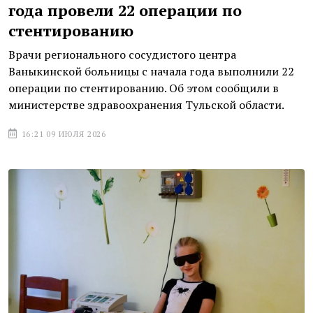
года провели 22 операции по
стентированию
Врачи регионального сосудистого центра
Ваныкинской больницы с начала года выполнили 22
операции по стентированию. Об этом сообщили в
министерстве здравоохранения Тульской области.
16:21 09 ИЮЛЯ 2026