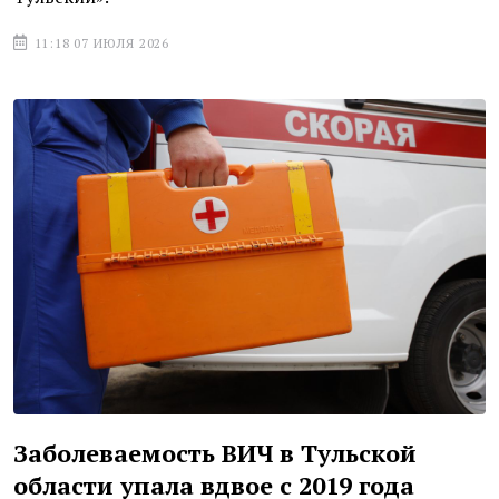
11:18 07 ИЮЛЯ 2026
Заболеваемость ВИЧ в Тульской
области упала вдвое с 2019 года