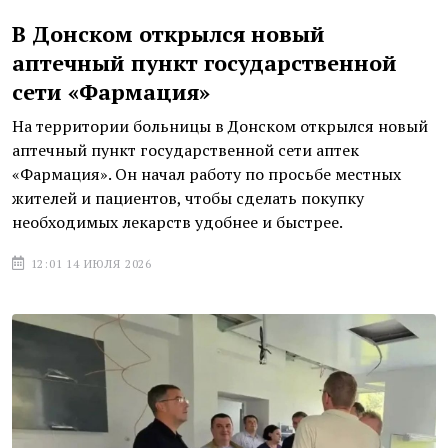
В Донском открылся новый
аптечный пункт государственной
сети «Фармация»
На территории больницы в Донском открылся новый
аптечный пункт государственной сети аптек
«Фармация». Он начал работу по просьбе местных
жителей и пациентов, чтобы сделать покупку
необходимых лекарств удобнее и быстрее.
12:01 14 ИЮЛЯ 2026