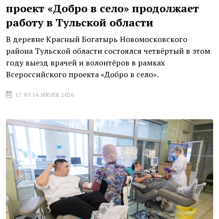
проект «Добро в село» продолжает
работу в Тульской области
В деревне Красный Богатырь Новомосковского
района Тульской области состоялся четвёртый в этом
году выезд врачей и волонтёров в рамках
Всероссийского проекта «Добро в село».
17:05 16 ИЮЛЯ 2026