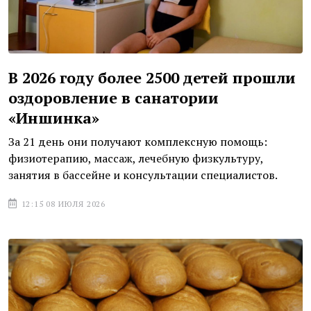
В 2026 году более 2500 детей прошли
оздоровление в санатории
«Иншинка»
За 21 день они получают комплексную помощь:
физиотерапию, массаж, лечебную физкультуру,
занятия в бассейне и консультации специалистов.
12:15 08 ИЮЛЯ 2026