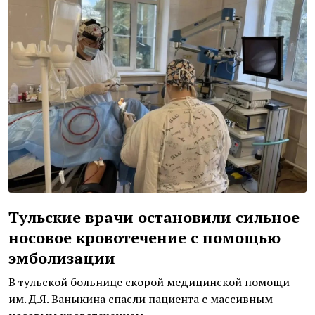
Тульские врачи остановили сильное
носовое кровотечение с помощью
эмболизации
В тульской больнице скорой медицинской помощи
им. Д.Я. Ваныкина спасли пациента с массивным