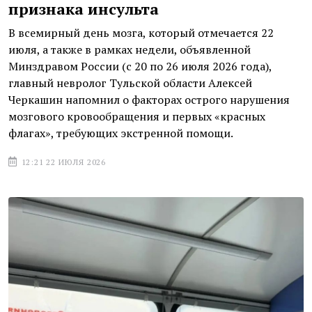
признака инсульта
В всемирный день мозга, который отмечается 22
июля, а также в рамках недели, объявленной
Минздравом России (с 20 по 26 июля 2026 года),
главный невролог Тульской области Алексей
Черкашин напомнил о факторах острого нарушения
мозгового кровообращения и первых «красных
флагах», требующих экстренной помощи.
12:21 22 ИЮЛЯ 2026