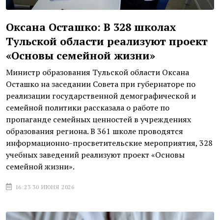
Оксана Осташко: В 328 школах
Тульской области реализуют проект
«Основы семейной жизни»
Министр образования Тульской области Оксана
Осташко на заседании Совета при губернаторе по
реализации государственной демографической и
семейной политики рассказала о работе по
пропаганде семейных ценностей в учреждениях
образования региона. В 361 школе проводятся
информационно-просветительские мероприятия, 328
учебных заведений реализуют проект «Основы
семейной жизни».
16:23 30 ИЮНЯ 2026