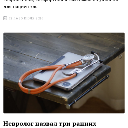
для пациентов.
12:16 23 ИЮЛЯ 2026
Невролог назвал три ранних