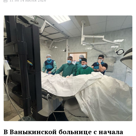
11:00 14 ИЮЛЯ 2026
В Ваныкинской больнице с начала