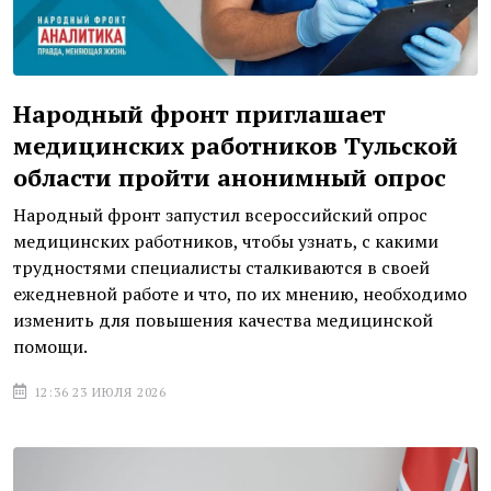
Народный фронт приглашает
медицинских работников Тульской
области пройти анонимный опрос
Народный фронт запустил всероссийский опрос
медицинских работников, чтобы узнать, с какими
трудностями специалисты сталкиваются в своей
ежедневной работе и что, по их мнению, необходимо
изменить для повышения качества медицинской
помощи.
12:36 23 ИЮЛЯ 2026