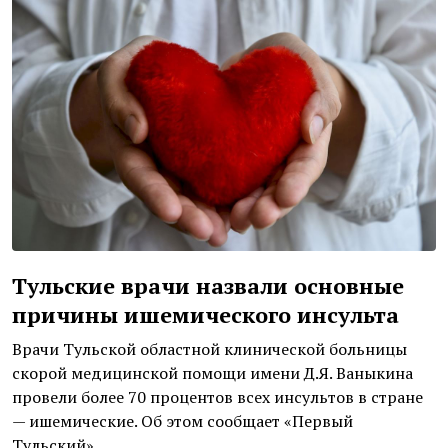
Тульские врачи назвали основные
причины ишемического инсульта
Врачи Тульской областной клинической больницы
скорой медицинской помощи имени Д.Я. Ваныкина
провели более 70 процентов всех инсультов в стране
— ишемические. Об этом сообщает «Первый
Тульский».