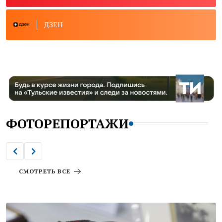
ДЗЕН
ФОТОРЕПОРТАЖИ
СМОТРЕТЬ ВСЕ