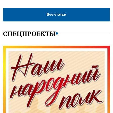
Все статьи
СПЕЦПРОЕКТЫ