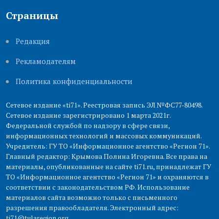
Страницы
Редакция
Рекламодателям
Политика конфиденциальности
Сетевое издание «ti71». Реестровая запись ЭЛ №ФС77-80498.
Сетевое издание зарегистрировано 1 марта 2021г.
Федеральной службой по надзору в сфере связи,
информационных технологий и массовых коммуникаций.
Учредитель: ГУ ТО «Информационное агентство «Регион 71».
Главный редактор: Крымова Полина Игоревна. Все права на
материалы, опубликованные на сайте ti71.ru, принадлежат ГУ
ТО «Информационное агентство «Регион 71» и охраняются в
соответствии с законодательством РФ. Использование
материалов сайта возможно только с письменного
разрешения правообладателя. Электронный адрес:
ti71@tularegion.org