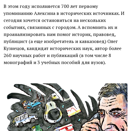
В этом году исполняется 700 лет первому
упоминанию Алексина в исторических источниках. И
сегодня хочется остановиться на нескольких
событиях, связанных с городом. А вспомнить их и
проанализировать нам помог историк, правовед,
публицист (а еще изобретатель и кавказовед) Олег
Кузнецов, кандидат исторических наук, автор более
260 научных работ и публикаций (в том числе 8
монографий и 3 учебных пособий для вузов).