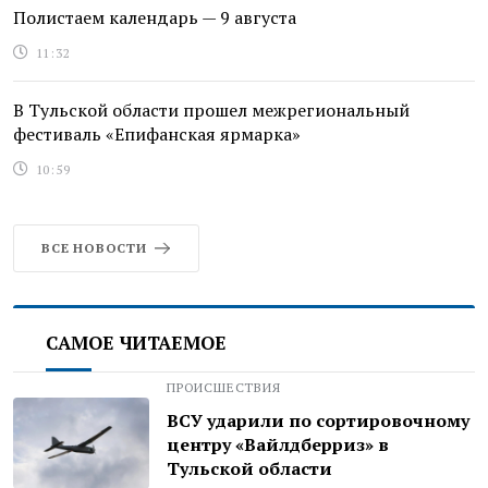
Полистаем календарь — 9 августа
11:32
В Тульской области прошел межрегиональный
фестиваль «Епифанская ярмарка»
10:59
ВСЕ НОВОСТИ
САМОЕ ЧИТАЕМОЕ
ПРОИСШЕСТВИЯ
ВСУ ударили по сортировочному
центру «Вайлдберриз» в
Тульской области