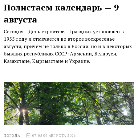
Полистаем календарь — 9
августа
Сегодня – День строителя. Праздник установлен в
1955 году и отмечается во второе воскресенье
августа, причём не только в России, но и в некоторых
бывших республиках СССР: Армении, Беларуси,
Казахстане, Кыргызстане и Украине.
ПОГОДА
07:05 09 АВГУСТА 2026