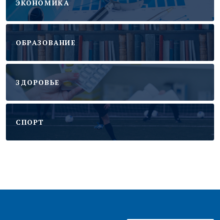
ЭКОНОМИКА
ОБРАЗОВАНИЕ
ЗДОРОВЬЕ
CПОРТ