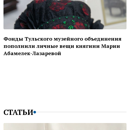
Фонды Тульского музейного объединения
пополнили личные вещи княгини Марии
Абамелек-Лазаревой
СТАТЬИ