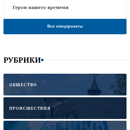
Герои нашего времени
Все спецпроекты
РУБРИКИ
ОБЩЕСТВО
ПРОИСШЕСТВИЯ