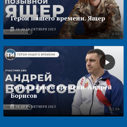
Герои нашего времени. Ящер
14:40 10 ОКТЯБРЯ 2025
Герои нашего времени. Андрей
Борисов
14:20 09 ОКТЯБРЯ 2025