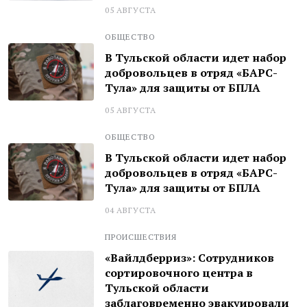
05 АВГУСТА
ОБЩЕСТВО
В Тульской области идет набор
добровольцев в отряд «БАРС-
Тула» для защиты от БПЛА
05 АВГУСТА
ОБЩЕСТВО
В Тульской области идет набор
добровольцев в отряд «БАРС-
Тула» для защиты от БПЛА
04 АВГУСТА
ПРОИСШЕСТВИЯ
«Вайлдберриз»: Сотрудников
сортировочного центра в
Тульской области
заблаговременно эвакуировали