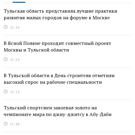
Тульская область представила лучшие практики
развития малых городов на форуме в Москве
12:54
В Ясной Поляне проходит совместный проект
Москвы и Тульской области
12:29
В Тульской области в День строителя отметили
высокий спрос на рабочие специальности
12:13
Тульский спортсмен завоевал золото на
чемпионате мира по джиу-джитсу в Абу-Даби
11:48