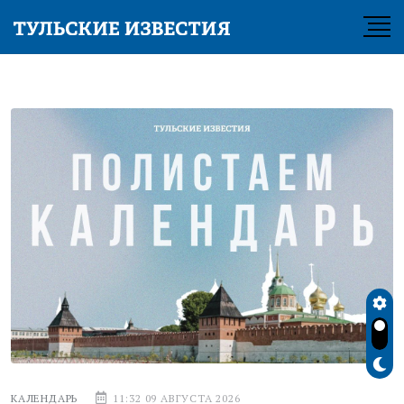
КАЛЕНДАРЬ
11:32 09 АВГУСТА 2026