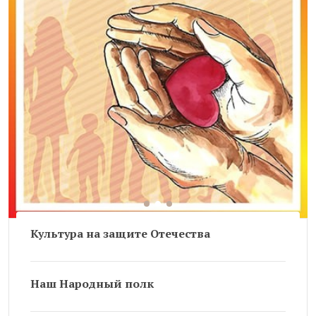
Культура на защите Отечества
Наш Народный полк