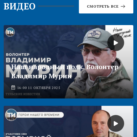
ВИДЕО
СМОТРЕТЬ ВСЕ
Наш народный полк. Волонтер
Владимир Мурин
16:00 11 ОКТЯБРЯ 2025