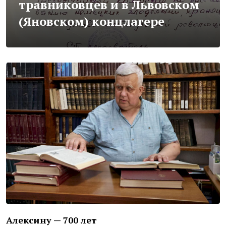
травниковцев и в Львовском
(Яновском) концлагере
Алексину — 700 лет