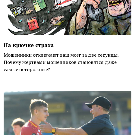
На крючке страха
Мошенники отключают ваш мозг за две секунды.
Почему жертвами мошенников становятся даже
самые осторожные?