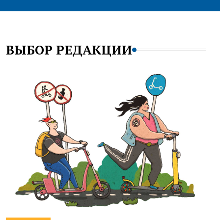
ВЫБОР РЕДАКЦИИ