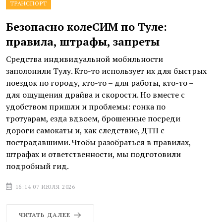
ТРАНСПОРТ
Безопасно колеСИМ по Туле:
правила, штрафы, запреты
Средства индивидуальной мобильности
заполонили Тулу. Кто-то использует их для быстрых
поездок по городу, кто-то – для работы, кто-то –
для ощущения драйва и скорости. Но вместе с
удобством пришли и проблемы: гонка по
тротуарам, езда вдвоем, брошенные посреди
дороги самокаты и, как следствие, ДТП с
пострадавшими. Чтобы разобраться в правилах,
штрафах и ответственности, мы подготовили
подробный гид.
16:14 07 ИЮЛЯ 2026
ЧИТАТЬ ДАЛЕЕ