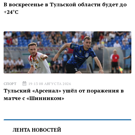
В воскресенье в Тульской области будет до
+24°C
СПОРТ
19:13 08 АВГУСТА 2026
Тульский «Арсенал» ушёл от поражения в
матче с «Шинником»
ЛЕНТА НОВОСТЕЙ