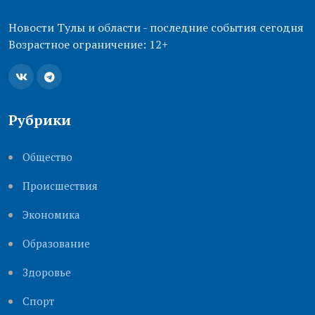
Новости Тулы и области - последние события сегодня
Возрастное ограничение: 12+
Рубрики
Общество
Происшествия
Экономика
Образование
Здоровье
Cпорт