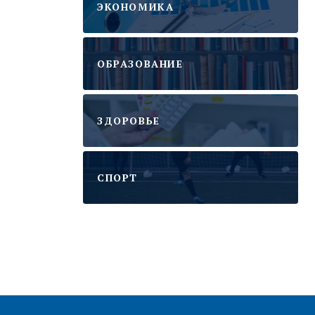
ЭКОНОМИКА
ОБРАЗОВАНИЕ
ЗДОРОВЬЕ
CПОРТ