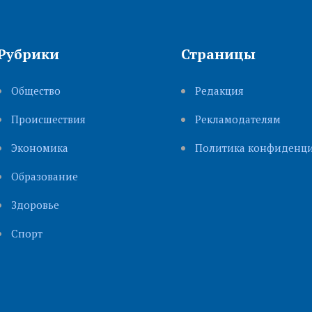
Рубрики
Страницы
Общество
Редакция
Происшествия
Рекламодателям
Экономика
Политика конфиденци
Образование
Здоровье
Cпорт