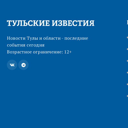
Новости Тулы и области - последние
события сегодня
Возрастное ограничение: 12+