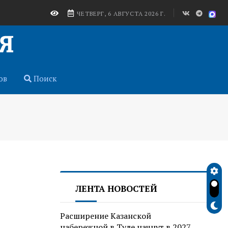
ЧЕТВЕРГ, 6 АВГУСТА 2026 Г.
ов
Поиск
ЛЕНТА НОВОСТЕЙ
Расширение Казанской
набережной в Туле начнут в 2027