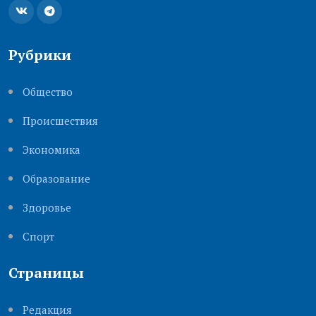
Рубрики
Общество
Происшествия
Экономика
Образование
Здоровье
Cпорт
Страницы
Редакция