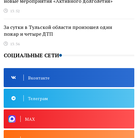
новые мероприятия «Активного долголетия»
13:52
За сутки в Тульской области произошел один
пожар и четыре ДТП
13:36
СОЦИАЛЬНЫЕ СЕТИ
Вконтакте
Телеграм
MAX