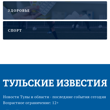
ЗДОРОВЬЕ
CПОРТ
Новости Тулы и области - последние события сегодня
Возрастное ограничение: 12+