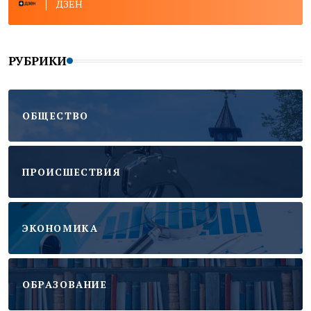
ДЗЕН
РУБРИКИ
ОБЩЕСТВО
ПРОИСШЕСТВИЯ
ЭКОНОМИКА
ОБРАЗОВАНИЕ