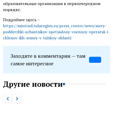
образовательные организации в первоочередном
порядке.
Подробнее здесь –
https://mintrud.tularegion.ru/press_center/news/mery-
podderzhki-uchastnikov-spetsialnoy-voennoy-operatsii-i-
chlenov-ikh-semey-v-tulskoy-oblasti/
Заходите в комментарии — там
самое интересное
Другие новости