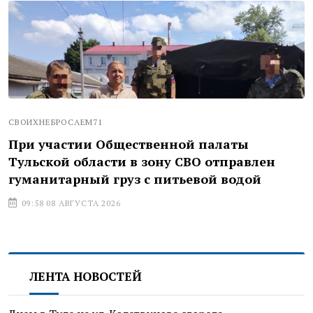
СВОИХНЕБРОСАЕМ71
При участии Общественной палаты
Тульской области в зону СВО отправлен
гуманитарный груз с питьевой водой
09:58 08 АВГУСТА 2026
ЛЕНТА НОВОСТЕЙ