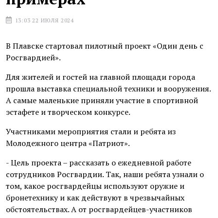
13:03 22 ИЮЛЯ 2024
В Плавске стартовал пилотный проект «Один день с
Росгвардией».
Для жителей и гостей на главной площади города
прошла выставка специальной техники и вооружения.
А самые маленькие приняли участие в спортивной
эстафете и творческом конкурсе.
Участниками мероприятия стали и ребята из
Молодежного центра «Патриот».
- Цель проекта – рассказать о ежедневной работе
сотрудников Росгвардии. Так, наши ребята узнали о
том, какое росгвардейцы используют оружие и
бронетехнику и как действуют в чрезвычайных
обстоятельствах. А от росгвардейцев-участников