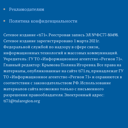
Рекламодателям
Политика конфиденциальности
Сетевое издание «ti71». Реестровая запись ЭЛ №ФС77-80498.
Сетевое издание зарегистрировано 1 марта 2021г.
Федеральной службой по надзору в сфере связи,
информационных технологий и массовых коммуникаций.
Учредитель: ГУ ТО «Информационное агентство «Регион 71».
Главный редактор: Крымова Полина Игоревна. Все права на
материалы, опубликованные на сайте ti71.ru, принадлежат ГУ
ТО «Информационное агентство «Регион 71» и охраняются в
соответствии с законодательством РФ. Использование
материалов сайта возможно только с письменного
разрешения правообладателя. Электронный адрес:
ti71@tularegion.org