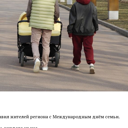
авил жителей региона с Международным днём семьи.