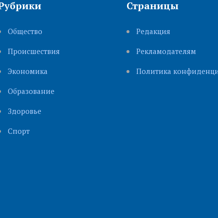
Рубрики
Страницы
Общество
Редакция
Происшествия
Рекламодателям
Экономика
Политика конфиденци
Образование
Здоровье
Cпорт