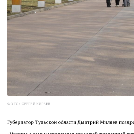
ФОТО: СЕРГЕЙ КИРЕЕВ
Губернатор Тульской области Дмитрий Миляев поздр