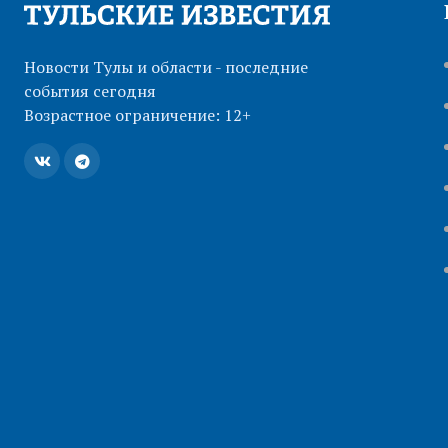
Новости Тулы и области - последние
события сегодня
Возрастное ограничение: 12+