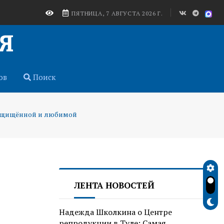
ПЯТНИЦА, 7 АВГУСТА 2026 Г.
ов
Поиск
 защищённой и любимой
ЛЕНТА НОВОСТЕЙ
Надежда Школкина о Центре
репродукции в Туле: Самая