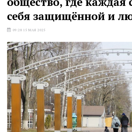
общество, где каждая 
себя защищённой и л
09:28 15 МАЯ 2025