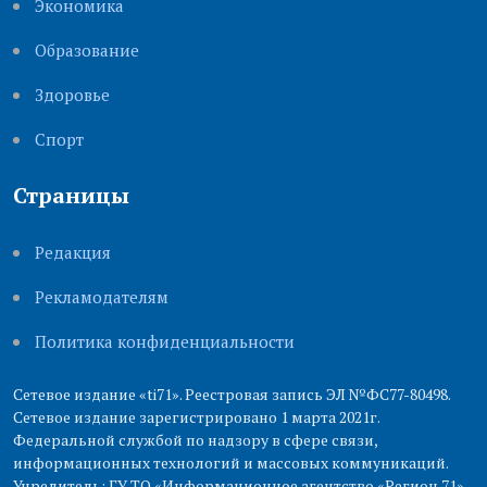
Экономика
Образование
Здоровье
Cпорт
Страницы
Редакция
Рекламодателям
Политика конфиденциальности
Сетевое издание «ti71». Реестровая запись ЭЛ №ФС77-80498.
Сетевое издание зарегистрировано 1 марта 2021г.
Федеральной службой по надзору в сфере связи,
информационных технологий и массовых коммуникаций.
Учредитель: ГУ ТО «Информационное агентство «Регион 71».