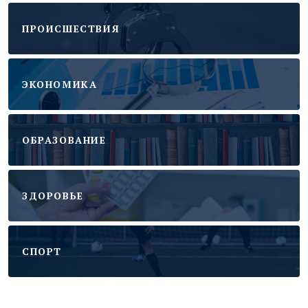
ПРОИСШЕСТВИЯ
ЭКОНОМИКА
ОБРАЗОВАНИЕ
ЗДОРОВЬЕ
CПОРТ