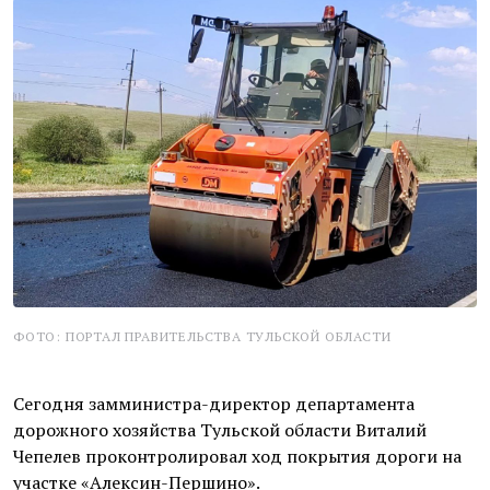
ФОТО: ПОРТАЛ ПРАВИТЕЛЬСТВА ТУЛЬСКОЙ ОБЛАСТИ
Сегодня замминистра-директор департамента
дорожного хозяйства Тульской области Виталий
Чепелев проконтролировал ход покрытия дороги на
участке «Алексин-Першино».