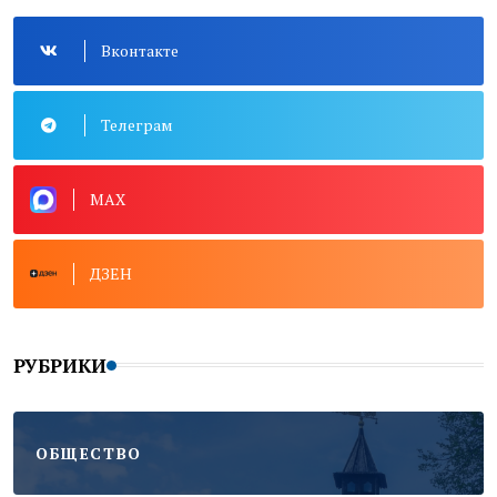
Вконтакте
Телеграм
MAX
ДЗЕН
РУБРИКИ
ОБЩЕСТВО