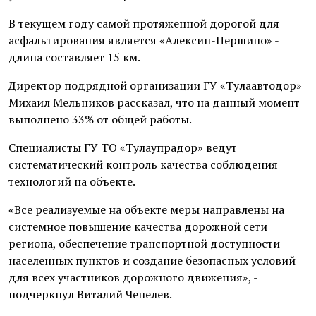
В текущем году самой протяженной дорогой для
асфальтирования является «Алексин-Першино» -
длина составляет 15 км.
Директор подрядной организации ГУ «Тулаавтодор»
Михаил Мельников рассказал, что на данный момент
выполнено 33% от общей работы.
Специалисты ГУ ТО «Тулаупрадор» ведут
систематический контроль качества соблюдения
технологий на объекте.
«Все реализуемые на объекте меры направлены на
системное повышение качества дорожной сети
региона, обеспечение транспортной доступности
населенных пунктов и создание безопасных условий
для всех участников дорожного движения», -
подчеркнул Виталий Чепелев.