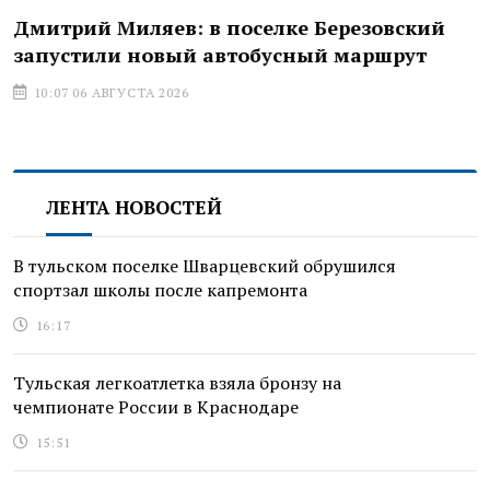
Дмитрий Миляев: в поселке Березовский
запустили новый автобусный маршрут
10:07 06 АВГУСТА 2026
ЛЕНТА НОВОСТЕЙ
В тульском поселке Шварцевский обрушился
спортзал школы после капремонта
16:17
Тульская легкоатлетка взяла бронзу на
чемпионате России в Краснодаре
15:51