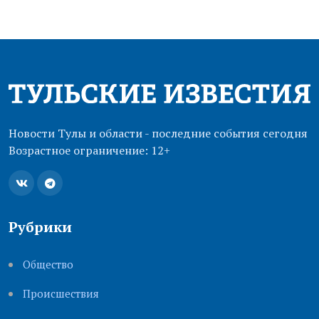
Новости Тулы и области - последние события сегодня
Возрастное ограничение: 12+
Рубрики
Общество
Происшествия