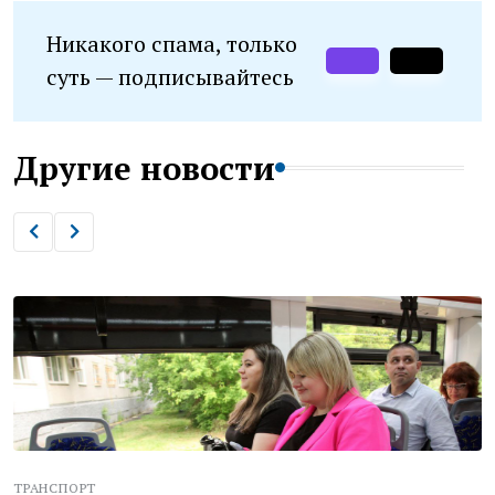
Никакого спама, только
суть — подписывайтесь
Другие новости
ТРАНСПОРТ