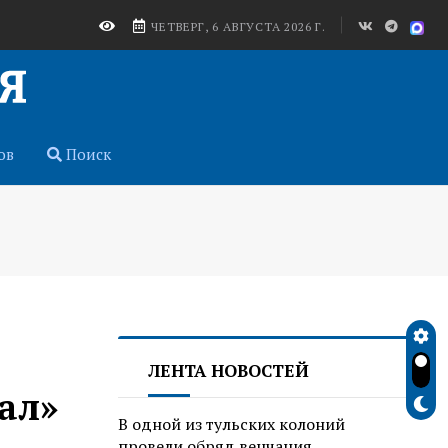
ЧЕТВЕРГ, 6 АВГУСТА 2026 Г.
ов
Поиск
ЛЕНТА НОВОСТЕЙ
ал»
В одной из тульских колоний
провели обряд венчания