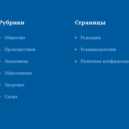
Рубрики
Страницы
Общество
Редакция
Происшествия
Рекламодателям
Экономика
Политика конфиденци
Образование
Здоровье
Cпорт