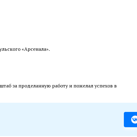
ульского «Арсенала».
штаб за проделанную работу и пожелал успехов в