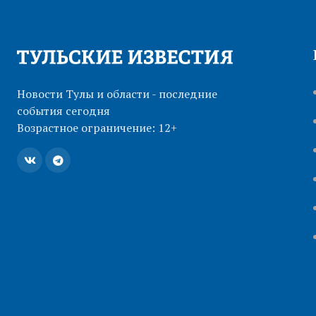
Новости Тулы и области - последние
события сегодня
Возрастное ограничение: 12+