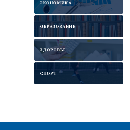
ЭКОНОМИКА
ОБРАЗОВАНИЕ
ЗДОРОВЬЕ
CПОРТ