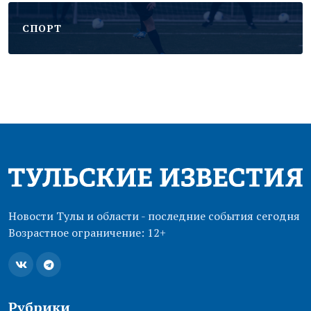
CПОРТ
Новости Тулы и области - последние события сегодня
Возрастное ограничение: 12+
Рубрики