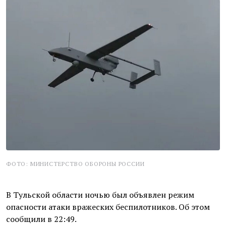
ФОТО: МИНИСТЕРСТВО ОБОРОНЫ РОССИИ
В Тульской области ночью был объявлен режим
опасности атаки вражеских беспилотников. Об этом
сообщили в 22:49.