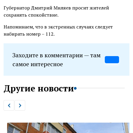
Губернатор Дмитрий Миляев просит жителей
сохранять спокойствие.
Напоминаем, что в экстренных случаях следует
набирать номер – 112.
Заходите в комментарии — там
самое интересное
Другие новости