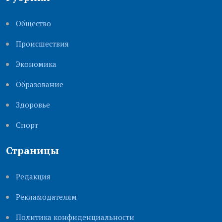
Общество
Происшествия
Экономика
Образование
Здоровье
Cпорт
Страницы
Редакция
Рекламодателям
Политика конфиденциальности