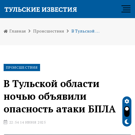
Главная
Происшествия
В Тульской области ночью объявили опасность атаки БПЛА
ПРОИСШЕСТВИЯ
В Тульской области
ночью объявили
опасность атаки БПЛА
22:54 14 ИЮНЯ 2025