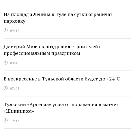
На площади Ленина в Туле на сутки ограничат
парковку
09:18
Дмитрий Миляев поздравил строителей с
профессиональным праздником
08:40
В воскресенье в Тульской области будет до +24°C
07:05
Тульский «Арсенал» ушёл от поражения в матче с
«Шинником»
19:13