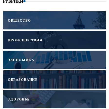
РУБРИКИ
ОБЩЕСТВО
ПРОИСШЕСТВИЯ
ЭКОНОМИКА
ОБРАЗОВАНИЕ
ЗДОРОВЬЕ