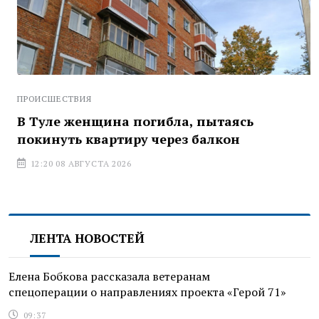
ПРОИСШЕСТВИЯ
В Туле женщина погибла, пытаясь
покинуть квартиру через балкон
12:20 08 АВГУСТА 2026
ЛЕНТА НОВОСТЕЙ
Елена Бобкова рассказала ветеранам
спецоперации о направлениях проекта «Герой 71»
09:37