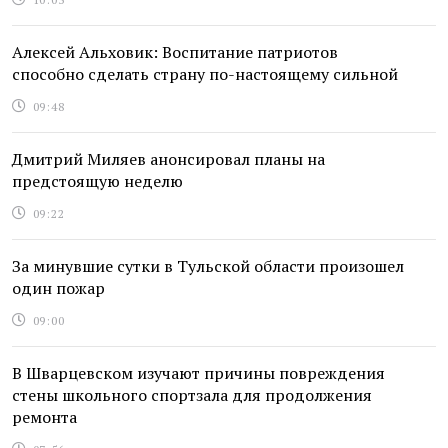
Алексей Альховик: Воспитание патриотов
способно сделать страну по-настоящему сильной
09:48
Дмитрий Миляев анонсировал планы на
предстоящую неделю
09:22
За минувшие сутки в Тульской области произошел
один пожар
09:00
В Шварцевском изучают причины повреждения
стены школьного спортзала для продолжения
ремонта