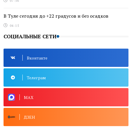
07:56
В Туле сегодня до +22 градусов и без осадков
04:15
СОЦИАЛЬНЫЕ СЕТИ
Вконтакте
Телеграм
MAX
ДЗЕН