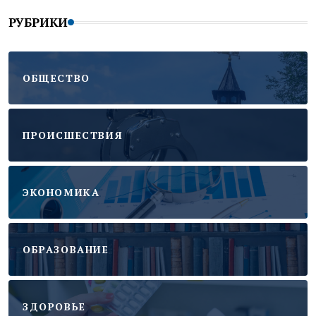
РУБРИКИ
ОБЩЕСТВО
ПРОИСШЕСТВИЯ
ЭКОНОМИКА
ОБРАЗОВАНИЕ
ЗДОРОВЬЕ