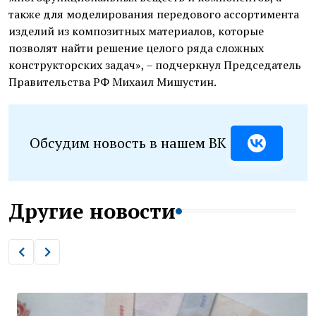
также для моделирования передового ассортимента
изделий из композитных материалов, которые
позволят найти решение целого ряда сложных
конструкторских задач», – подчеркнул Председатель
Правительства РФ Михаил Мишустин.
Обсудим новость в нашем ВК
Другие новости