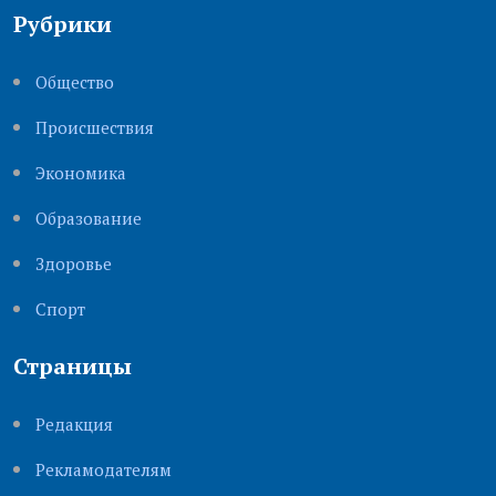
Рубрики
Общество
Происшествия
Экономика
Образование
Здоровье
Cпорт
Страницы
Редакция
Рекламодателям