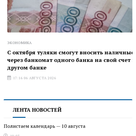
ЭКОНОМИКА
С октября туляки смогут вносить наличные
через банкомат одного банка на свой счет в
другом банке
17:16 06 АВГУСТА 2026
ЛЕНТА НОВОСТЕЙ
Полистаем календарь — 10 августа
10:03