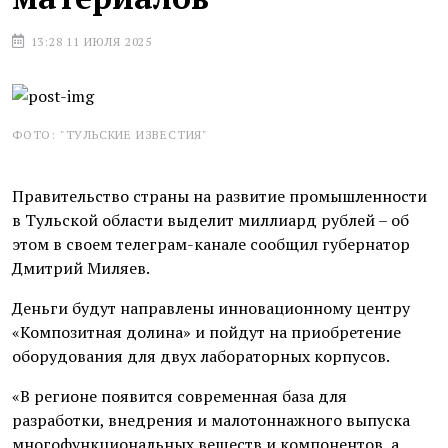
13:28 11 ИЮЛЯ 2025
ФОТО: "ТУЛЬСКИЕ ИЗВЕСТИЯ"
Правительство страны на развитие промышленности
в Тульской области выделит миллиард рублей – об
этом в своем телеграм-канале сообщил губернатор
Дмитрий Миляев.
Деньги будут направлены инновационному центру
«Композитная долина» и пойдут на приобретение
оборудования для двух лабораторных корпусов.
«В регионе появится современная база для
разработки, внедрения и малотоннажного выпуска
многофункциональных веществ и компонентов, а