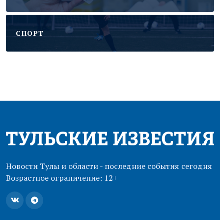
CПОРТ
Новости Тулы и области - последние события сегодня
Возрастное ограничение: 12+