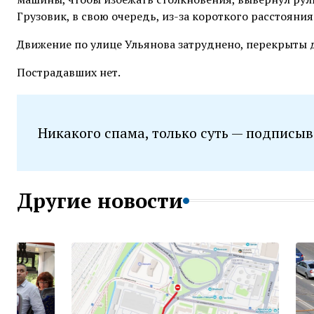
Грузовик, в свою очередь, из-за короткого расстояни
Движение по улице Ульянова затруднено, перекрыты 
Пострадавших нет.
Никакого спама, только суть — подписыв
Другие новости