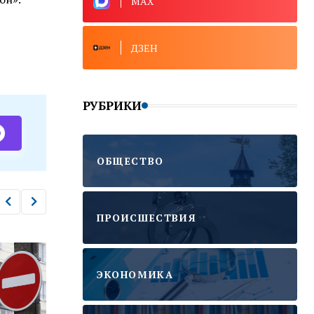
MAX
ДЗЕН
РУБРИКИ
ОБЩЕСТВО
ПРОИСШЕСТВИЯ
ЭКОНОМИКА