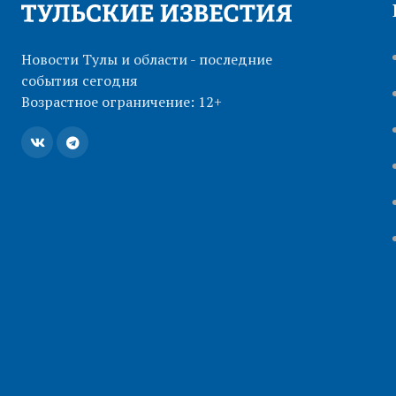
Новости Тулы и области - последние
события сегодня
Возрастное ограничение: 12+