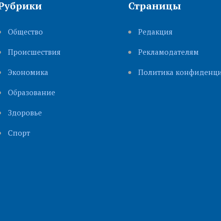
Рубрики
Страницы
Общество
Редакция
Происшествия
Рекламодателям
Экономика
Политика конфиденци
Образование
Здоровье
Cпорт