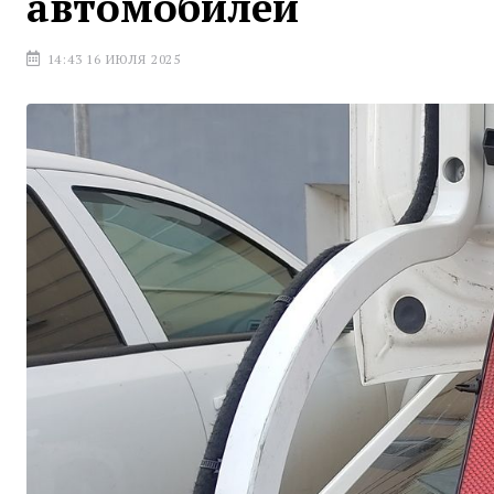
автомобилей
14:43 16 ИЮЛЯ 2025