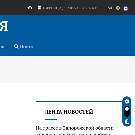
ПЯТНИЦА, 7 АВГУСТА 2026 Г.
ов
Поиск
ЛЕНТА НОВОСТЕЙ
На трассе в Запорожской области
запущена система оповещения о