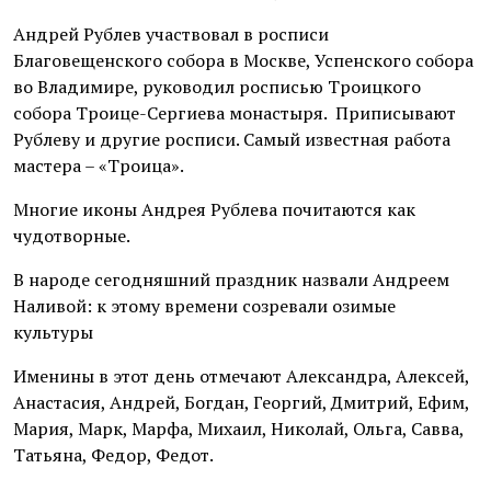
Андрей Рублев участвовал в росписи
Благовещенского собора в Москве, Успенского собора
во Владимире, руководил росписью Троицкого
собора Троице-Сергиева монастыря. Приписывают
Рублеву и другие росписи. Самый известная работа
мастера – «Троица».
Многие иконы Андрея Рублева почитаются как
чудотворные.
В народе сегодняшний праздник назвали Андреем
Наливой: к этому времени созревали озимые
культуры
Именины в этот день отмечают Александра, Алексей,
Анастасия, Андрей, Богдан, Георгий, Дмитрий, Ефим,
Мария, Марк, Марфа, Михаил, Николай, Ольга, Савва,
Татьяна, Федор, Федот.