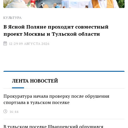
КУЛЬТУРА
В Ясной Поляне проходит совместный
проект Москвы и Тульской области
12:29 09 АВГУСТА 2026
ЛЕНТА НОВОСТЕЙ
Прокуратура начала проверку после обрушения
спортзала в тульском поселке
16:44
В тульском поселке Шварцевский обрушился