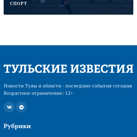
CПОРТ
Новости Тулы и области - последние события сегодня
Возрастное ограничение: 12+
Рубрики