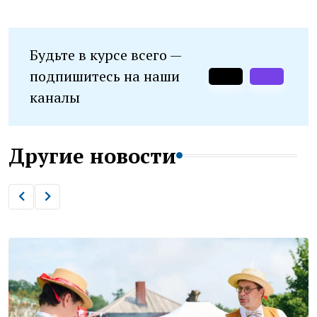
Будьте в курсе всего —
подпишитесь на наши
каналы
Другие новости