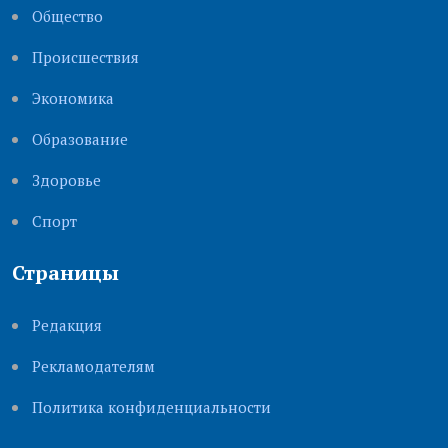
Общество
Происшествия
Экономика
Образование
Здоровье
Cпорт
Страницы
Редакция
Рекламодателям
Политика конфиденциальности