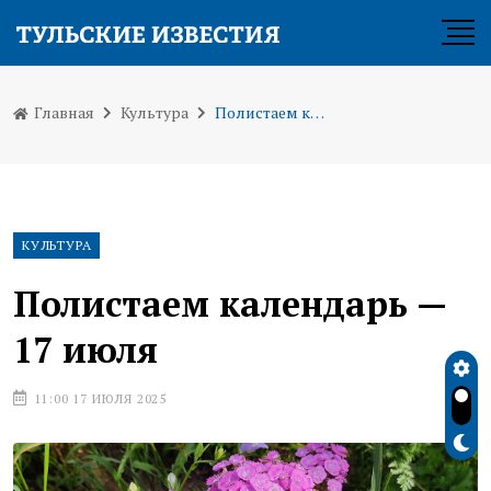
Главная
Культура
Полистаем календарь — 17 июля
КУЛЬТУРА
Полистаем календарь —
17 июля
11:00 17 ИЮЛЯ 2025