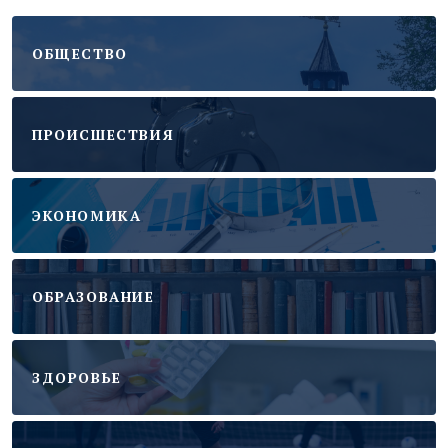
ОБЩЕСТВО
ПРОИСШЕСТВИЯ
ЭКОНОМИКА
ОБРАЗОВАНИЕ
ЗДОРОВЬЕ