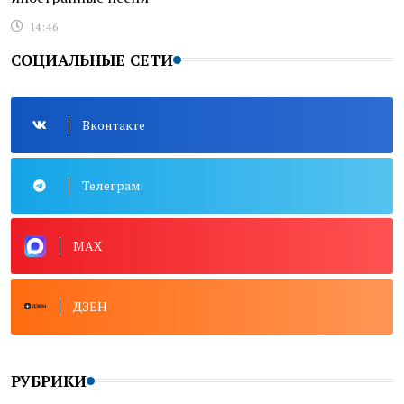
14:46
СОЦИАЛЬНЫЕ СЕТИ
Вконтакте
Телеграм
MAX
ДЗЕН
РУБРИКИ