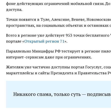
фоне действующих ограничений мобильной связи. До к
доступа.
Точки появятся в Туле, Алексине, Веневе, Новомосков
пространствах, на социальных объектах и остановках
Всего в регионе уже действует 953 точки бесплатного
портале «
Открытый регион 71
».
Параллельно Минцифры РФ тестирует в регионе пило
интернет-сервисам даже при ограничениях.
Жителям уже частично доступны портал Госуслуг, соц
маркетплейсы и сайты Президента и Правительства Р
Никакого спама, только суть — подписыв