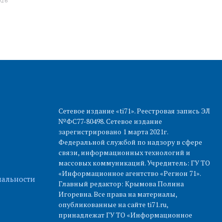
Сетевое издание «ti71». Реестровая запись ЭЛ
№ФС77-80498. Сетевое издание
зарегистрировано 1 марта 2021г.
Федеральной службой по надзору в сфере
связи, информационных технологий и
массовых коммуникаций. Учредитель: ГУ ТО
«Информационное агентство «Регион 71».
альности
Главный редактор: Крымова Полина
Игоревна. Все права на материалы,
опубликованные на сайте ti71.ru,
принадлежат ГУ ТО «Информационное