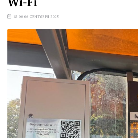
Wi-Fi
18:00 06 СЕНТЯБРЯ 2025