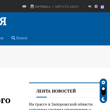
ПЯТНИЦА, 7 АВГУСТА 2026 Г.
ов
Поиск
ЛЕНТА НОВОСТЕЙ
ого
На трассе в Запорожской области
запущена система оповещения о