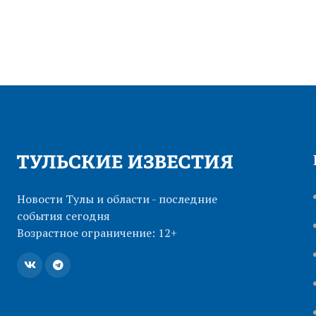
Новости Тулы и области - последние
события сегодня
Возрастное ограничение: 12+