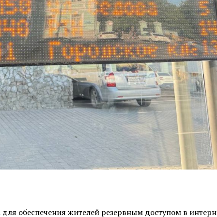
i для обеспечения жителей резервным доступом в интерн