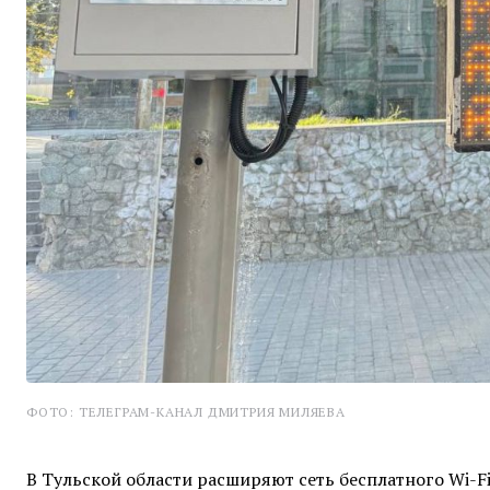
ФОТО: ТЕЛЕГРАМ-КАНАЛ ДМИТРИЯ МИЛЯЕВА
В Тульской области расширяют сеть бесплатного Wi-F