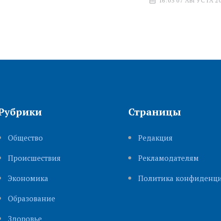
16:03 07 АВГУСТА 2026
Рубрики
Страницы
Общество
Редакция
Происшествия
Рекламодателям
Экономика
Политика конфиденци
Образование
Здоровье