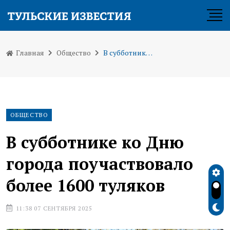
Главная
Общество
В субботнике ко Дню города поучаствовало более 1600 туляков
ОБЩЕСТВО
В субботнике ко Дню
города поучаствовало
более 1600 туляков
11:38 07 СЕНТЯБРЯ 2025