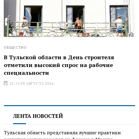
ОБЩЕСТВО
В Тульской области в День строителя
отметили высокий спрос на рабочие
специальности
12:13 09 АВГУСТА 2026
ЛЕНТА НОВОСТЕЙ
Тульская область представила лучшие практики