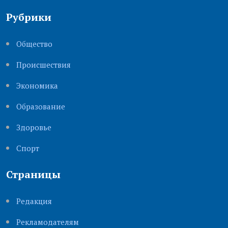
Рубрики
Общество
Происшествия
Экономика
Образование
Здоровье
Cпорт
Страницы
Редакция
Рекламодателям