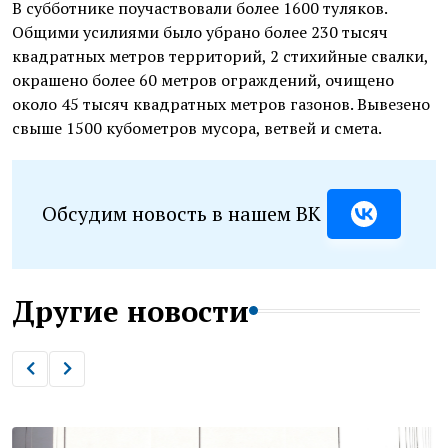
В субботнике поучаствовали более 1600 туляков.
Общими усилиями было убрано более 230 тысяч
квадратных метров территорий, 2 стихийные свалки,
окрашено более 60 метров ограждений, очищено
около 45 тысяч квадратных метров газонов. Вывезено
свыше 1500 кубометров мусора, ветвей и смета.
Обсудим новость в нашем ВК
Другие новости