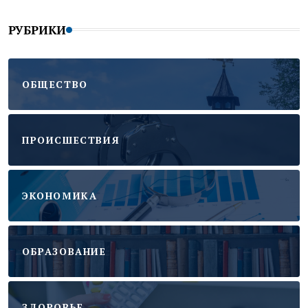
РУБРИКИ
ОБЩЕСТВО
ПРОИСШЕСТВИЯ
ЭКОНОМИКА
ОБРАЗОВАНИЕ
ЗДОРОВЬЕ