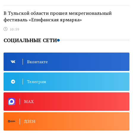
В Тульской области прошел межрегиональный
фестиваль «Епифанская ярмарка»
10:59
СОЦИАЛЬНЫЕ СЕТИ
Вконтакте
Телеграм
MAX
ДЗЕН