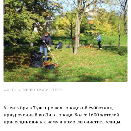
ФОТО: АДМИНИСТРАЦИЯ ТУЛЫ
6 сентября в Туле прошел городской субботник,
приуроченный ко Дню города. Более 1600 жителей
присоединились к нему и помогли очистить улицы.