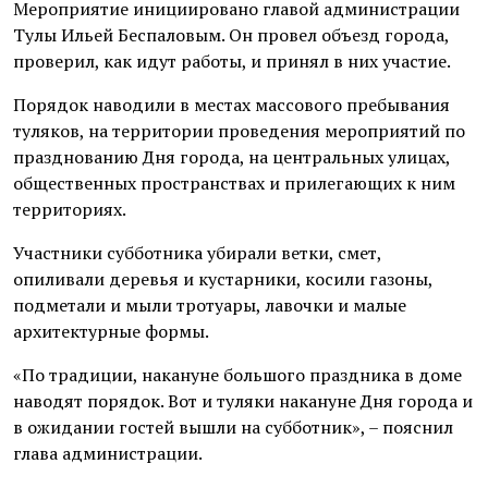
Мероприятие инициировано главой администрации
Тулы Ильей Беспаловым. Он провел объезд города,
проверил, как идут работы, и принял в них участие.
Порядок наводили в местах массового пребывания
туляков, на территории проведения мероприятий по
празднованию Дня города, на центральных улицах,
общественных пространствах и прилегающих к ним
территориях.
Участники субботника убирали ветки, смет,
опиливали деревья и кустарники, косили газоны,
подметали и мыли тротуары, лавочки и малые
архитектурные формы.
«По традиции, накануне большого праздника в доме
наводят порядок. Вот и туляки накануне Дня города и
в ожидании гостей вышли на субботник», – пояснил
глава администрации.