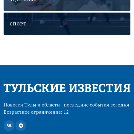
CПОРТ
Новости Тулы и области - последние события сегодня
Возрастное ограничение: 12+