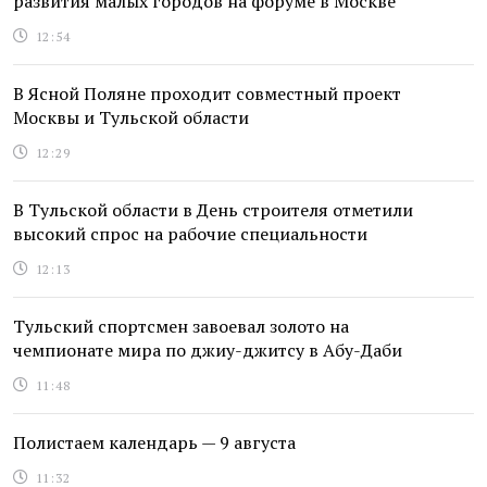
развития малых городов на форуме в Москве
12:54
В Ясной Поляне проходит совместный проект
Москвы и Тульской области
12:29
В Тульской области в День строителя отметили
высокий спрос на рабочие специальности
12:13
Тульский спортсмен завоевал золото на
чемпионате мира по джиу-джитсу в Абу-Даби
11:48
Полистаем календарь — 9 августа
11:32