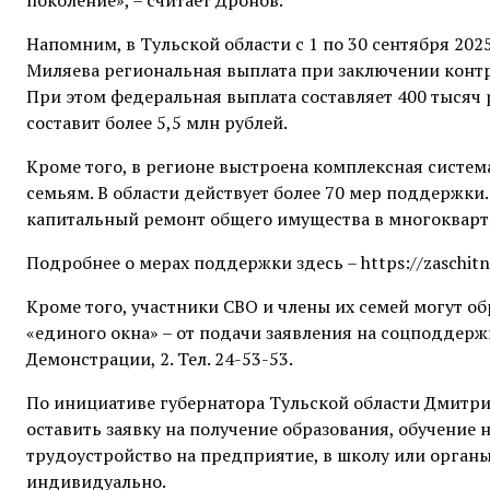
Напомним, в Тульской области с 1 по 30 сентября 20
Миляева региональная выплата при заключении контра
При этом федеральная выплата составляет 400 тысяч 
составит более 5,5 млн рублей.
Кроме того, в регионе выстроена комплексная систе
семьям. В области действует более 70 мер поддержки.
капитальный ремонт общего имущества в многокварт
Подробнее о мерах поддержки здесь – https://zaschitn
Кроме того, участники СВО и члены их семей могут об
«единого окна» – от подачи заявления на соцподдерж
Демонстрации, 2. Тел. 24-53-53.
По инициативе губернатора Тульской области Дмитрия
оставить заявку на получение образования, обучение 
трудоустройство на предприятие, в школу или органы 
индивидуально.