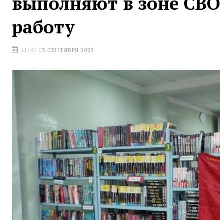
выполняют в зоне СВО
работу
11:41 13 СЕНТЯБРЯ 2025