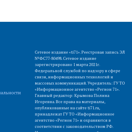
Сетевое издание «ti71». Реестровая запись ЭЛ
№ФС77-80498. Сетевое издание
зарегистрировано 1 марта 2021г.
Федеральной службой по надзору в сфере
связи, информационных технологий и
массовых коммуникаций. Учредитель: ГУ ТО
«Информационное агентство «Регион 71».
альности
Главный редактор: Крымова Полина
Игоревна. Все права на материалы,
опубликованные на сайте ti71.ru,
принадлежат ГУ ТО «Информационное
агентство «Регион 71» и охраняются в
соответствии с законодательством РФ.