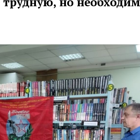
 трудную, но необходи