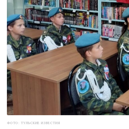
ФОТО: ТУЛЬСКИЕ ИЗВЕСТИЯ