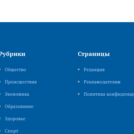
Рубрики
Страницы
Общество
Редакция
Происшествия
Рекламодателям
Экономика
Политика конфиденци
Образование
Здоровье
Cпорт