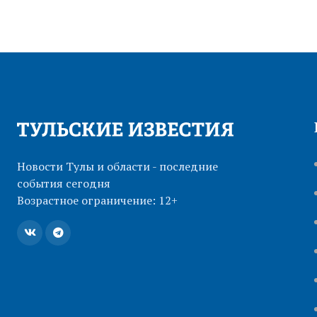
Новости Тулы и области - последние
события сегодня
Возрастное ограничение: 12+