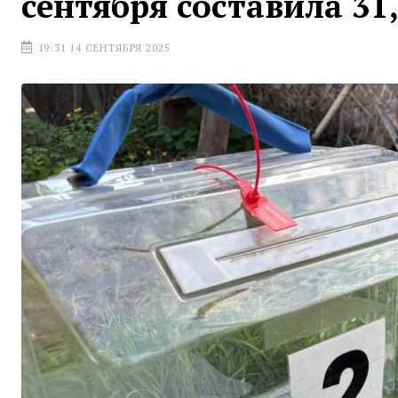
сентября составила 31
19:31 14 СЕНТЯБРЯ 2025