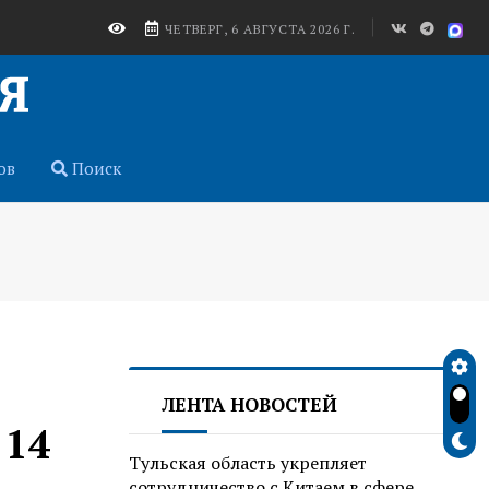
ЧЕТВЕРГ, 6 АВГУСТА 2026 Г.
ов
Поиск
ЛЕНТА НОВОСТЕЙ
 14
Тульская область укрепляет
сотрудничество с Китаем в сфере