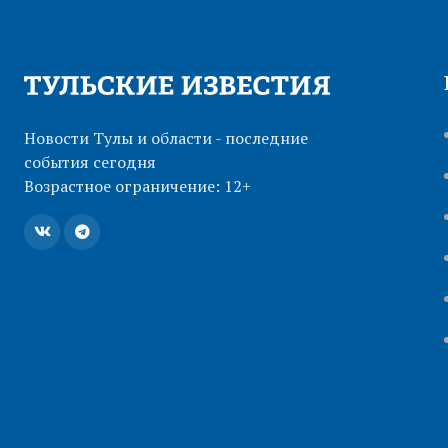
Новости Тулы и области - последние
события сегодня
Возрастное ограничение: 12+