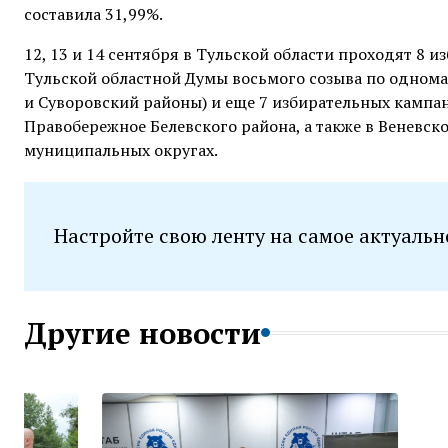
составила 31,99%.
12, 13 и 14 сентября в Тульской области проходят 8
Тульской областной Думы восьмого созыва по однома
и Суворовский районы) и еще 7 избирательных кампа
Правобережное Белевского района, а также в Веневск
муниципальных округах.
Настройте свою ленту на самое актуальн
Другие новости