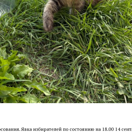
ования. Явка избирателей по состоянию на 18.00 14 сен