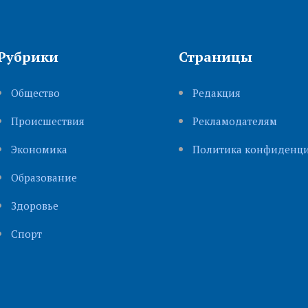
Рубрики
Страницы
Общество
Редакция
Происшествия
Рекламодателям
Экономика
Политика конфиденци
Образование
Здоровье
Cпорт