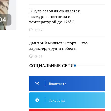
В Туле сегодня ожидается
пасмурная пятница с
температурой до +23°С
09:17
Дмитрий Миляев: Спорт — это
характер, труд и победы
09:07
СОЦИАЛЬНЫЕ СЕТИ
Вконтакте
Телеграм