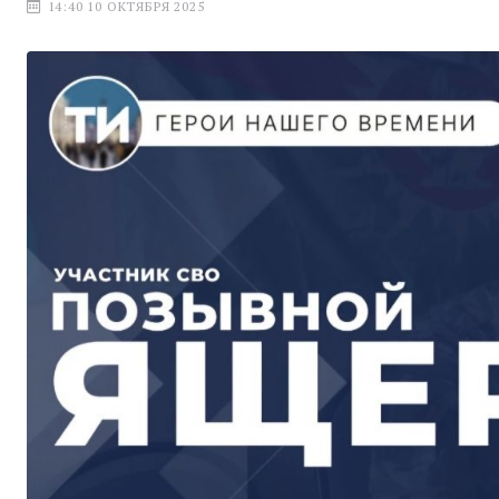
14:40 10 ОКТЯБРЯ 2025