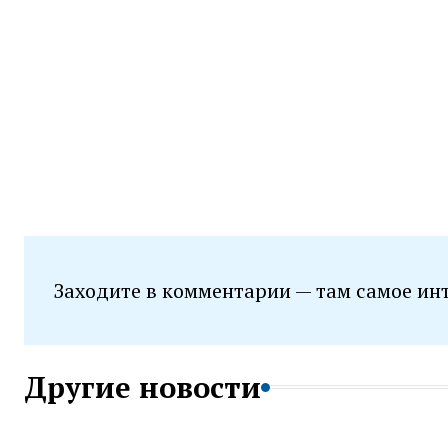
Заходите в комментарии — там самое ин
Другие новости