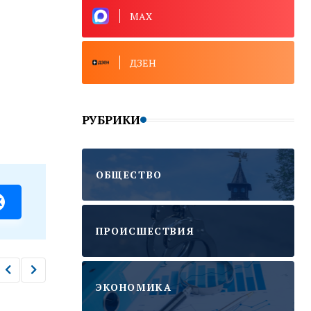
MAX
ДЗЕН
РУБРИКИ
ОБЩЕСТВО
ПРОИСШЕСТВИЯ
ЭКОНОМИКА