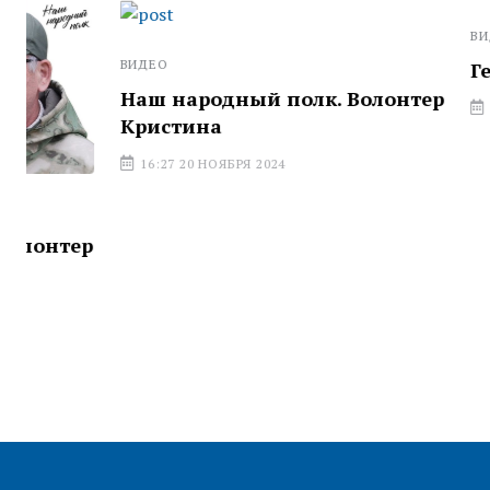
ВИДЕО
ВИДЕО
Герои наш
Наш народный полк. Волонтер
16:27 20 НОЯ
Кристина
16:27 20 НОЯБРЯ 2024