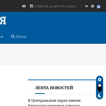
СУББОТА, 8 АВГУСТА 2026 Г.
ов
Поиск
ЛЕНТА НОВОСТЕЙ
В Центральном парке имени
Белоусова появится детская