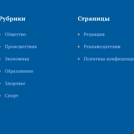
Рубрики
Страницы
Общество
Редакция
Происшествия
Рекламодателям
Экономика
Политика конфиденци
Образование
Здоровье
Cпорт