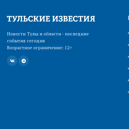
Новости Тулы и области - последние
события сегодня
Возрастное ограничение: 12+