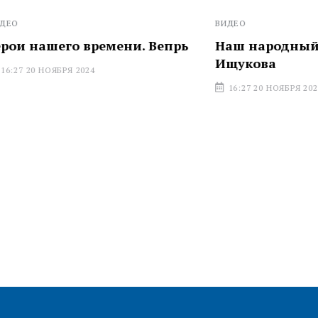
ВИДЕО
его времени. Вепрь
Наш народный полк. На
Ищукова
БРЯ 2024
16:27 20 НОЯБРЯ 2024