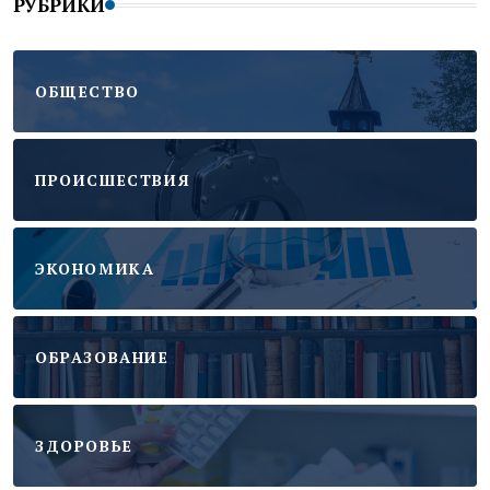
РУБРИКИ
ОБЩЕСТВО
ПРОИСШЕСТВИЯ
ЭКОНОМИКА
ОБРАЗОВАНИЕ
ЗДОРОВЬЕ