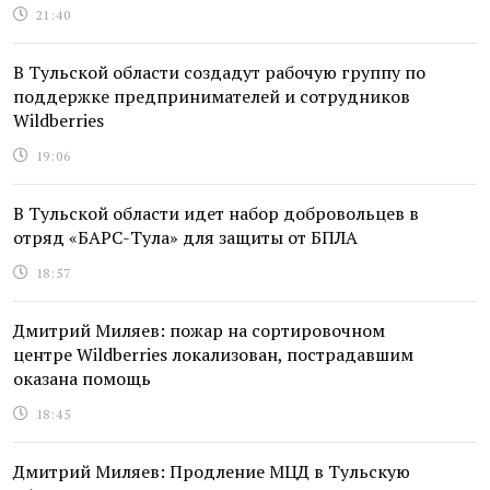
21:40
В Тульской области создадут рабочую группу по
поддержке предпринимателей и сотрудников
Wildberries
19:06
В Тульской области идет набор добровольцев в
отряд «БАРС-Тула» для защиты от БПЛА
18:57
Дмитрий Миляев: пожар на сортировочном
центре Wildberries локализован, пострадавшим
оказана помощь
18:45
Дмитрий Миляев: Продление МЦД в Тульскую