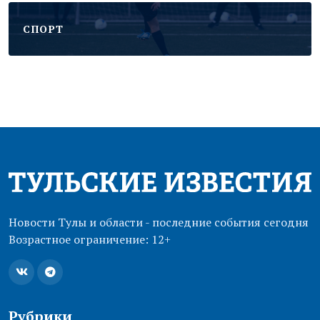
CПОРТ
Новости Тулы и области - последние события сегодня
Возрастное ограничение: 12+
Рубрики