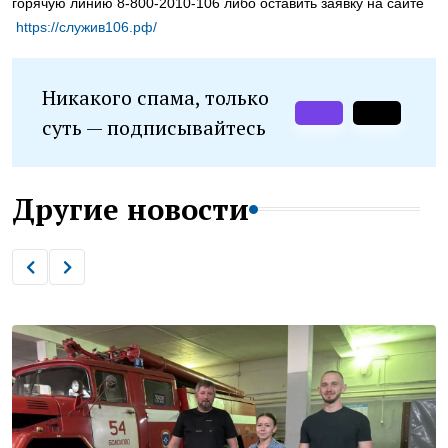
горячую линию 8-800-2010-106 либо оставить заявку на сайте
https://служив106.рф/
Никакого спама, только
суть — подписывайтесь
Другие новости