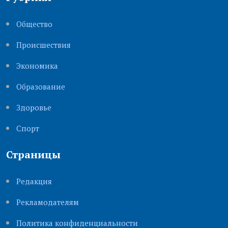
Общество
Происшествия
Экономика
Образование
Здоровье
Cпорт
Страницы
Редакция
Рекламодателям
Политика конфиденциальности