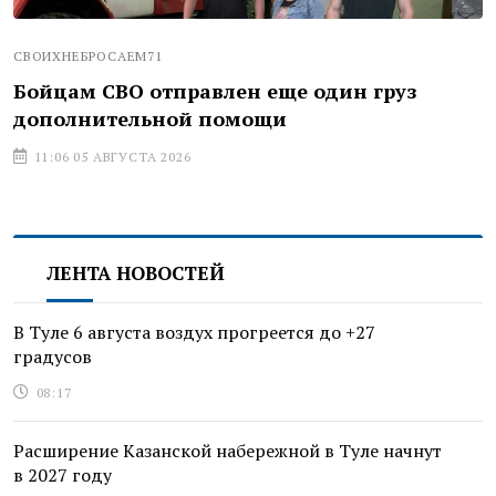
СВОИХНЕБРОСАЕМ71
Бойцам СВО отправлен еще один груз
дополнительной помощи
11:06 05 АВГУСТА 2026
ЛЕНТА НОВОСТЕЙ
В Туле 6 августа воздух прогреется до +27
градусов
08:17
Расширение Казанской набережной в Туле начнут
в 2027 году