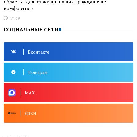
область сделает жизнь наших граждан еще
комфортнее
17:59
СОЦИАЛЬНЫЕ СЕТИ
Вконтакте
Телеграм
MAX
ДЗЕН