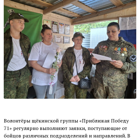
Волонтёры щёкинской группы «Приближая Победу
71» регулярно выполняют заявки, поступающие от
бойцов различных подразделений и направлений. В