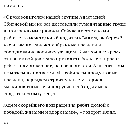
помощь.
«С руководителем нашей группы Анастасией
Сбитневой мы не раз доставляли гуманитарные грузы
в приграничные районы. Сейчас вместе с нами
работает замечательный водитель Вадим, он бережёт
нас и сам доставляет собранные посылки и
оборудование военнослужащим. В настоящее время
от наших бойцов стало приходить больше запросов -
ребята нам доверяют, на нас надеются. А значит – мы
не можем их подвести. Мы собираем продуктовые
посылки, передаём строительные материалы,
маскировочные сети и другие необходимые в
солдатском быту вещи.
Ждём скорейшего возвращения ребят домой с
победой, живыми и здоровыми», – говорит Юлия.
***