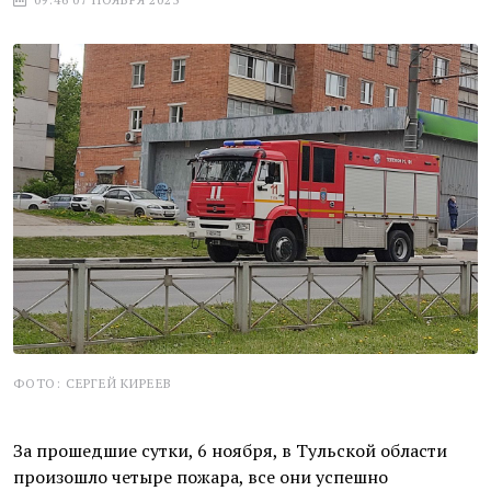
ФОТО: СЕРГЕЙ КИРЕЕВ
За прошедшие сутки, 6 ноября, в Тульской области
произошло четыре пожара, все они успешно