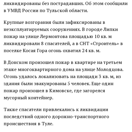
ликвидированы без пострадавших. Об этом сообщили
в УМВД России по Тульской области.
Крупные возгорания были зафиксированы в
неэксплуатируемых сооружениях. В городе Липки
пожар на улице Лермонтова площадью 10 кв. м
ликвидировали 8 спасателей, а в СНТ «Строитель» в
поселке Косая Гора огонь охватил 24 кв. м.
В Донском произошел пожар в квартире на третьем
этаже многоквартирного дома на улице Молодцова.
Огонь удалось локализовать на площади 3 кв. м, из
здания были эвакуированы 5 человек. Еще один
пожар произошел в Кимовске, где загорелся
мусорный контейнер.
Также спасатели привлекались к ликвидации
последствий одного дорожно-транспортного
происшествия в Туле.