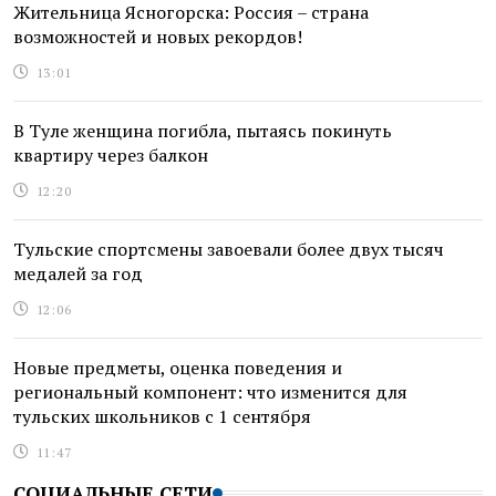
Жительница Ясногорска: Россия – страна
возможностей и новых рекордов!
13:01
В Туле женщина погибла, пытаясь покинуть
квартиру через балкон
12:20
Тульские спортсмены завоевали более двух тысяч
медалей за год
12:06
Новые предметы, оценка поведения и
региональный компонент: что изменится для
тульских школьников с 1 сентября
11:47
СОЦИАЛЬНЫЕ СЕТИ