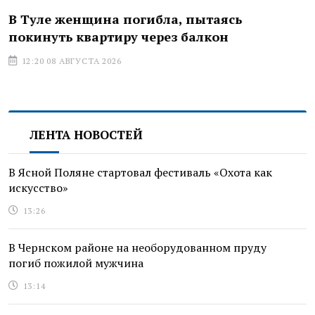
В Туле женщина погибла, пытаясь
покинуть квартиру через балкон
12:20 08 АВГУСТА 2026
ЛЕНТА НОВОСТЕЙ
В Ясной Поляне стартовал фестиваль «Охота как
искусство»
13:26
В Чернском районе на необорудованном пруду
погиб пожилой мужчина
13:14