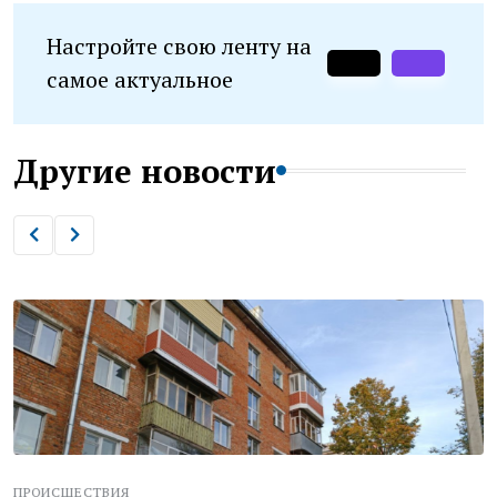
Настройте свою ленту на
самое актуальное
Другие новости
ПРОИСШЕСТВИЯ