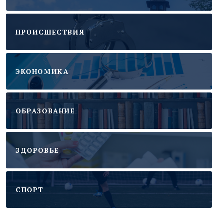
ПРОИСШЕСТВИЯ
ЭКОНОМИКА
ОБРАЗОВАНИЕ
ЗДОРОВЬЕ
CПОРТ