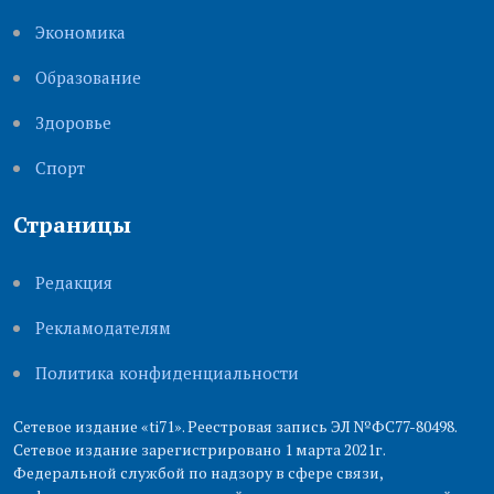
Экономика
Образование
Здоровье
Cпорт
Страницы
Редакция
Рекламодателям
Политика конфиденциальности
Сетевое издание «ti71». Реестровая запись ЭЛ №ФС77-80498.
Сетевое издание зарегистрировано 1 марта 2021г.
Федеральной службой по надзору в сфере связи,