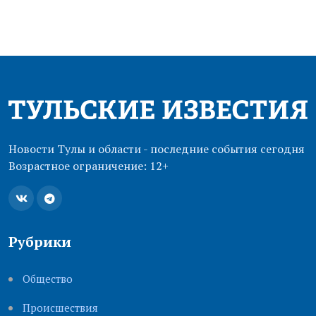
Новости Тулы и области - последние события сегодня
Возрастное ограничение: 12+
Рубрики
Общество
Происшествия