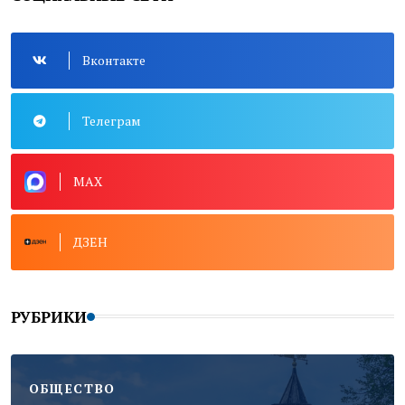
Вконтакте
Телеграм
MAX
ДЗЕН
РУБРИКИ
ОБЩЕСТВО