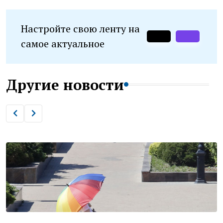
Настройте свою ленту на
самое актуальное
Другие новости