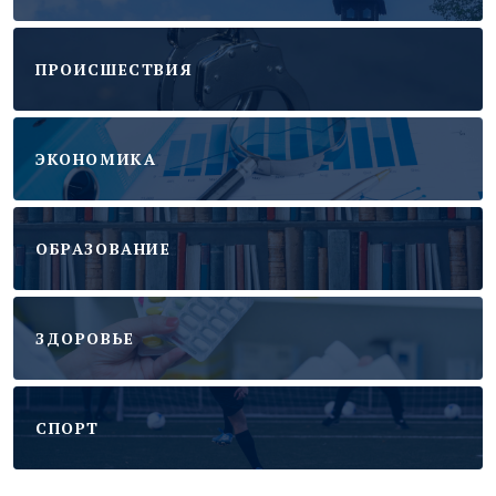
ПРОИСШЕСТВИЯ
ЭКОНОМИКА
ОБРАЗОВАНИЕ
ЗДОРОВЬЕ
CПОРТ