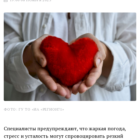
ФОТО: ГУ ТО «ИА «РЕГИОН71»
Специалисты предупреждают, что жаркая погода,
стресс и усталость могут спровоцировать резкий