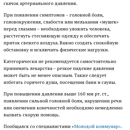
скачок артериального давления.
При появлении симптомов – головной боли,
головокружения, слабости или мелькания «мушек»
перед глазами – необходимо уложить человека,
расстегнуть стесняющую одежду и обеспечить
приток свежего воздуха. Важно создать спокойную
обстановку и исключить физические нагрузки.
Категорически не рекомендуется самостоятельно
принимать лекарства – резкое падение давления
может быть не менее опасным. Также следует
избегать горячего душа, посещения бани и сауны.
При повышении давления выше 160 мм рт. ст.,
появлении сильной головной боли, нарушении речи
или онемении конечностей необходимо немедленно
вызвать скорую помощь.
Пообщался со специалистами «
Молодой коммунар»
.