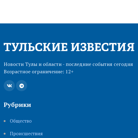
Новости Тулы и области - последние события сегодня
Возрастное ограничение: 12+
Рубрики
Общество
Происшествия