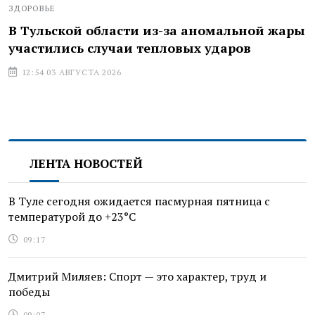
ЗДОРОВЬЕ
В Тульской области из-за аномальной жары
участились случаи тепловых ударов
12:54 03 АВГУСТА 2026
ЛЕНТА НОВОСТЕЙ
В Туле сегодня ожидается пасмурная пятница с
температурой до +23°С
09:17
Дмитрий Миляев: Спорт — это характер, труд и
победы
09:07