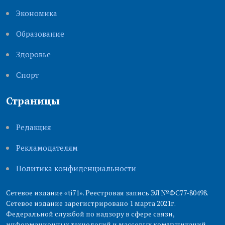
Экономика
Образование
Здоровье
Cпорт
Страницы
Редакция
Рекламодателям
Политика конфиденциальности
Сетевое издание «ti71». Реестровая запись ЭЛ №ФС77-80498.
Сетевое издание зарегистрировано 1 марта 2021г.
Федеральной службой по надзору в сфере связи,
информационных технологий и массовых коммуникаций.