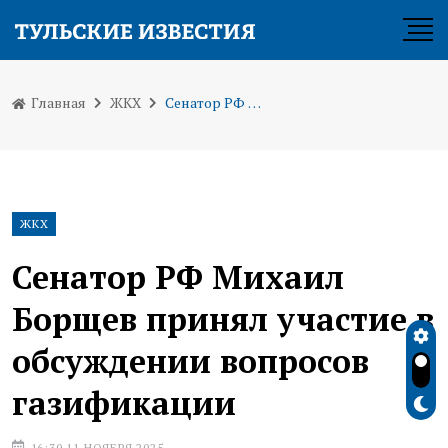
Главная
ЖКХ
Сенатор РФ Михаил Борщев принял участие в обсуждении вопросов газификации
ЖКХ
Сенатор РФ Михаил
Борщев принял участие в
обсуждении вопросов
газификации
16:30 11 НОЯБРЯ 2025