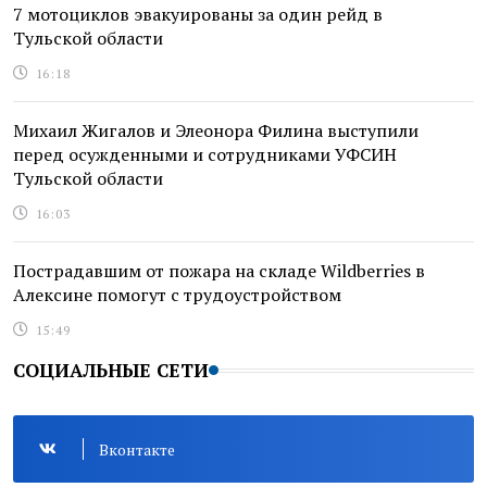
7 мотоциклов эвакуированы за один рейд в
Тульской области
16:18
Михаил Жигалов и Элеонора Филина выступили
перед осужденными и сотрудниками УФСИН
Тульской области
16:03
Пострадавшим от пожара на складе Wildberries в
Алексине помогут с трудоустройством
15:49
СОЦИАЛЬНЫЕ СЕТИ
Вконтакте