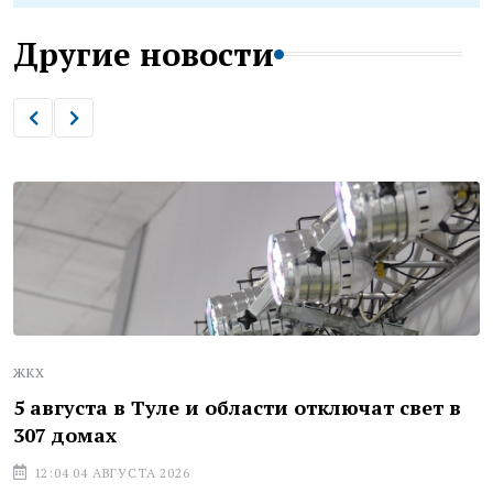
Другие новости
ЖКХ
5 августа в Туле и области отключат свет в
307 домах
12:04 04 АВГУСТА 2026