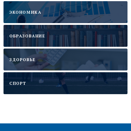
ЭКОНОМИКА
ОБРАЗОВАНИЕ
ЗДОРОВЬЕ
CПОРТ