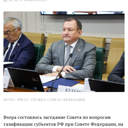
ФОТО: ПРЕСС-СЛУЖБА СОВЕТА ФЕДЕРАЦИИ
Вчера состоялось заседание Совета по вопросам
газификации субъектов РФ при Совете Федерации, на