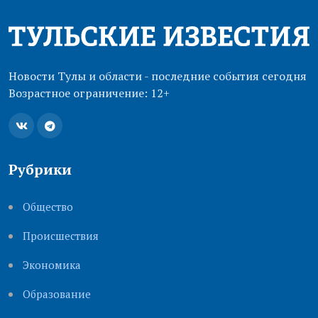
Новости Тулы и области - последние события сегодня
Возрастное ограничение: 12+
Рубрики
Общество
Происшествия
Экономика
Образование