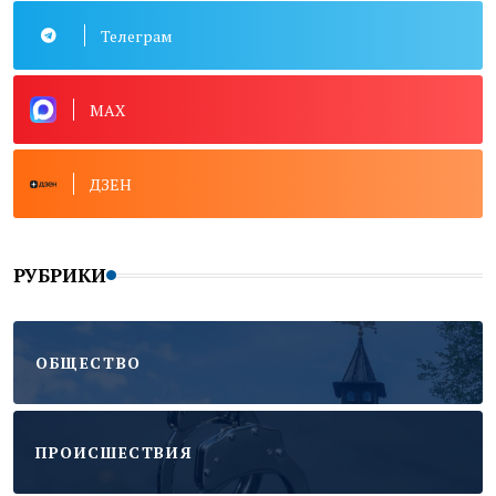
Телеграм
MAX
ДЗЕН
РУБРИКИ
ОБЩЕСТВО
ПРОИСШЕСТВИЯ