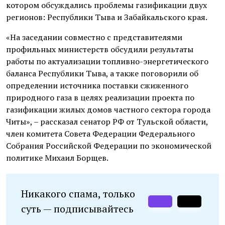
котором обсуждались проблемы газификации двух
регионов: Республики Тыва и Забайкальского края.
«На заседании совместно с представителями
профильных министерств обсудили результаты
работы по актуализации топливно-энергетического
баланса Республики Тыва, а также поговорили об
определении источника поставки сжиженного
природного газа в целях реализации проекта по
газификации жилых домов частного сектора города
Читы», – рассказал сенатор РФ от Тульской области,
член комитета Совета Федерации Федерального
Собрания Российской Федерации по экономической
политике Михаил Борщев.
Никакого спама, только
суть — подписывайтесь