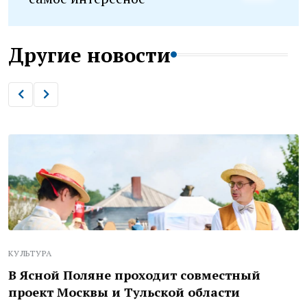
Другие новости
КУЛЬТУРА
В Ясной Поляне проходит совместный
проект Москвы и Тульской области