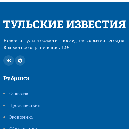
Новости Тулы и области - последние события сегодня
Возрастное ограничение: 12+
Рубрики
Общество
Происшествия
Экономика
Образование