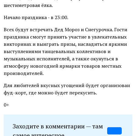
шестиметровая ёлка.
Начало праздника - в 23:00.
Всех будут встречать Дед Мороз и Снегурочка. Гости
праздника смогут принять участие в увлекательных
викторинах и выиграть призы, насладиться яркими
выступлениями танцевальных коллективов и
музыкальных исполнителей, а также окунуться в
атмосферу новогодней ярмарки товаров местных
производителей.
Для любителей вкусных угощений будет организован
фуд-корт, где можно будет перекусить.
0+
Заходите в комментарии — там
самое интересное