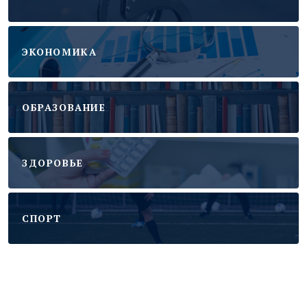
ЭКОНОМИКА
ОБРАЗОВАНИЕ
ЗДОРОВЬЕ
CПОРТ