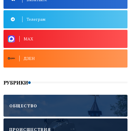
Телеграм
MAX
ДЗЕН
РУБРИКИ
ОБЩЕСТВО
ПРОИСШЕСТВИЯ