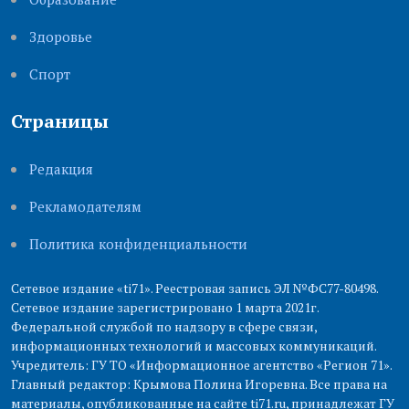
Здоровье
Cпорт
Страницы
Редакция
Рекламодателям
Политика конфиденциальности
Сетевое издание «ti71». Реестровая запись ЭЛ №ФС77-80498.
Сетевое издание зарегистрировано 1 марта 2021г.
Федеральной службой по надзору в сфере связи,
информационных технологий и массовых коммуникаций.
Учредитель: ГУ ТО «Информационное агентство «Регион 71».
Главный редактор: Крымова Полина Игоревна. Все права на
материалы, опубликованные на сайте ti71.ru, принадлежат ГУ