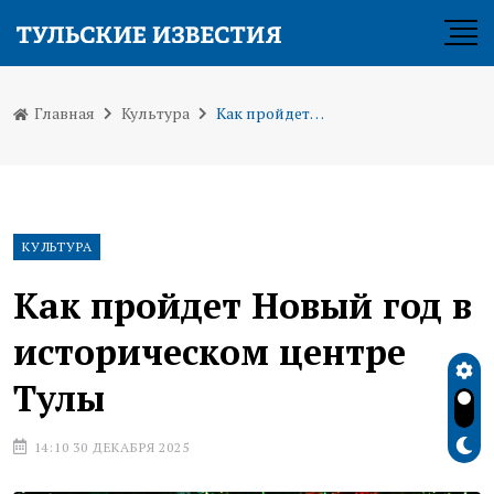
Главная
Культура
Как пройдет Новый год в историческом центре Тулы
КУЛЬТУРА
Как пройдет Новый год в
историческом центре
Тулы
14:10 30 ДЕКАБРЯ 2025