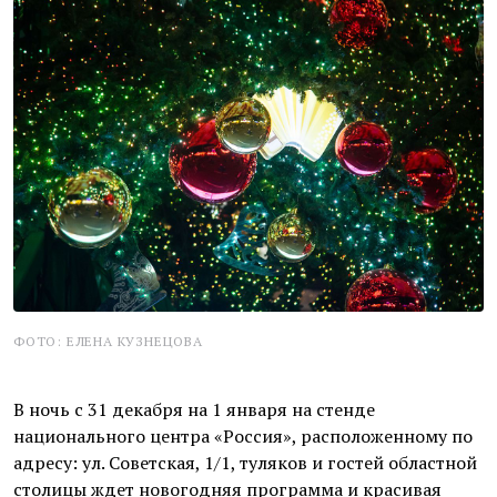
ФОТО: ЕЛЕНА КУЗНЕЦОВА
В ночь с 31 декабря на 1 января на стенде
национального центра «Россия», расположенному по
адресу: ул. Советская, 1/1, туляков и гостей областной
столицы ждет новогодняя программа и красивая