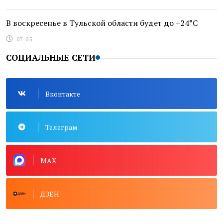
В воскресенье в Тульской области будет до +24°C
07:05
СОЦИАЛЬНЫЕ СЕТИ
Вконтакте
Телеграм
MAX
ДЗЕН