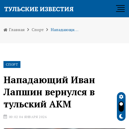
Главная
Спорт
Нападающий Иван Лапшин вернулся в тульский АКМ
СПОРТ
Нападающий Иван
Лапшин вернулся в
тульский АКМ
00:02 04 ЯНВАРЯ 2026