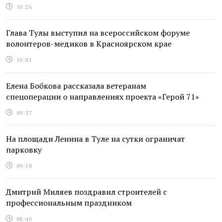
10:26
Глава Тулы выступил на всероссийском форуме
волонтеров-медиков в Красноярском крае
10:01
Елена Бобкова рассказала ветеранам
спецоперации о направлениях проекта «Герой 71»
09:37
На площади Ленина в Туле на сутки ограничат
парковку
09:18
Дмитрий Миляев поздравил строителей с
профессиональным праздником
08:40