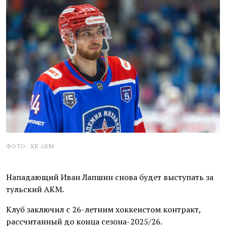
ФОТО: ХК АКМ
Нападающий Иван Лапшин снова будет выступать за
тульский АКМ.
Клуб заключил с 26-летним хоккеистом контракт,
рассчитанный до конца сезона-2025/26.