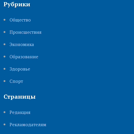
Рубрики
Общество
Происшествия
Экономика
Образование
Здоровье
Cпорт
Страницы
Редакция
Рекламодателям