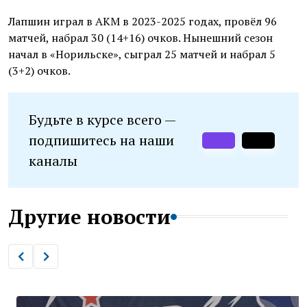
Лапшин играл в АКМ в 2023-2025 годах, провёл 96
матчей, набрал 30 (14+16) очков. Нынешний сезон
начал в «Норильске», сыграл 25 матчей и набрал 5
(3+2) очков.
Будьте в курсе всего —
подпишитесь на наши
каналы
Другие новости