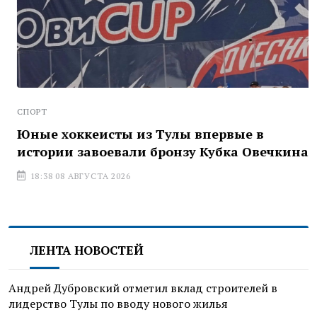
СПОРТ
Юные хоккеисты из Тулы впервые в
истории завоевали бронзу Кубка Овечкина
18:38 08 АВГУСТА 2026
ЛЕНТА НОВОСТЕЙ
Андрей Дубровский отметил вклад строителей в
лидерство Тулы по вводу нового жилья