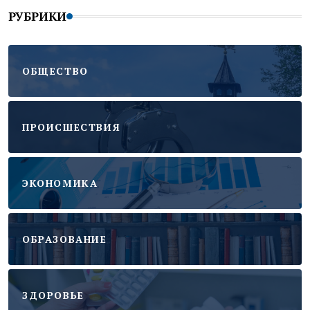
РУБРИКИ
ОБЩЕСТВО
ПРОИСШЕСТВИЯ
ЭКОНОМИКА
ОБРАЗОВАНИЕ
ЗДОРОВЬЕ