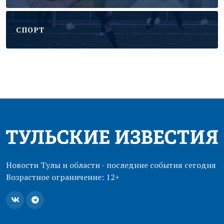
CПОРТ
Новости Тулы и области - последние события сегодня
Возрастное ограничение: 12+