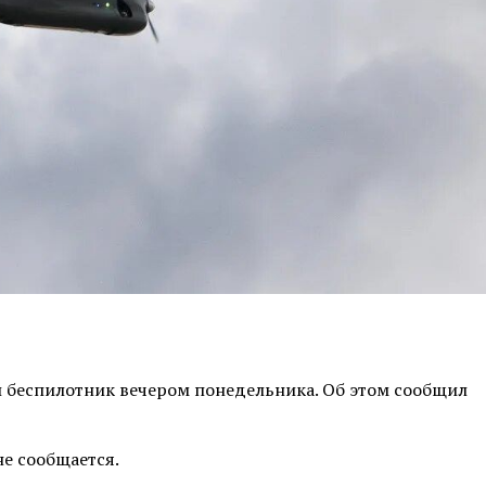
й беспилотник вечером понедельника. Об этом сообщил
е сообщается.