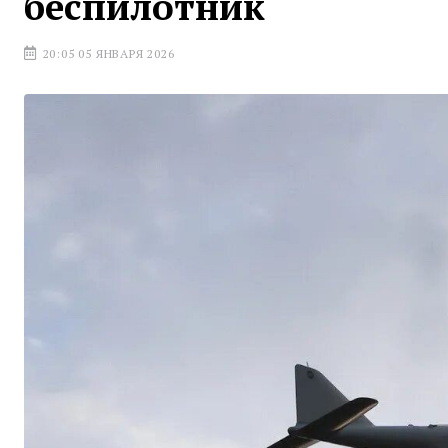
беспилотник
20:05 05 ЯНВАРЯ 2026