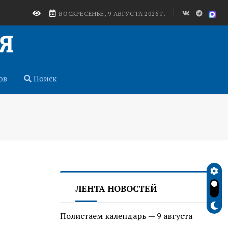
ВОСКРЕСЕНЬЕ, 9 АВГУСТА 2026 Г.
ов
Поиск
ЛЕНТА НОВОСТЕЙ
Полистаем календарь — 9 августа