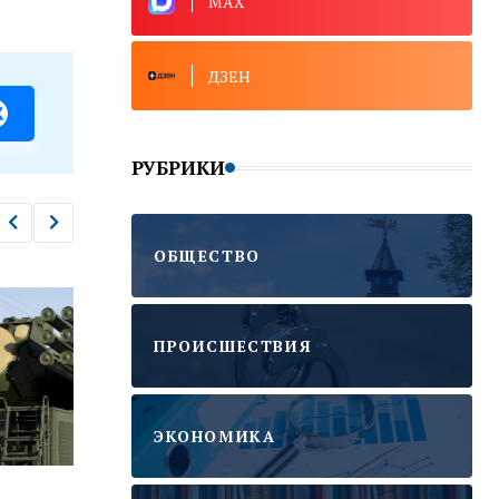
MAX
ДЗЕН
РУБРИКИ
ОБЩЕСТВО
ПРОИСШЕСТВИЯ
ЭКОНОМИКА