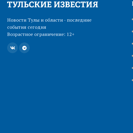
Новости Тулы и области - последние
события сегодня
Возрастное ограничение: 12+