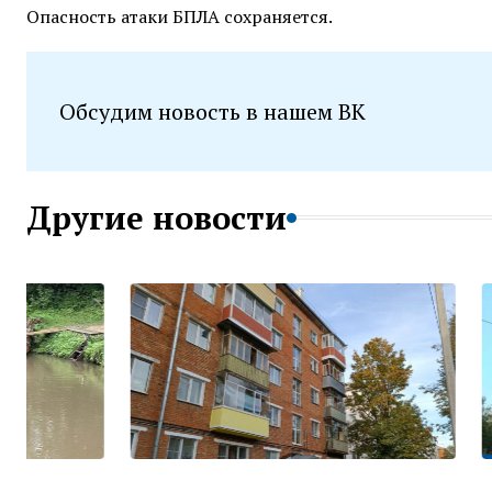
Опасность атаки БПЛА сохраняется.
Обсудим новость в нашем ВК
Другие новости