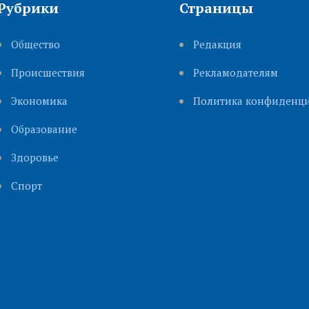
Рубрики
Страницы
Общество
Редакция
Происшествия
Рекламодателям
Экономика
Политика конфиденци
Образование
Здоровье
Cпорт