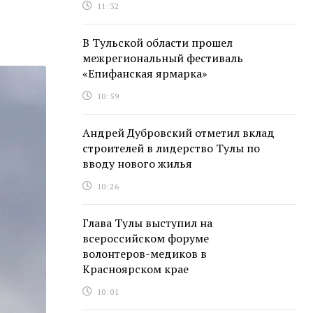
11:32
В Тульской области прошел
межрегиональный фестиваль
«Епифанская ярмарка»
10:59
Андрей Дубровский отметил вклад
строителей в лидерство Тулы по
вводу нового жилья
10:26
Глава Тулы выступил на
всероссийском форуме
волонтеров-медиков в
Красноярском крае
10:01