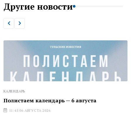
Другие новости
КАЛЕНДАРЬ
Полистаем календарь — 6 августа
11:45 06 АВГУСТА 2026