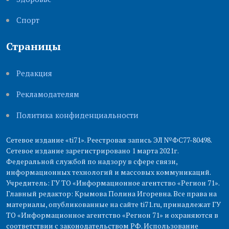
Cпорт
Страницы
Редакция
Рекламодателям
Политика конфиденциальности
Сетевое издание «ti71». Реестровая запись ЭЛ №ФС77-80498.
Сетевое издание зарегистрировано 1 марта 2021г.
Федеральной службой по надзору в сфере связи,
информационных технологий и массовых коммуникаций.
Учредитель: ГУ ТО «Информационное агентство «Регион 71».
Главный редактор: Крымова Полина Игоревна. Все права на
материалы, опубликованные на сайте ti71.ru, принадлежат ГУ
ТО «Информационное агентство «Регион 71» и охраняются в
соответствии с законодательством РФ. Использование