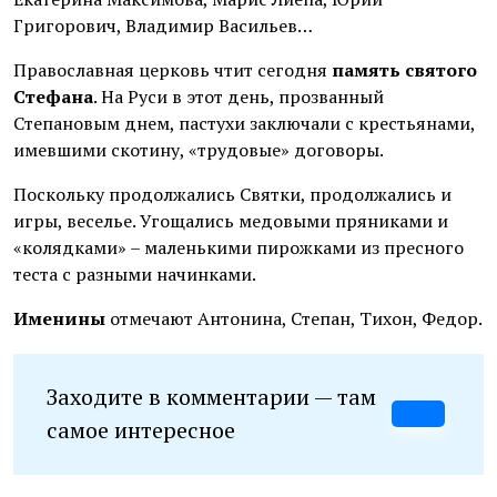
Григорович, Владимир Васильев…
Православная церковь чтит сегодня
память святого
Стефана
. На Руси в этот день, прозванный
Степановым днем, пастухи заключали с крестьянами,
имевшими скотину, «трудовые» договоры.
Поскольку продолжались Святки, продолжались и
игры, веселье. Угощались медовыми пряниками и
«колядками» – маленькими пирожками из пресного
теста с разными начинками.
Именины
отмечают Антонина, Степан, Тихон, Федор.
Заходите в комментарии — там
самое интересное