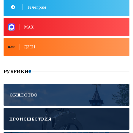
Телеграм
MAX
ДЗЕН
РУБРИКИ
ОБЩЕСТВО
ПРОИСШЕСТВИЯ