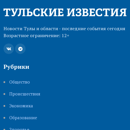
Новости Тулы и области - последние события сегодня
Возрастное ограничение: 12+
Рубрики
Общество
Происшествия
Экономика
Образование
Здоровье