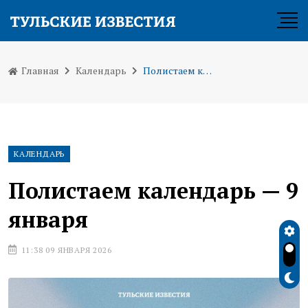
Главная
Календарь
Полистаем календарь — 9 января
КАЛЕНДАРЬ
Полистаем календарь — 9
января
11:38 09 ЯНВАРЯ 2026