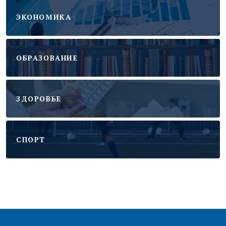
ЭКОНОМИКА
ОБРАЗОВАНИЕ
ЗДОРОВЬЕ
CПОРТ