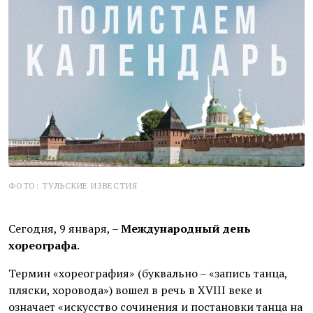
ФОТО: ТУЛЬСКИЕ ИЗВЕСТИЯ
Сегодня, 9 января, –
Международный день
хореографа
.
Термин «хореография» (буквально – «запись танца,
пляски, хоровода») вошел в речь в XVIII веке и
означает «искусство сочинения и постановки танца на