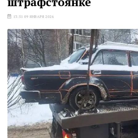
штрафстоянке
13:51 09 ЯНВАРЯ 2026