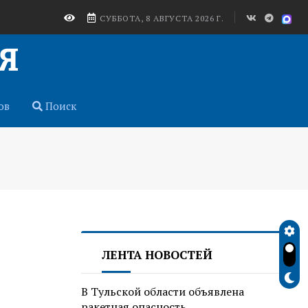
СУББОТА, 8 АВГУСТА 2026 Г.
ов
Поиск
ЛЕНТА НОВОСТЕЙ
В Тульской области объявлена
ракетная опасность