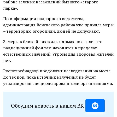
районе зеленых насаждений бывшего «старого
парка».
По информации надзорного ведомства,
администрация Веневского района уже приняла меры
– территорию огородили, людей не допускают.
Замеры в ближайших жилых домах показали, что
радиационный фон там находится в пределах
естественных значений. Угрозы для здоровья жителей
нет.
Роспотребнадзор продолжит исследования на месте
до тех пор, пока источник излучения не будет
утилизирован специализированными организациями.
Обсудим новость в нашем ВК