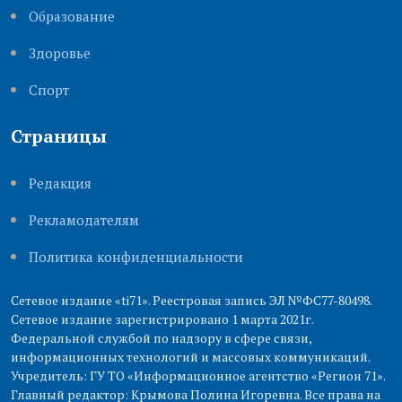
Образование
Здоровье
Cпорт
Страницы
Редакция
Рекламодателям
Политика конфиденциальности
Сетевое издание «ti71». Реестровая запись ЭЛ №ФС77-80498.
Сетевое издание зарегистрировано 1 марта 2021г.
Федеральной службой по надзору в сфере связи,
информационных технологий и массовых коммуникаций.
Учредитель: ГУ ТО «Информационное агентство «Регион 71».
Главный редактор: Крымова Полина Игоревна. Все права на