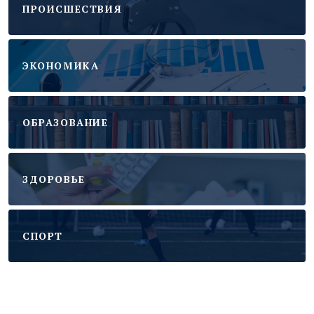
ПРОИСШЕСТВИЯ
ЭКОНОМИКА
ОБРАЗОВАНИЕ
ЗДОРОВЬЕ
CПОРТ