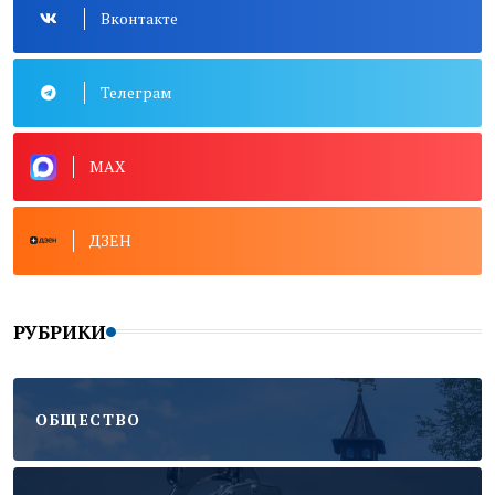
Вконтакте
Телеграм
MAX
ДЗЕН
РУБРИКИ
ОБЩЕСТВО