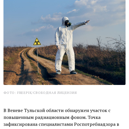
ФОТО: FREEPIK/СВОБОДНАЯ ЛИЦЕНЗИЯ
В Веневе Тульской области обнаружен участок с
повышенным радиационным фоном. Точка
зафиксирована специалистами Роспотребнадзора в