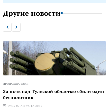
Другие новости
ПРОИСШЕСТВИЯ
За ночь над Тульской областью сбили один
беспилотник
09:37 07 АВГУСТА 2026