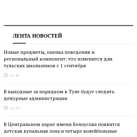
ЛЕНТА НОВОСТЕЙ
Новые предметы, оценка поведения и
региональный компонент: что изменится для
тульских школьников с 1 сентября
11:47
В выходные за порядком в Туле будут следить
дежурные администрации
11:23
В Центральном парке имени Белоусова появится
детская купальная зона и четыре волейбольные