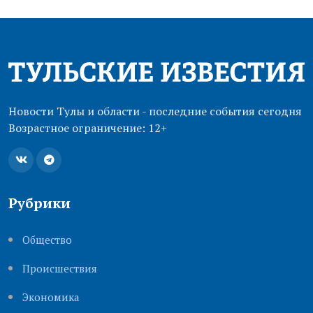
Новости Тулы и области - последние события сегодня
Возрастное ограничение: 12+
Рубрики
Общество
Происшествия
Экономика