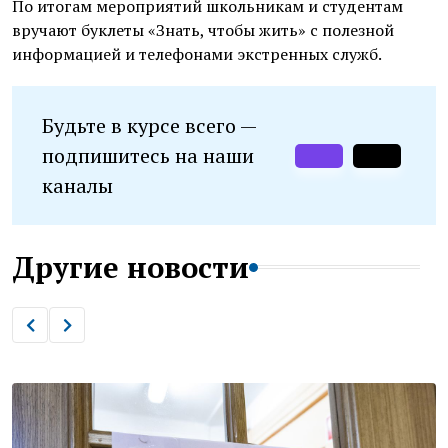
По итогам мероприятий школьникам и студентам
вручают буклеты «Знать, чтобы жить» с полезной
информацией и телефонами экстренных служб.
Будьте в курсе всего —
подпишитесь на наши
каналы
Другие новости