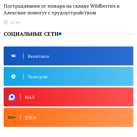
Пострадавшим от пожара на складе Wildberries в
Алексине помогут с трудоустройством
15:49
СОЦИАЛЬНЫЕ СЕТИ
Вконтакте
Телеграм
MAX
ДЗЕН