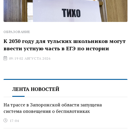
ОБРАЗОВАНИЕ
К 2030 году для тульских школьников могут
ввести устную часть в ЕГЭ по истории
09:19 02 АВГУСТА 2026
ЛЕНТА НОВОСТЕЙ
На трассе в Запорожской области запущена
система оповещения о беспилотниках
17:04