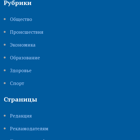
Рубрики
Общество
Происшествия
Экономика
Образование
Здоровье
Cпорт
Страницы
Редакция
Рекламодателям