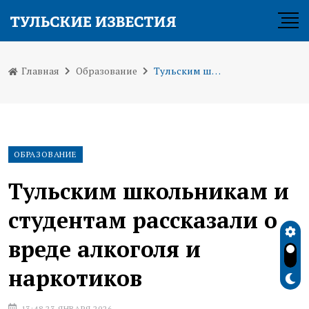
Главная
Образование
Тульским школьникам и студентам рассказали о вреде алкоголя и наркотиков
ОБРАЗОВАНИЕ
Тульским школьникам и
студентам рассказали о
вреде алкоголя и
наркотиков
13:48 23 ЯНВАРЯ 2026