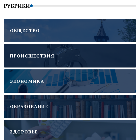
РУБРИКИ
ОБЩЕСТВО
ПРОИСШЕСТВИЯ
ЭКОНОМИКА
ОБРАЗОВАНИЕ
ЗДОРОВЬЕ