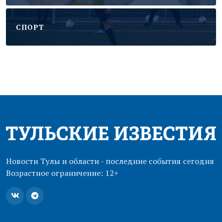
CПОРТ
Новости Тулы и области - последние события сегодня
Возрастное ограничение: 12+