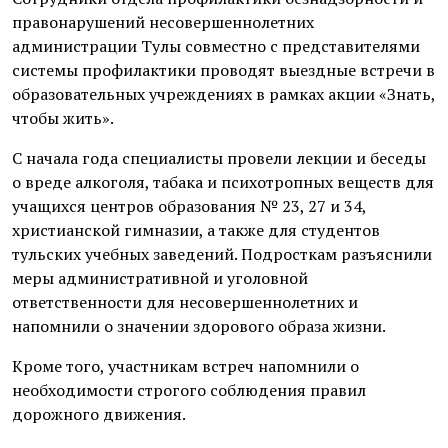
правонарушений несовершеннолетних
администрации Тулы совместно с представителями
системы профилактики проводят выездные встречи в
образовательных учреждениях в рамках акции «Знать,
чтобы жить».
С начала года специалисты провели лекции и беседы
о вреде алкоголя, табака и психотропных веществ для
учащихся центров образования № 23, 27 и 34,
христианской гимназии, а также для студентов
тульских учебных заведений. Подросткам разъяснили
меры административной и уголовной
ответственности для несовершеннолетних и
напомнили о значении здорового образа жизни.
Кроме того, участникам встреч напомнили о
необходимости строгого соблюдения правил
дорожного движения.