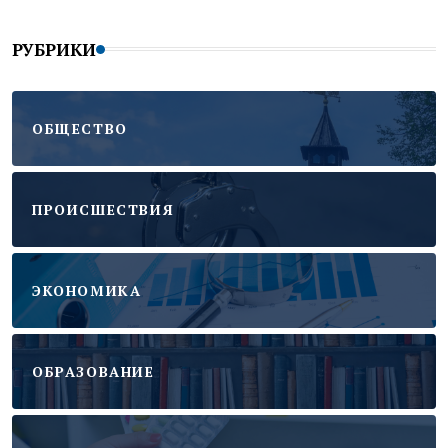
РУБРИКИ
ОБЩЕСТВО
ПРОИСШЕСТВИЯ
ЭКОНОМИКА
ОБРАЗОВАНИЕ