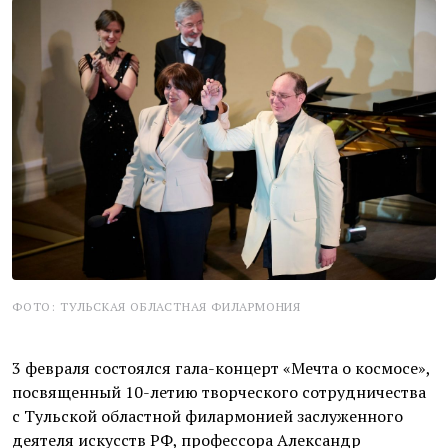
ФОТО: ТУЛЬСКАЯ ОБЛАСТНАЯ ФИЛАРМОНИЯ
3 февраля состоялся гала-концерт «Мечта о космосе»,
посвященный 10-летию творческого сотрудничества
с Тульской областной филармонией заслуженного
деятеля искусств РФ, профессора Александр