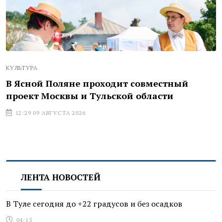
КУЛЬТУРА
В Ясной Поляне проходит совместный
проект Москвы и Тульской области
12:29 09 АВГУСТА 2026
ЛЕНТА НОВОСТЕЙ
В Туле сегодня до +22 градусов и без осадков
04:15