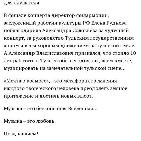
для слушателя.
В финале концерта директор филармонии,
заслуженный работни культуры РФ Елена Руднева
поблагодарила Александра Соловьёва за чудесный
концерт, за руководство Тульским государственным
хором и всем хоровым движением на тульской земле.
А Александр Владиславович признался, что стоило 10
лет работать в Туле, чтобы сегодня так, всем вместе,
музицировать на замечательной тульской сцене…
«Мечта о космосе», - это метафора стремления
каждого творческого человека преодолеть земное
притяжение и достичь новых высот.
Музыка – это бесконечная Вселенная…
Музыка – это любовь.
Поздравляем!