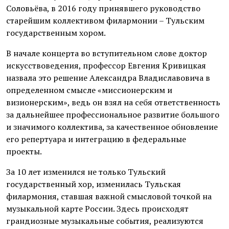
Соловьёва, в 2016 году принявшего руководство
старейшим коллективом филармонии – Тульским
государственным хором.
В начале концерта во вступительном слове доктор
искусствоведения, профессор Евгения Кривицкая
назвала это решение Александра Владиславовича в
определенном смысле «миссионерским и
визионерским», ведь он взял на себя ответственность
за дальнейшее профессиональное развитие большого
и значимого коллектива, за качественное обновление
его репертуара и интеграцию в федеральные
проекты.
За 10 лет изменился не только Тульский
государственный хор, изменилась Тульская
филармония, ставшая важной смысловой точкой на
музыкальной карте России. Здесь происходят
грандиозные музыкальные события, реализуются