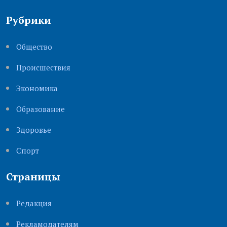
Рубрики
Общество
Происшествия
Экономика
Образование
Здоровье
Cпорт
Страницы
Редакция
Рекламодателям