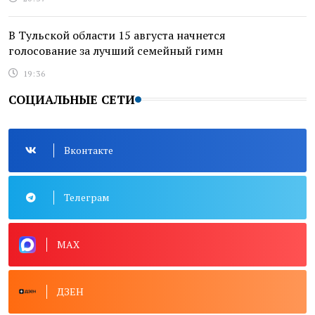
В Тульской области 15 августа начнется
голосование за лучший семейный гимн
19:36
СОЦИАЛЬНЫЕ СЕТИ
Вконтакте
Телеграм
MAX
ДЗЕН