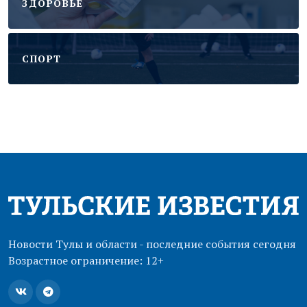
ЗДОРОВЬЕ
CПОРТ
Новости Тулы и области - последние события сегодня
Возрастное ограничение: 12+