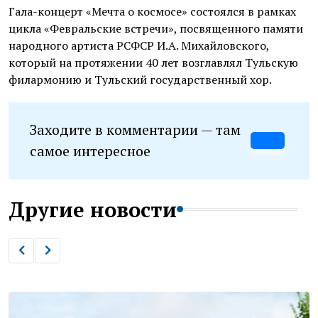
Гала-концерт «Мечта о космосе» состоялся в рамках
цикла «Февральские встречи», посвященного памяти
народного артиста РСФСР И.А. Михайловского,
который на протяжении 40 лет возглавлял Тульскую
филармонию и Тульский государственный хор.
Заходите в комментарии — там
самое интересное
Другие новости