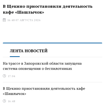
В Щекино приостановили деятельность
кафе «Шашлычок»
16:48 07 АВГУСТА 2026
ЛЕНТА НОВОСТЕЙ
На трассе в Запорожской области запущена
система оповещения о беспилотниках
17:04
В Щекино приостановили деятельность кафе
«Шашлычок»
16:48