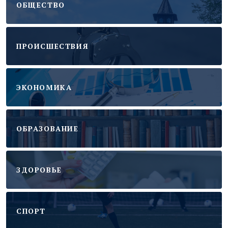
ОБЩЕСТВО
ПРОИСШЕСТВИЯ
ЭКОНОМИКА
ОБРАЗОВАНИЕ
ЗДОРОВЬЕ
CПОРТ