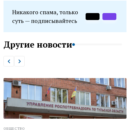
Никакого спама, только
суть — подписывайтесь
Другие новости
ОБЩЕСТВО