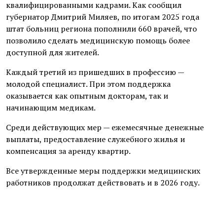
квалифицированными кадрами. Как сообщил
губернатор Дмитрий Миляев, по итогам 2025 года
штат больниц региона пополнили 660 врачей, что
позволило сделать медицинскую помощь более
доступной для жителей.
Каждый третий из пришедших в профессию —
молодой специалист. При этом поддержка
оказывается как опытным докторам, так и
начинающим медикам.
Среди действующих мер — ежемесячные денежные
выплаты, предоставление служебного жилья и
компенсация за аренду квартир.
Все утвержденные меры поддержки медицинских
работников продолжат действовать и в 2026 году.