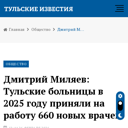
Главная
Общество
Дмитрий Миляев: Тульские больницы в 2025 году приняли на работу 660 новых врачей
ОБЩЕСТВО
Дмитрий Миляев:
Тульские больницы в
2025 году приняли на
работу 660 новых врачей
12:44 26 ФЕВРАЛЯ 2026