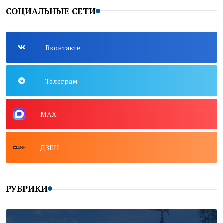
СОЦИАЛЬНЫЕ СЕТИ
Вконтакте
Телеграм
MAX
ДЗЕН
РУБРИКИ