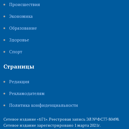
Происшествия
Экономика
Образование
Здоровье
Cпорт
Страницы
Редакция
Рекламодателям
Политика конфиденциальности
Сетевое издание «ti71». Реестровая запись ЭЛ №ФС77-80498.
Сетевое издание зарегистрировано 1 марта 2021г.