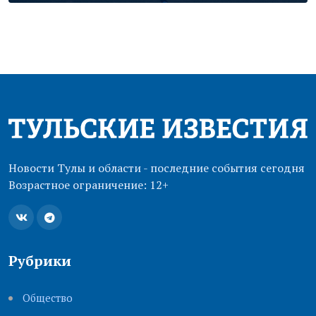
Новости Тулы и области - последние события сегодня
Возрастное ограничение: 12+
Рубрики
Общество