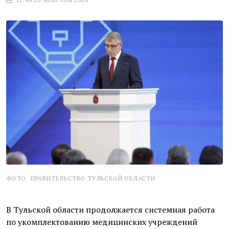
ФОТО: ПРАВИТЕЛЬСТВО ТУЛЬСКОЙ ОБЛАСТИ
В Тульской области продолжается системная работа
по укомплектованию медицинских учреждений