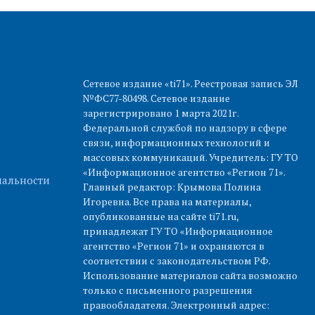
Сетевое издание «ti71». Реестровая запись ЭЛ
№ФС77-80498. Сетевое издание
зарегистрировано 1 марта 2021г.
Федеральной службой по надзору в сфере
связи, информационных технологий и
массовых коммуникаций. Учредитель: ГУ ТО
«Информационное агентство «Регион 71».
альности
Главный редактор: Крымова Полина
Игоревна. Все права на материалы,
опубликованные на сайте ti71.ru,
принадлежат ГУ ТО «Информационное
агентство «Регион 71» и охраняются в
соответствии с законодательством РФ.
Использование материалов сайта возможно
только с письменного разрешения
правообладателя. Электронный адрес: