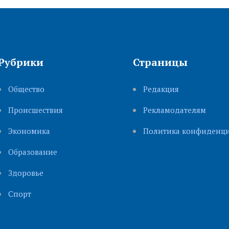
Рубрики
Страницы
Общество
Редакция
Происшествия
Рекламодателям
Экономика
Политика конфиденци
Образование
Здоровье
Cпорт