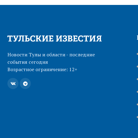
Новости Тулы и области - последние
события сегодня
Возрастное ограничение: 12+