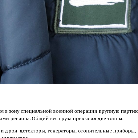
ам в зону специальной военной операции крупную парти
ми региона. Общий вес груза превысил две тонны.
 и дрон-детекторы, генераторы, отопительные приборы,