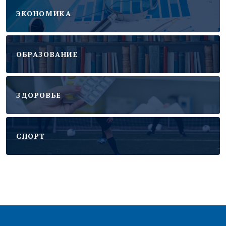
ЭКОНОМИКА
ОБРАЗОВАНИЕ
ЗДОРОВЬЕ
CПОРТ