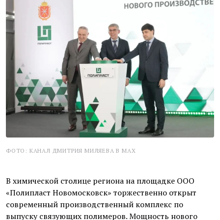
ФОТО: КАНАЛ ДМИТРИЯ МИЛЯЕВА В MAX
В химической столице региона на площадке ООО
«Полипласт Новомосковск» торжественно открыт
современный производственный комплекс по
выпуску связующих полимеров. Мощность нового