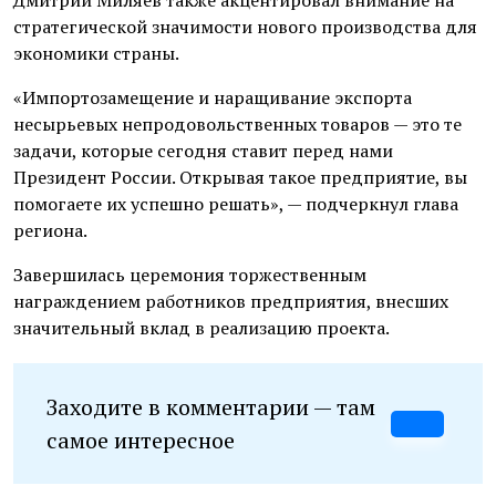
Дмитрий Миляев также акцентировал внимание на
стратегической значимости нового производства для
экономики страны.
«Импортозамещение и наращивание экспорта
несырьевых непродовольственных товаров — это те
задачи, которые сегодня ставит перед нами
Президент России. Открывая такое предприятие, вы
помогаете их успешно решать», — подчеркнул глава
региона.
Завершилась церемония торжественным
награждением работников предприятия, внесших
значительный вклад в реализацию проекта.
Заходите в комментарии — там
самое интересное