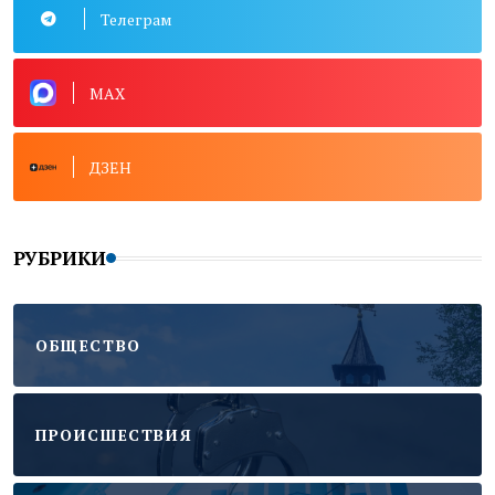
Телеграм
MAX
ДЗЕН
РУБРИКИ
ОБЩЕСТВО
ПРОИСШЕСТВИЯ