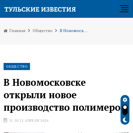
Главная
Общество
В Новомосковске открыли новое производство полимеров
ОБЩЕСТВО
В Новомосковске
открыли новое
производство полимеров
11:50 21 АПРЕЛЯ 2026