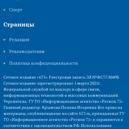
Cпорт
Страницы
Редакция
Рекламодателям
Политика конфиденциальности
Сетевое издание «ti71». Реестровая запись ЭЛ №ФС77-80498.
Сетевое издание зарегистрировано 1 марта 2021г.
Федеральной службой по надзору в сфере связи,
информационных технологий и массовых коммуникаций.
Учредитель: ГУ ТО «Информационное агентство «Регион 71».
Главный редактор: Крымова Полина Игоревна. Все права на
материалы, опубликованные на сайте ti71.ru, принадлежат ГУ
ТО «Информационное агентство «Регион 71» и охраняются в
соответствии с законодательством РФ. Использование