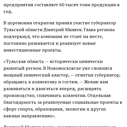
предприятия составляет 60 тысяч тонн продукции в
год.
В церемонии открытия принял участие губернатор
Тульской области Дмитрий Миляев. Глава региона
подчеркнул, что компания не стоит на месте,
постоянно развивается и реализует новые
инвестиционные проекты.
«Тульская область — исторически химически
развитый регион. В Новомосковске уже сложился
мощный химический кластер, — отметил губернатор,
обращаясь к коллективу и гостям. — Желаю вам
развиваться и двигаться вперед, расширять
производство, сплачивать коллектив. Отдельная
благодарность за реализуемые социальные проекты в
сфере спорта, образования, экологии и других
важных направлениях».