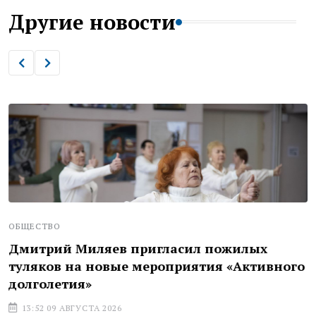
Другие новости
ОБЩЕСТВО
Дмитрий Миляев пригласил пожилых
туляков на новые мероприятия «Активного
долголетия»
13:52 09 АВГУСТА 2026