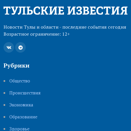
Новости Тулы и области - последние события сегодня
Возрастное ограничение: 12+
Рубрики
Общество
Происшествия
Экономика
Образование
Здоровье