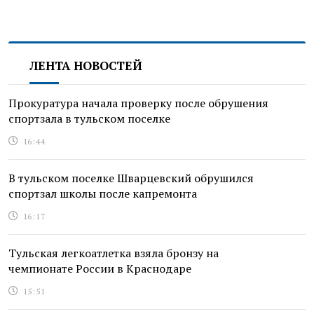
ЛЕНТА НОВОСТЕЙ
Прокуратура начала проверку после обрушения
спортзала в тульском поселке
16:44
В тульском поселке Шварцевский обрушился
спортзал школы после капремонта
16:17
Тульская легкоатлетка взяла бронзу на
чемпионате России в Краснодаре
15:51