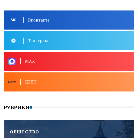
Вконтакте
Телеграм
MAX
ДЗЕН
РУБРИКИ
ОБЩЕСТВО