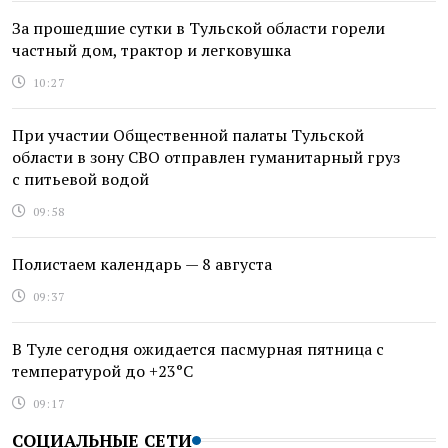
За прошедшие сутки в Тульской области горели
частный дом, трактор и легковушка
10:27
При участии Общественной палаты Тульской
области в зону СВО отправлен гуманитарный груз
с питьевой водой
09:58
Полистаем календарь — 8 августа
09:37
В Туле сегодня ожидается пасмурная пятница с
температурой до +23°С
09:17
СОЦИАЛЬНЫЕ СЕТИ