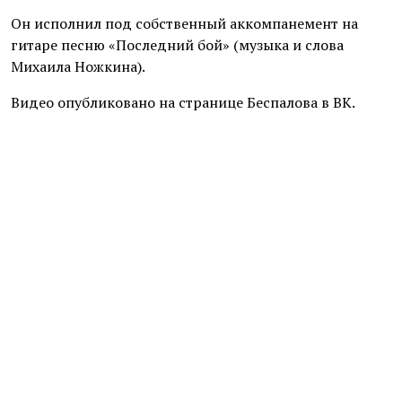
Он исполнил под собственный аккомпанемент на
гитаре песню «Последний бой» (музыка и слова
Михаила Ножкина).
Видео опубликовано на странице Беспалова в ВК.