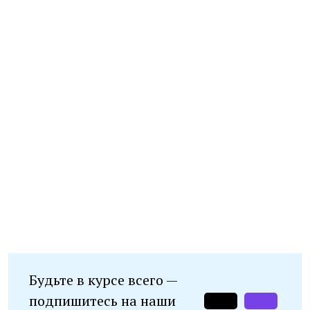
Будьте в курсе всего —
подпишитесь на наши