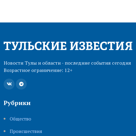
Новости Тулы и области - последние события сегодня
Возрастное ограничение: 12+
Рубрики
Общество
Происшествия