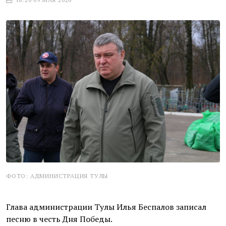
ФОТО: АДМИНИСТРАЦИЯ ТУЛЫ
Глава администрации Тулы Илья Беспалов записал
песню в честь Дня Победы.