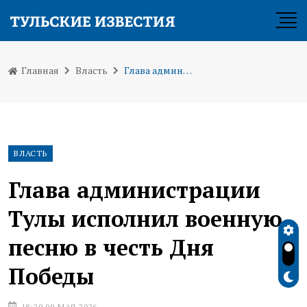
Главная
Власть
Глава администрации Тулы исполнил военную песню в честь Дня Победы
ВЛАСТЬ
Глава администрации
Тулы исполнил военную
песню в честь Дня
Победы
18:20 09 МАЯ 2026