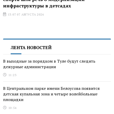
инфраструктуры в детсадах
13:07 07 АВГУСТА 2026
ЛЕНТА НОВОСТЕЙ
В выходные за порядком в Туле будут следить
дежурные администрации
11:23
В Центральном парке имени Белоусова появится
детская купальная зона и четыре волейбольные
площадки
10:54