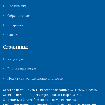
Экономика
Образование
Здоровье
Cпорт
Страницы
Редакция
Рекламодателям
Политика конфиденциальности
Сетевое издание «ti71». Реестровая запись ЭЛ №ФС77-80498.
Сетевое издание зарегистрировано 1 марта 2021г.
Федеральной службой по надзору в сфере связи,
информационных технологий и массовых коммуникаций.