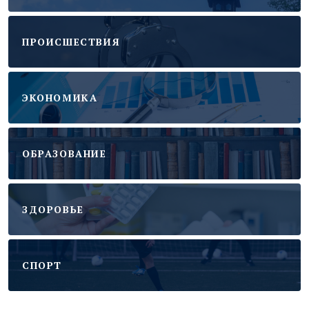
ПРОИСШЕСТВИЯ
ЭКОНОМИКА
ОБРАЗОВАНИЕ
ЗДОРОВЬЕ
CПОРТ