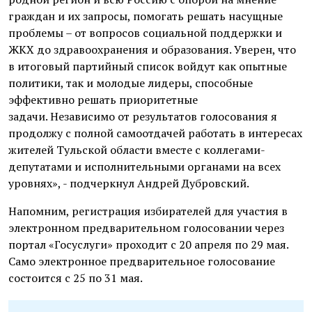
граждан и их запросы, помогать решать насущные
проблемы – от вопросов социальной поддержки и
ЖКХ до здравоохранения и образования. Уверен, что
в итоговый партийный список войдут как опытные
политики, так и молодые лидеры, способные
эффективно решать приоритетные
задачи. Независимо от результатов голосования я
продолжу с полной самоотдачей работать в интересах
жителей Тульской области вместе с коллегами-
депутатами и исполнительными органами на всех
уровнях», - подчеркнул Андрей Дубровский.
Напомним, регистрация избирателей для участия в
электронном предварительном голосовании через
портал «Госуслуги» проходит с 20 апреля по 29 мая.
Само электронное предварительное голосование
состоится с 25 по 31 мая.