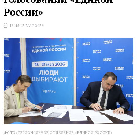
России»
16:45 12 МАЯ 2026
ФОТО: РЕГИОНАЛЬНОЕ ОТДЕЛЕНИЕ «ЕДИНОЙ РОССИИ»