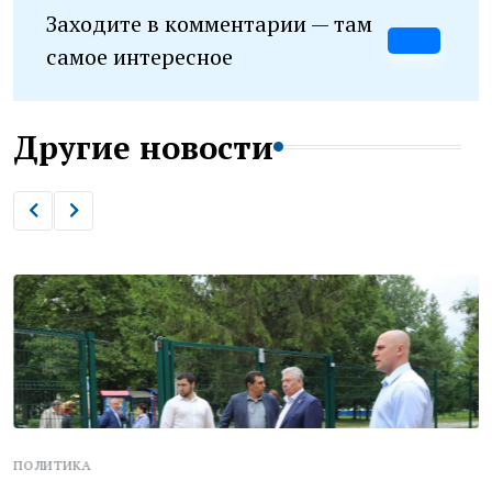
Заходите в комментарии — там
самое интересное
Другие новости
ПОЛИТИКА