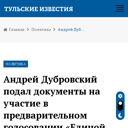
Главная
Политика
Андрей Дубровский подал документы на участие в предварительном голосовании «Единой России»
ПОЛИТИКА
Андрей Дубровский
подал документы на
участие в
предварительном
голосовании «Единой