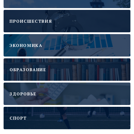
ПРОИСШЕСТВИЯ
ЭКОНОМИКА
ОБРАЗОВАНИЕ
ЗДОРОВЬЕ
CПОРТ