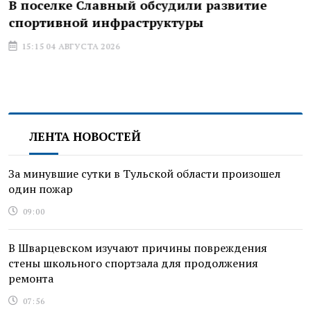
В поселке Славный обсудили развитие
спортивной инфраструктуры
15:15 04 АВГУСТА 2026
ЛЕНТА НОВОСТЕЙ
За минувшие сутки в Тульской области произошел
один пожар
09:00
В Шварцевском изучают причины повреждения
стены школьного спортзала для продолжения
ремонта
07:56