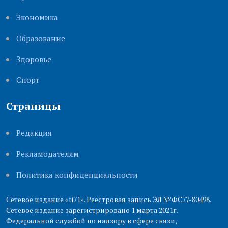
Экономика
Образование
Здоровье
Cпорт
Страницы
Редакция
Рекламодателям
Политика конфиденциальности
Сетевое издание «ti71». Реестровая запись ЭЛ №ФС77-80498.
Сетевое издание зарегистрировано 1 марта 2021г.
Федеральной службой по надзору в сфере связи,