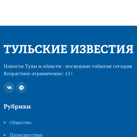
Новости Тулы и области - последние события сегодня
Возрастное ограничение: 12+
Рубрики
Общество
Происшествия