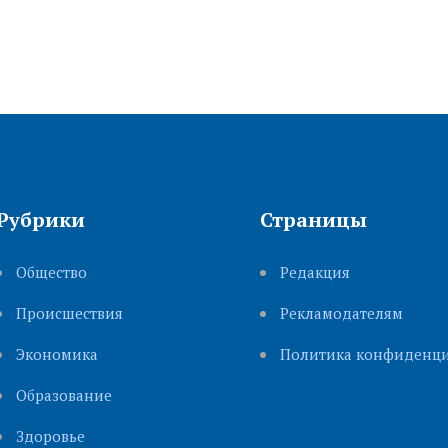
Рубрики
Страницы
Общество
Редакция
Происшествия
Рекламодателям
Экономика
Политика конфиденци
Образование
Здоровье