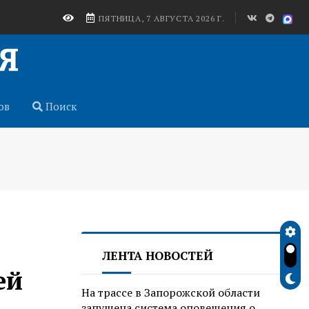
ПЯТНИЦА, 7 АВГУСТА 2026 Г.
ов
Поиск
ЛЕНТА НОВОСТЕЙ
ей
На трассе в Запорожской области
запущена система оповещения о