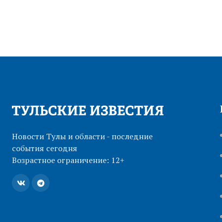
Новости Тулы и области - последние
события сегодня
Возрастное ограничение: 12+