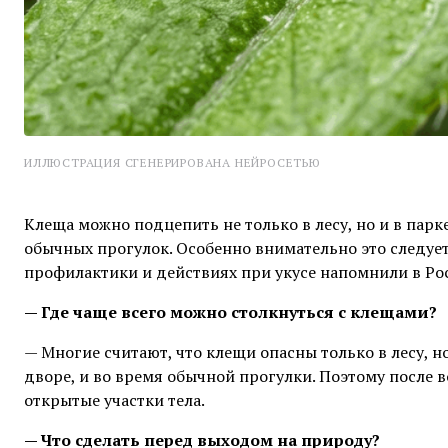
ИЛЛЮСТРАЦИЯ СГЕНЕРИРОВАНА НЕЙРОСЕТЬЮ
Клеща можно подцепить не только в лесу, но и в парк
обычных прогулок. Особенно внимательно это следует
профилактики и действиях при укусе напомнили в Ро
— Где чаще всего можно столкнуться с клещами?
— Многие считают, что клещи опасны только в лесу, н
дворе, и во время обычной прогулки. Поэтому после
открытые участки тела.
— Что сделать перед выходом на природу?