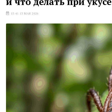
и что делать при укусе
15:41 13 МАЯ 2026