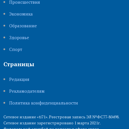
Происшествия
Экономика
Образование
Здоровье
Cпорт
Страницы
Редакция
Рекламодателям
Политика конфиденциальности
Сетевое издание «ti71». Реестровая запись ЭЛ №ФС77-80498.
Сетевое издание зарегистрировано 1 марта 2021г.
Федеральной службой по надзору в сфере связи,