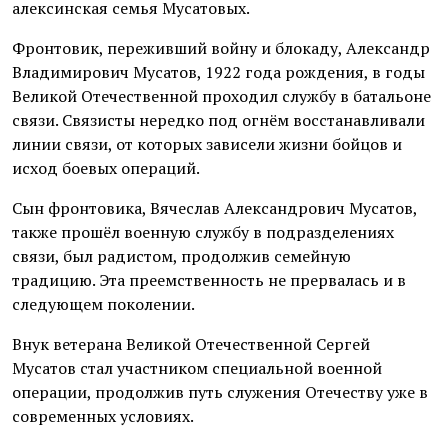
алексинская семья Мусатовых.
Фронтовик, переживший войну и блокаду, Александр
Владимирович Мусатов, 1922 года рождения, в годы
Великой Отечественной проходил службу в батальоне
связи. Связисты нередко под огнём восстанавливали
линии связи, от которых зависели жизни бойцов и
исход боевых операций.
Сын фронтовика, Вячеслав Александрович Мусатов,
также прошёл военную службу в подразделениях
связи, был радистом, продолжив семейную
традицию. Эта преемственность не прервалась и в
следующем поколении.
Внук ветерана Великой Отечественной Сергей
Мусатов стал участником специальной военной
операции, продолжив путь служения Отечеству уже в
современных условиях.