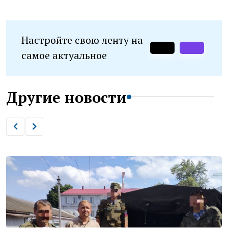
Настройте свою ленту на
самое актуальное
Другие новости