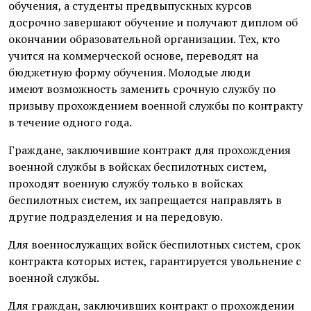
обучения, а студенты предвыпускных курсов
досрочно завершают обучение и получают диплом об
окончании образовательной организации. Тех, кто
учится на коммерческой основе, переводят на
бюджетную форму обучения. Молодые люди
имеют возможность заменить срочную службу по
призыву прохождением военной службы по контракту
в течение одного года.
Граждане, заключившие контракт для прохождения
военной службы в войсках беспилотных систем,
проходят военную службу только в войсках
беспилотных систем, их запрещается направлять в
другие подразделения и на передовую.
Для военнослужащих войск беспилотных систем, срок
контракта которых истек, гарантируется увольнение с
военной службы.
Для граждан, заключивших контракт о прохождении