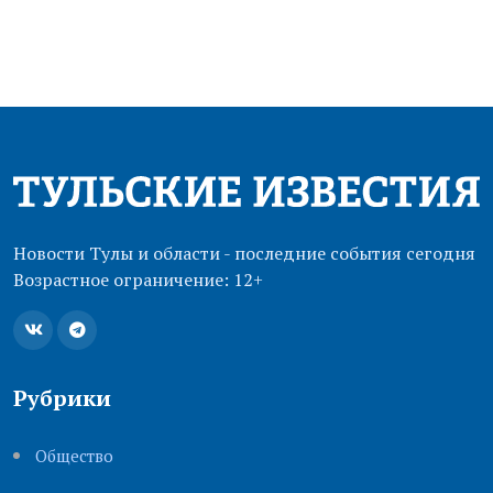
Новости Тулы и области - последние события сегодня
Возрастное ограничение: 12+
Рубрики
Общество