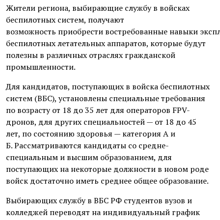
Жители региона, выбирающие службу в войсках
беспилотных систем, получают
возможность приобрести востребованные навыки эксп
беспилотных летательных аппаратов, которые будут
полезны в различных отраслях гражданской
промышленности.
Для кандидатов, поступающих в войска беспилотных
систем (ВБС), установлены специальные требования
по возрасту от 18 до 35 лет для операторов FPV-
дронов, для других специальностей — от 18 до 45
лет, по состоянию здоровья — категория А и
Б. Рассматриваются кандидаты со средне-
специальным и высшим образованием, для
поступающих на некоторые должности в новом роде
войск достаточно иметь среднее общее образование.
Выбирающих службу в ВБС РФ студентов вузов и
колледжей переводят на индивидуальный график