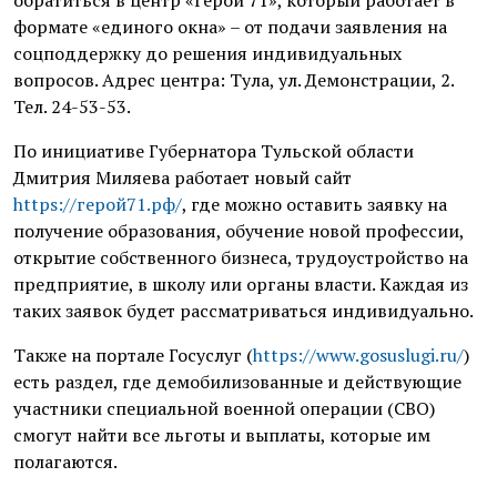
формате «единого окна» – от подачи заявления на
соцподдержку до решения индивидуальных
вопросов. Адрес центра: Тула, ул. Демонстрации, 2.
Тел. 24-53-53.
По инициативе Губернатора Тульской области
Дмитрия Миляева работает новый сайт
https://герой71.рф/
, где можно оставить заявку на
получение образования, обучение новой профессии,
открытие собственного бизнеса, трудоустройство на
предприятие, в школу или органы власти. Каждая из
таких заявок будет рассматриваться индивидуально.
Также на портале Госуслуг (
https://www.gosuslugi.ru/
)
есть раздел, где демобилизованные и действующие
участники специальной военной операции (СВО)
смогут найти все льготы и выплаты, которые им
полагаются.