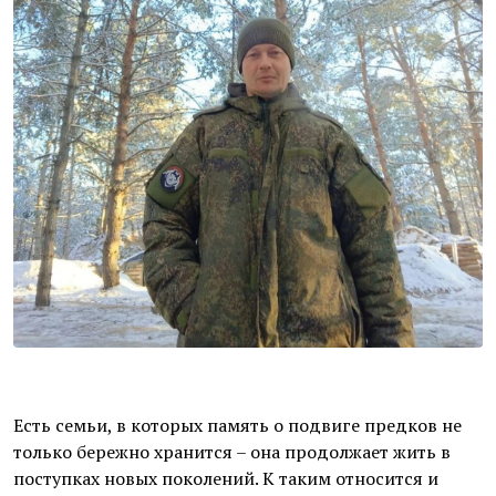
Есть семьи, в которых память о подвиге предков не
только бережно хранится – она продолжает жить в
поступках новых поколений. К таким относится и