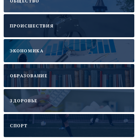
ОБЩЕСТВО
ПРОИСШЕСТВИЯ
ЭКОНОМИКА
ОБРАЗОВАНИЕ
ЗДОРОВЬЕ
CПОРТ