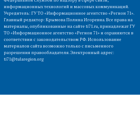
информационных технологий и массовых коммуникаций.
Учредитель: ГУ ТО «Информационное агентство «Регион 71».
Главный редактор: Крымова Полина Игоревна. Все права на
материалы, опубликованные на сайте ti71.ru, принадлежат ГУ
ТО «Информационное агентство «Регион 71» и охраняются в
соответствии с законодательством РФ. Использование
материалов сайта возможно только с письменного
разрешения правообладателя. Электронный адрес:
ti71@tularegion.org