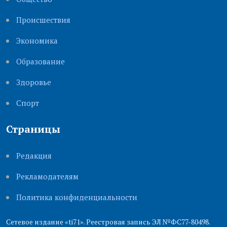
Происшествия
Экономика
Образование
Здоровье
Cпорт
Страницы
Редакция
Рекламодателям
Политика конфиденциальности
Сетевое издание «ti71». Реестровая запись ЭЛ №ФС77-80498.