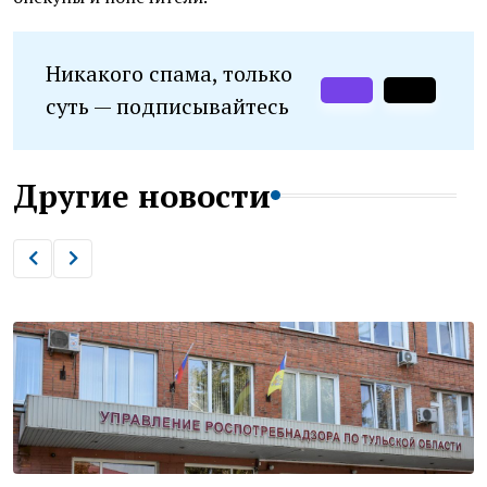
Никакого спама, только
суть — подписывайтесь
Другие новости