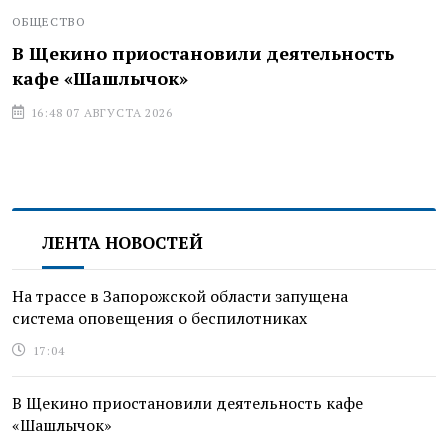
ОБЩЕСТВО
В Щекино приостановили деятельность
кафе «Шашлычок»
16:48 07 АВГУСТА 2026
ЛЕНТА НОВОСТЕЙ
На трассе в Запорожской области запущена
система оповещения о беспилотниках
17:04
В Щекино приостановили деятельность кафе
«Шашлычок»