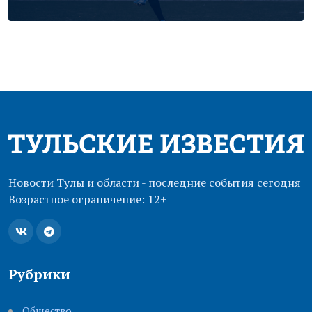
Новости Тулы и области - последние события сегодня
Возрастное ограничение: 12+
Рубрики
Общество