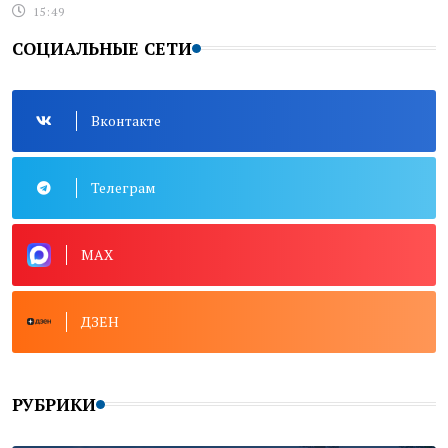
15:49
СОЦИАЛЬНЫЕ СЕТИ
Вконтакте
Телеграм
MAX
ДЗЕН
РУБРИКИ