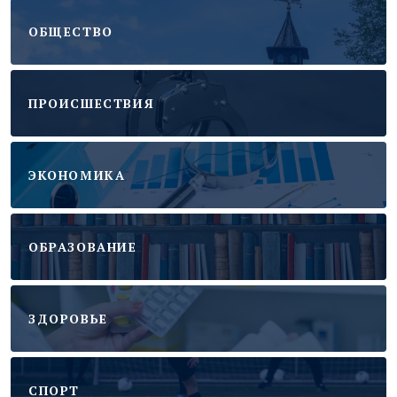
ОБЩЕСТВО
ПРОИСШЕСТВИЯ
ЭКОНОМИКА
ОБРАЗОВАНИЕ
ЗДОРОВЬЕ
CПОРТ