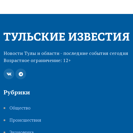
Новости Тулы и области - последние события сегодня
Возрастное ограничение: 12+
Рубрики
Общество
Происшествия
Экономика