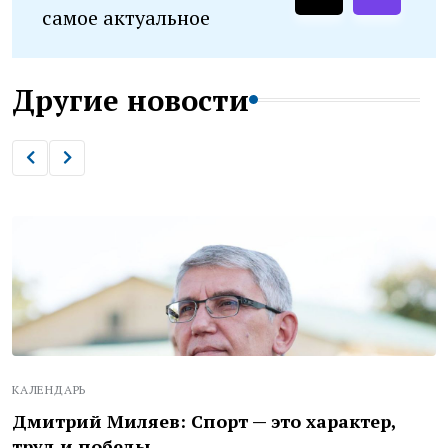
самое актуальное
Другие новости
КАЛЕНДАРЬ
Дмитрий Миляев: Спорт — это характер,
труд и победы