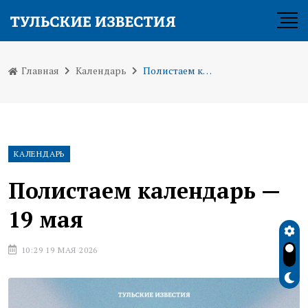
Главная
Календарь
Полистаем календарь — 19 мая
КАЛЕНДАРЬ
Полистаем календарь —
19 мая
10:29 19 МАЯ 2026