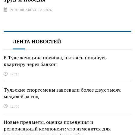
09:07 08 АВГУСТА 2026
ЛЕНТА НОВОСТЕЙ
В Туле женщина погибла, пытаясь покинуть
квартиру через балкон
12:20
Тульские спортсмены завоевали более двух тысяч
медалей за год
12:06
Новые предметы, оценка поведения и
региональный компонент: что изменится для