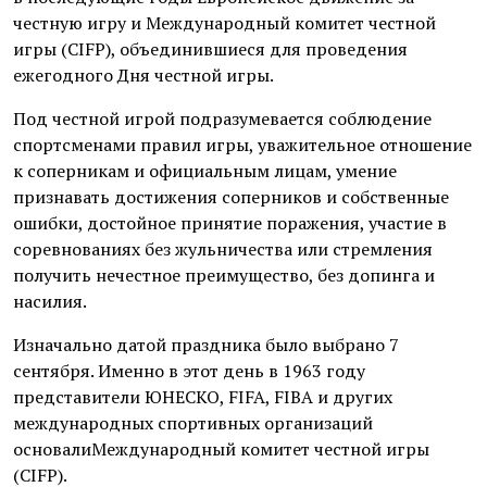
честную игру и Международный комитет честной
игры (CIFP), объединившиеся для проведения
ежегодного Дня честной игры.
Под честной игрой подразумевается соблюдение
спортсменами правил игры, уважительное отношение
к соперникам и официальным лицам, умение
признавать достижения соперников и собственные
ошибки, достойное принятие поражения, участие в
соревнованиях без жульничества или стремления
получить нечестное преимущество, без допинга и
насилия.
Изначально датой праздника было выбрано 7
сентября. Именно в этот день в 1963 году
представители ЮНЕСКО, FIFA, FIBA и других
международных спортивных организаций
основалиМеждународный комитет честной игры
(CIFP).