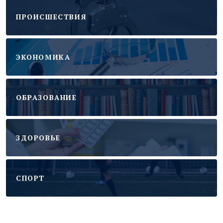
ПРОИСШЕСТВИЯ
ЭКОНОМИКА
ОБРАЗОВАНИЕ
ЗДОРОВЬЕ
CПОРТ