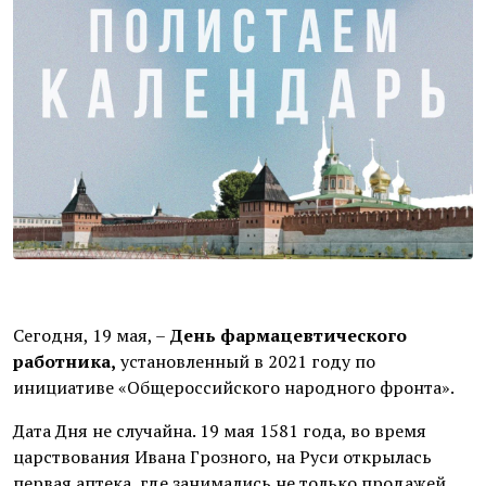
Сегодня, 19 мая, –
День фармацевтического
работника,
установленный в 2021 году по
инициативе «Общероссийского народного фронта».
Дата Дня не случайна. 19 мая 1581 года, во время
царствования Ивана Грозного, на Руси открылась
первая аптека, где занимались не только продажей,