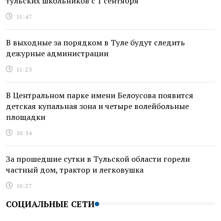
тульских школьников с 1 сентября
11:47
В выходные за порядком в Туле будут следить
дежурные администрации
11:23
В Центральном парке имени Белоусова появится
детская купальная зона и четыре волейбольные
площадки
10:54
За прошедшие сутки в Тульской области горели
частный дом, трактор и легковушка
10:27
СОЦИАЛЬНЫЕ СЕТИ