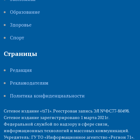
Образование
Здоровье
Cпорт
Страницы
Редакция
Рекламодателям
Политика конфиденциальности
Сетевое издание «ti71». Реестровая запись ЭЛ №ФС77-80498.
Сетевое издание зарегистрировано 1 марта 2021г.
Федеральной службой по надзору в сфере связи,
информационных технологий и массовых коммуникаций.
Учредитель: ГУ ТО «Информационное агентство «Регион 71».