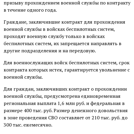
призыву прохождением военной службы по контракту
в течение одного года.
Граждане, заключившие контракт для прохождения
военной службы в войсках беспилотных систем,
проходят военную службу только в войсках
беспилотных систем, их запрещается направлять в
другие подразделения и на передовую.
Для военнослужащих войск беспилотных систем, срок
контракта которых истек, гарантируется увольнение с
военной службы.
Для граждан, заключивших контракт о прохождении
военной службы, предусмотрена единовременная
региональная выплата 1,6 млн руб. и федеральная в
размере 400 тыс. руб. Размер денежного довольствия
в зоне проведения СВО составляет от 210 тыс. руб. до
300 тыс. ежемесячно.