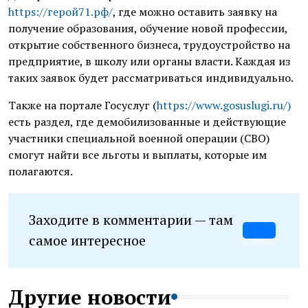
https://герой71.рф/
, где можно оставить заявку на
получение образования, обучение новой профессии,
открытие собственного бизнеса, трудоустройство на
предприятие, в школу или органы власти. Каждая из
таких заявок будет рассматриваться индивидуально.
Также на портале Госуслуг (
https://www.gosuslugi.ru/)
есть раздел, где демобилизованные и действующие
участники специальной военной операции (СВО)
смогут найти все льготы и выплаты, которые им
полагаются.
Заходите в комментарии — там
самое интересное
Другие новости