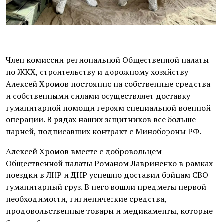
Член комиссии региональной Общественной палаты
по ЖКХ, строительству и дорожному хозяйству
Алексей Хромов постоянно на собственные средства
и собственными силами осуществляет доставку
гуманитарной помощи героям специальной военной
операции. В рядах наших защитников все больше
парней, подписавших контракт с Минобороны РФ.
Алексей Хромов вместе с добровольцем
Общественной палаты Романом Лавриненко в рамках
поездки в ЛНР и ДНР успешно доставил бойцам СВО
гуманитарный груз. В него вошли предметы первой
необходимости, гигиенические средства,
продовольственные товары и медикаменты, которые