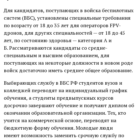
Для кандидатов, поступающих в войска беспилотных
систем (ВБС), установлены специальные требования
по возрасту от 18 до 35 лет для операторов FPV-
дронов, для других специальностей — от 18 до 45
лет, по состоянию здоровья — категория А и
Б. Рассматриваются кандидаты со средне-
специальным и высшим образованием, для
поступающих на некоторые должности в новом роде
войск достаточно иметь среднее общее образование.
Выбирающих службу в ВБС РФ студентов вузов и
колледжей переводят на индивидуальный график
обучения, а студенты предвыпускных курсов
досрочно завершают обучение и получают диплом об
окончании образовательной организации. Тех, кто
учится на коммерческой основе, переводят на
бюджетную форму обучения. Молодые люди
имеют возможность заменить срочную службу по