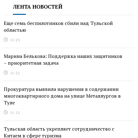
ЛЕНТА НОВОСТЕЙ
Еще семь беспилотников сбили над Тульской
областью
11:25
Марина Белькова: Поддержка наших защитников
– приоритетная задача
11:21
Прокуратура выявила нарушения в содержании
многоквартирного дома на улице Металлургов в
Туле
11:12
Тульская область укрепляет сотрудничество с
Китаем в сфере туризма