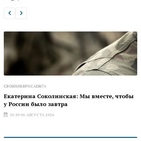
СВОИХНЕБРОСАЕМ71
Екатерина Соколинская: Мы вместе, чтобы
у России было завтра
10:49 06 АВГУСТА 2026