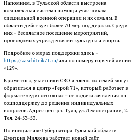
Напомним, в Тульской области выстроена
комплексная система помощи участникам
специальной военной операции и их семьям. В
области действует более 70 мер поддержки. Среди
них – бесплатное посещение мероприятий,
проводимых учреждениями культуры и спорта.
Подробнее о мерах поддержки здесь –
https://zaschitnik71.ru/
или по номеру горячей линии
«129».
Кроме того, участники СВО и члены их семей могут
обратиться в центр «Герой 71», который работает в
формате «единого окна» – от подачи заявления на
соцподдержку до решения индивидуальных
вопросов. Адрес центра: Тула, ул. Демонстрации, 2.
Тел. 24-53-53.
По инициативе Губернатора Тульской области
Дмитрия Миляева работает новый сайт