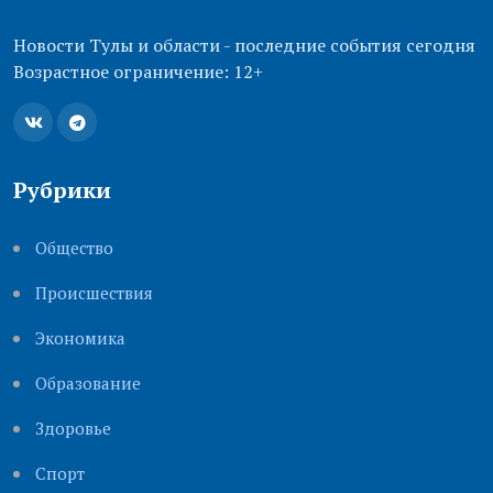
Новости Тулы и области - последние события сегодня
Возрастное ограничение: 12+
Рубрики
Общество
Происшествия
Экономика
Образование
Здоровье
Cпорт