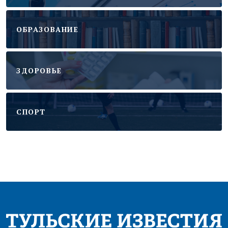
ОБРАЗОВАНИЕ
ЗДОРОВЬЕ
CПОРТ