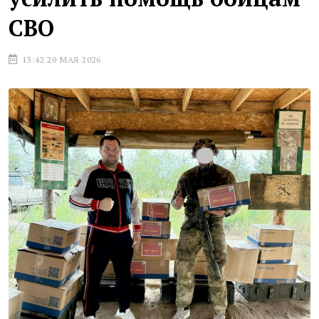
СВО
13:42 20 МАЯ 2026