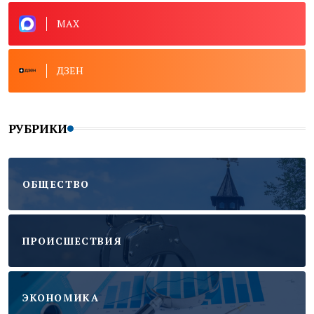
MAX
ДЗЕН
РУБРИКИ
ОБЩЕСТВО
ПРОИСШЕСТВИЯ
ЭКОНОМИКА