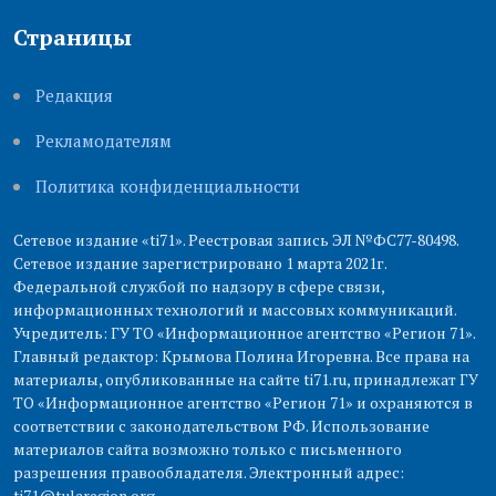
Страницы
Редакция
Рекламодателям
Политика конфиденциальности
Сетевое издание «ti71». Реестровая запись ЭЛ №ФС77-80498.
Сетевое издание зарегистрировано 1 марта 2021г.
Федеральной службой по надзору в сфере связи,
информационных технологий и массовых коммуникаций.
Учредитель: ГУ ТО «Информационное агентство «Регион 71».
Главный редактор: Крымова Полина Игоревна. Все права на
материалы, опубликованные на сайте ti71.ru, принадлежат ГУ
ТО «Информационное агентство «Регион 71» и охраняются в
соответствии с законодательством РФ. Использование
материалов сайта возможно только с письменного
разрешения правообладателя. Электронный адрес:
ti71@tularegion.org