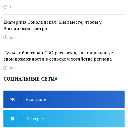
11:09
Екатерина Соколинская: Мы вместе, чтобы у
России было завтра
10:49
Тульский ветеран СВО рассказал, как он реализует
свои возможности в сельском хозяйстве региона
10:33
СОЦИАЛЬНЫЕ СЕТИ
Вконтакте
Телеграм