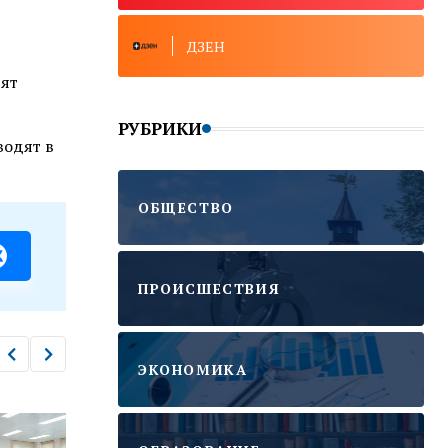
ДЗЕН
рят
РУБРИКИ
водят в
ОБЩЕСТВО
ПРОИСШЕСТВИЯ
ЭКОНОМИКА