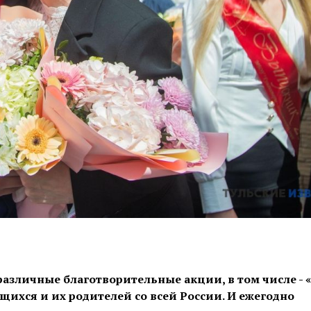
 различные благотворительные акции, в том числе - 
щихся и их родителей со всей России. И ежегодно