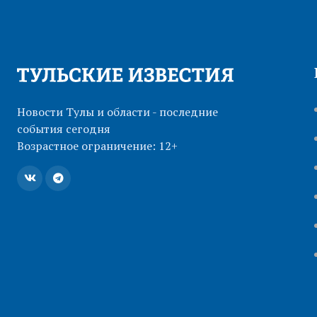
Новости Тулы и области - последние
события сегодня
Возрастное ограничение: 12+