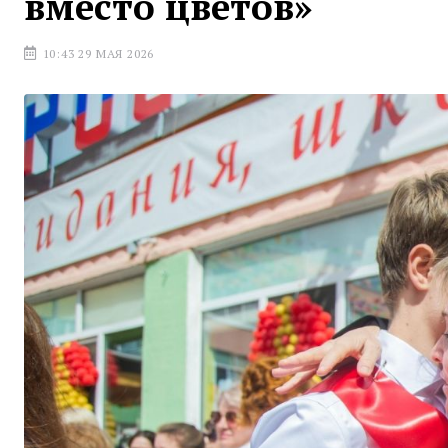
вместо цветов»
10:43 29 МАЯ 2026