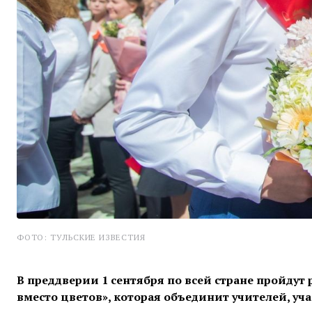
ФОТО: ТУЛЬСКИЕ ИЗВЕСТИЯ
В преддверии 1 сентября по всей стране пройдут
вместо цветов», которая объединит учителей, уча