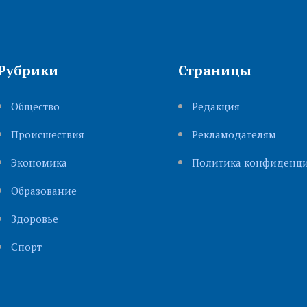
Рубрики
Страницы
Общество
Редакция
Происшествия
Рекламодателям
Экономика
Политика конфиденци
Образование
Здоровье
Cпорт