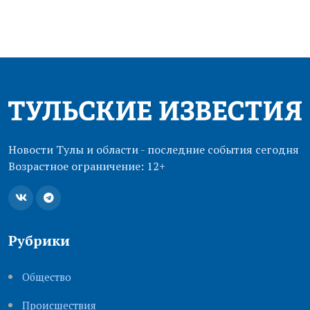
Новости Тулы и области - последние события сегодня
Возрастное ограничение: 12+
Рубрики
Общество
Происшествия