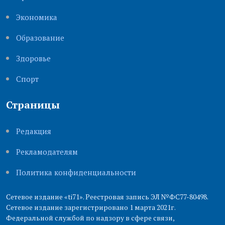
Экономика
Образование
Здоровье
Cпорт
Страницы
Редакция
Рекламодателям
Политика конфиденциальности
Сетевое издание «ti71». Реестровая запись ЭЛ №ФС77-80498.
Сетевое издание зарегистрировано 1 марта 2021г.
Федеральной службой по надзору в сфере связи,