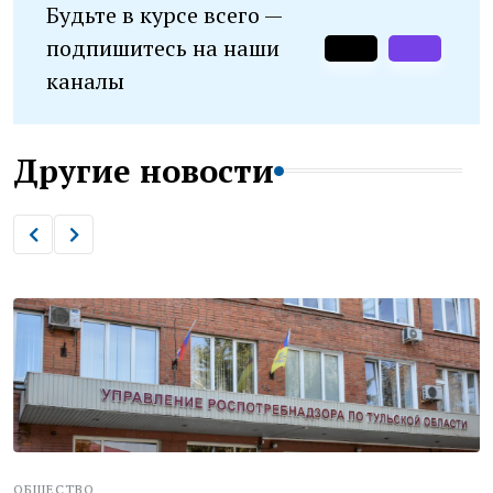
Будьте в курсе всего —
подпишитесь на наши
каналы
Другие новости
ОБЩЕСТВО