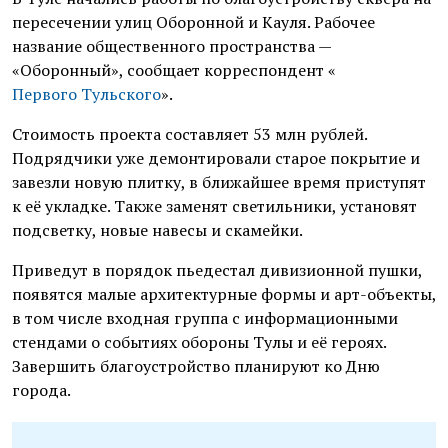
пересечении улиц Оборонной и Кауля. Рабочее
название общественного пространства —
«Оборонный», сообщает корреспондент «
Первого Тульского
».
Стоимость проекта составляет 53 млн рублей.
Подрядчики уже демонтировали старое покрытие и
завезли новую плитку, в ближайшее время приступят
к её укладке. Также заменят светильники, установят
подсветку, новые навесы и скамейки.
Приведут в порядок пьедестал дивизионной пушки,
появятся малые архитектурные формы и арт-объекты,
в том числе входная группа с информационными
стендами о событиях обороны Тулы и её героях.
Завершить благоустройство планируют ко Дню
города.