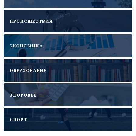
ПРОИСШЕСТВИЯ
ЭКОНОМИКА
ОБРАЗОВАНИЕ
ЗДОРОВЬЕ
CПОРТ