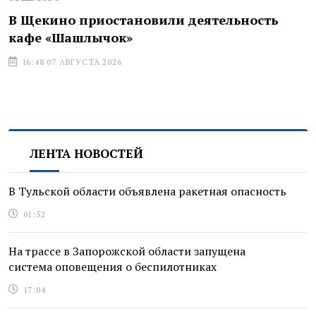
В Щекино приостановили деятельность
кафе «Шашлычок»
16:48 07 АВГУСТА 2026
ЛЕНТА НОВОСТЕЙ
В Тульской области объявлена ракетная опасность
01:52
На трассе в Запорожской области запущена
система оповещения о беспилотниках
17:04