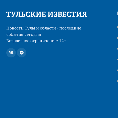
Новости Тулы и области - последние
события сегодня
Возрастное ограничение: 12+