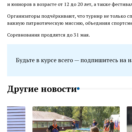
и юниоров в возрасте от 12 до 20 лет, а также фестив
Организаторы подчёркивают, что турнир не только сп
важную патриотическую миссию, объединяя спортсме
Соревнования продлятся до 31 мая.
Будьте в курсе всего — подпишитесь на 
Другие новости