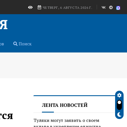
ЧЕТВЕРГ, 6 АВГУСТА 2026 Г.
ов
Поиск
ЛЕНТА НОВОСТЕЙ
тся
Туляки могут заявить о своем
вкладе в укрепление единства