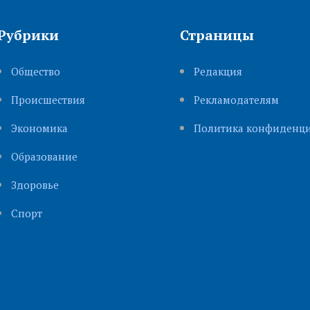
Рубрики
Страницы
Общество
Редакция
Происшествия
Рекламодателям
Экономика
Политика конфиденци
Образование
Здоровье
Cпорт