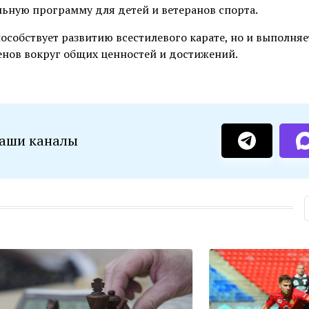
альную программу для детей и ветеранов спорта.
особствует развитию всестилевого карате, но и выполняе
нов вокруг общих ценностей и достижений.
наши каналы