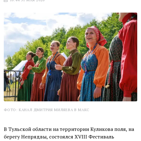
ФОТО: КАНАЛ ДМИТРИЯ МИЛЯЕВА В МАКС
В Тульской области на территории Куликова поля, на
берегу Непрядвы, состоялся XVIII Фестиваль