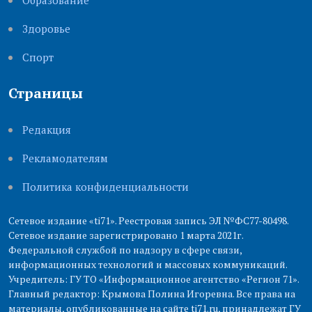
Образование
Здоровье
Cпорт
Страницы
Редакция
Рекламодателям
Политика конфиденциальности
Сетевое издание «ti71». Реестровая запись ЭЛ №ФС77-80498.
Сетевое издание зарегистрировано 1 марта 2021г.
Федеральной службой по надзору в сфере связи,
информационных технологий и массовых коммуникаций.
Учредитель: ГУ ТО «Информационное агентство «Регион 71».
Главный редактор: Крымова Полина Игоревна. Все права на
материалы, опубликованные на сайте ti71.ru, принадлежат ГУ