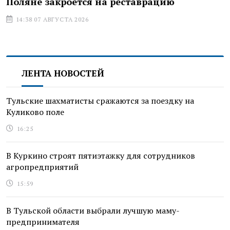
Поляне закроется на реставрацию
14:38 07 АВГУСТА 2026
ЛЕНТА НОВОСТЕЙ
Тульские шахматисты сражаются за поездку на
Куликово поле
16:25
В Куркино строят пятиэтажку для сотрудников
агропредприятий
15:59
В Тульской области выбрали лучшую маму-
предпринимателя