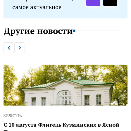
самое актуальное
Другие новости
КУЛЬТУРА
С 10 августа Флигель Кузминских в Ясной