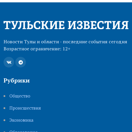
Новости Тулы и области - последние события сегодня
Возрастное ограничение: 12+
Рубрики
Общество
Происшествия
Экономика