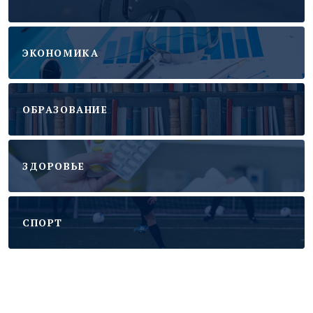
ЭКОНОМИКА
ОБРАЗОВАНИЕ
ЗДОРОВЬЕ
CПОРТ