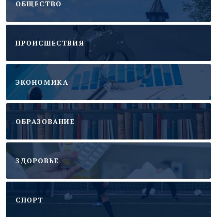
ОБЩЕСТВО
ПРОИСШЕСТВИЯ
ЭКОНОМИКА
ОБРАЗОВАНИЕ
ЗДОРОВЬЕ
CПОРТ