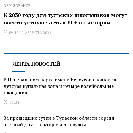
ОБРАЗОВАНИЕ
К 2030 году для тульских школьников могут
ввести устную часть в ЕГЭ по истории
09:19 02 АВГУСТА 2026
ЛЕНТА НОВОСТЕЙ
В Центральном парке имени Белоусова появится
детская купальная зона и четыре волейбольные
площадки
10:54
За прошедшие сутки в Тульской области горели
частный дом, трактор и легковушка