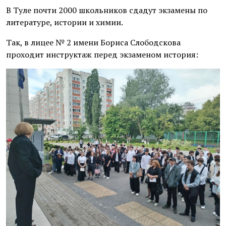
В Туле почти 2000 школьников сдадут экзамены по
литературе, истории и химии.
Так, в лицее № 2 имени Бориса Слободскова
проходит инструктаж перед экзаменом история: