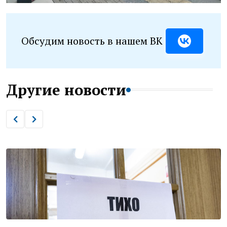
Обсудим новость в нашем ВК
Другие новости