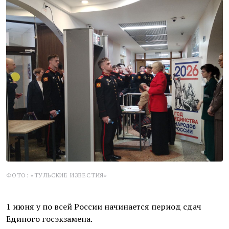
ФОТО: «ТУЛЬСКИЕ ИЗВЕСТИЯ»
1 июня у по всей России начинается период сдач
Единого госэкзамена.