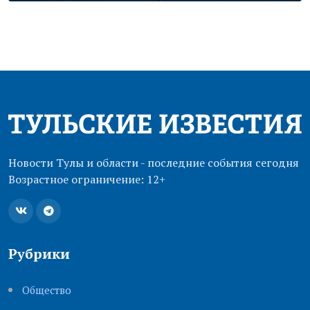
Новости Тулы и области - последние события сегодня
Возрастное ограничение: 12+
Рубрики
Общество