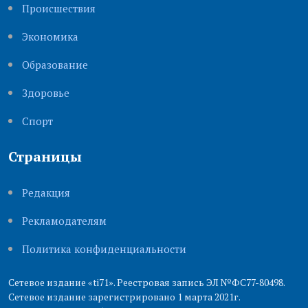
Происшествия
Экономика
Образование
Здоровье
Cпорт
Страницы
Редакция
Рекламодателям
Политика конфиденциальности
Сетевое издание «ti71». Реестровая запись ЭЛ №ФС77-80498.
Сетевое издание зарегистрировано 1 марта 2021г.