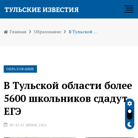
Главная
Образование
В Тульской области более 5600 школьников сдадут ЕГЭ
ОБРАЗОВАНИЕ
В Тульской области более
5600 школьников сдадут
ЕГЭ
09:42 01 ИЮНЯ 2026