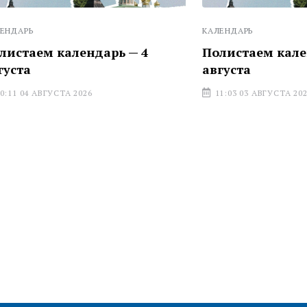
КАЛЕНДАРЬ
 календарь — 4
Полистаем календарь —
августа
УСТА 2026
11:03 03 АВГУСТА 2026