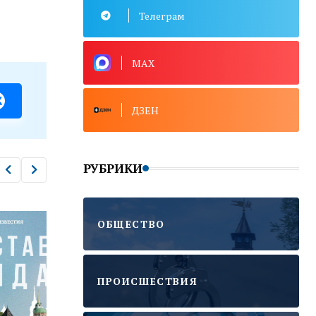
Телеграм
MAX
ДЗЕН
РУБРИКИ
ОБЩЕСТВО
ПРОИСШЕСТВИЯ