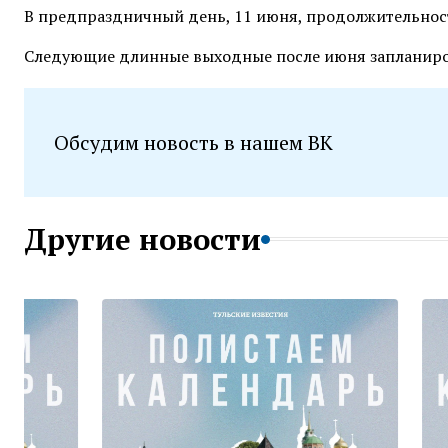
В предпраздничный день, 11 июня, продолжительност
Следующие длинные выходные после июня запланиро
Обсудим новость в нашем ВК
Другие новости