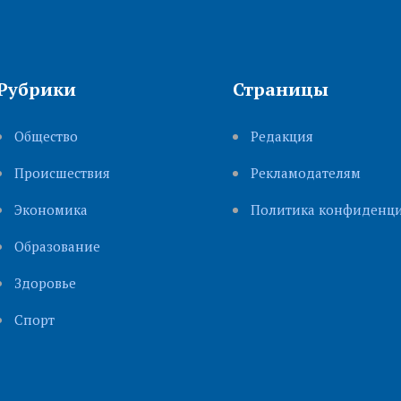
Рубрики
Страницы
Общество
Редакция
Происшествия
Рекламодателям
Экономика
Политика конфиденци
Образование
Здоровье
Cпорт