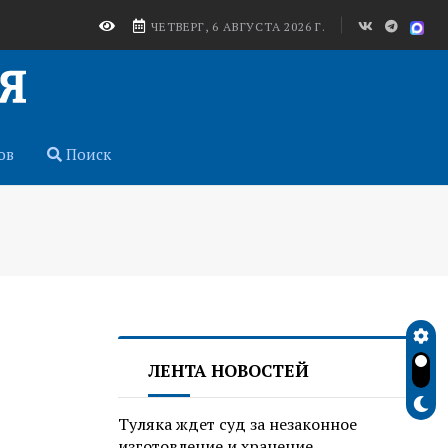
ЧЕТВЕРГ, 6 АВГУСТА 2026 Г.
ов
Поиск
ЛЕНТА НОВОСТЕЙ
Туляка ждет суд за незаконное
изготовление и хранение