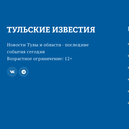
Новости Тулы и области - последние
события сегодня
Возрастное ограничение: 12+