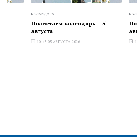
КАЛЕНДАРЬ
КАЛЕНДАРЬ
Полистаем календарь — 5
Полистаем
августа
августа
10:43 05 АВГУСТА 2026
10:11 04 АВГ