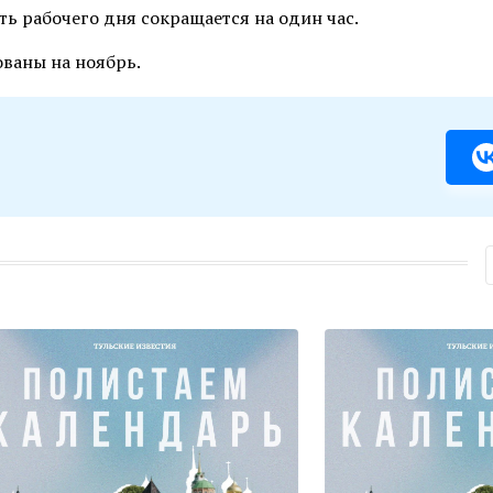
ь рабочего дня сокращается на один час.
ваны на ноябрь.