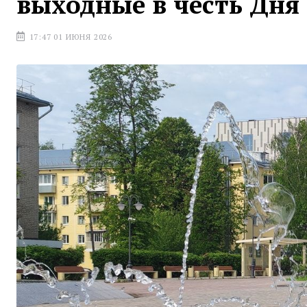
выходные в честь Дня
17:47 01 ИЮНЯ 2026