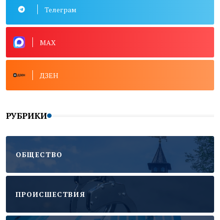
Телеграм
MAX
ДЗЕН
РУБРИКИ
ОБЩЕСТВО
ПРОИСШЕСТВИЯ