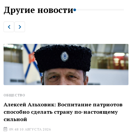
Другие новости
ОБЩЕСТВО
Алексей Альховик: Воспитание патриотов
способно сделать страну по-настоящему
сильной
09:48 10 АВГУСТА 2026