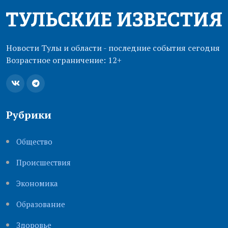
Новости Тулы и области - последние события сегодня
Возрастное ограничение: 12+
Рубрики
Общество
Происшествия
Экономика
Образование
Здоровье