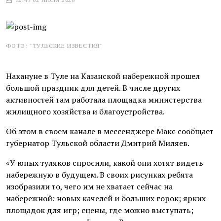
ФОТО: "ТУЛЬСКИЕ ИЗВЕСТИЯ"
Накануне в Туле на Казанской набережной прошел
большой праздник для детей. В числе других
активностей там работала площадка министерства
жилищного хозяйства и благоустройства.
Об этом в своем канале в мессенджере Макс сообщает
губернатор Тульской области Дмитрий Миляев.
«У юных туляков спросили, какой они хотят видеть
набережную в будущем. В своих рисунках ребята
изобразили то, чего им не хватает сейчас на
набережной: новых качелей и больших горок; ярких
площадок для игр; сцены, где можно выступать;