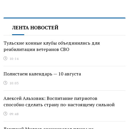
ЛЕНТА НОВОСТЕЙ
Тульские конные клубы объединились для
реабилитации ветеранов СВО
10:14
Полистаем календарь — 10 августа
10:03
Алексей Альховик: Воспитание патриотов
способно сделать страну по-настоящему сильной
09:48