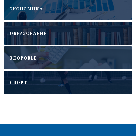
ЭКОНОМИКА
ОБРАЗОВАНИЕ
ЗДОРОВЬЕ
CПОРТ