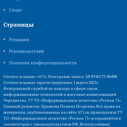
Cпорт
Страницы
Редакция
Рекламодателям
Политика конфиденциальности
Сетевое издание «ti71». Реестровая запись ЭЛ №ФС77-80498.
Сетевое издание зарегистрировано 1 марта 2021г.
Федеральной службой по надзору в сфере связи,
информационных технологий и массовых коммуникаций.
Учредитель: ГУ ТО «Информационное агентство «Регион 71».
Главный редактор: Крымова Полина Игоревна. Все права на
материалы, опубликованные на сайте ti71.ru, принадлежат ГУ
ТО «Информационное агентство «Регион 71» и охраняются в
соответствии с законодательством РФ. Использование