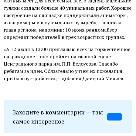
уютных мест для всей семьи. Всего за день маленькие
туляки создали больше 40 уникальных работ. Хорошее
настроение на площадке поддерживали аниматоры,
аквагримеры и шоу мыльных пузырей», – написал
глава региона, напомнив: 10 июня рандомайзер
определит победителей в трех возрастных группах.
«А 12 июня в 13:00 приглашаю всех на торжественное
награждение – оно пройдет на главной сцене
Центрального парка им. П.П. Белоусова. Спасибо
ребятам за идеи. Обязательно учтем их пожелания
при благоустройстве», – добавил Дмитрий Миляев.
Заходите в комментарии — там
самое интересное