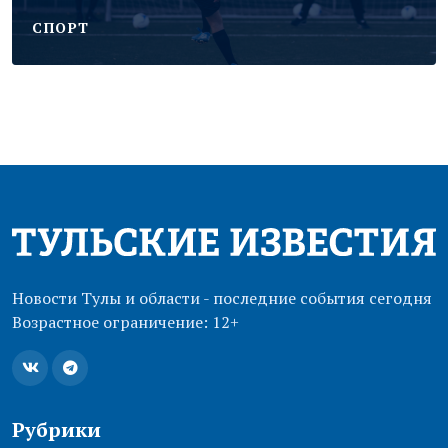
CПОРТ
Новости Тулы и области - последние события сегодня
Возрастное ограничение: 12+
Рубрики