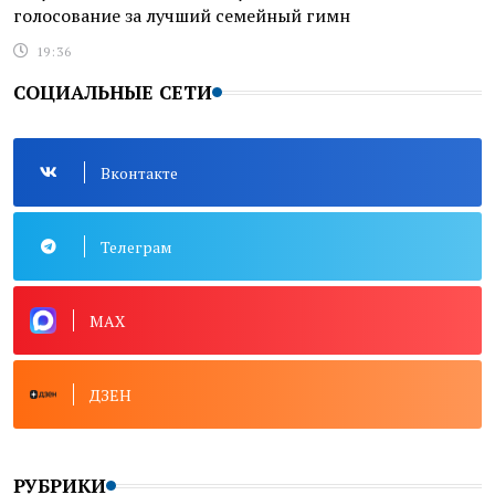
голосование за лучший семейный гимн
19:36
СОЦИАЛЬНЫЕ СЕТИ
Вконтакте
Телеграм
MAX
ДЗЕН
РУБРИКИ