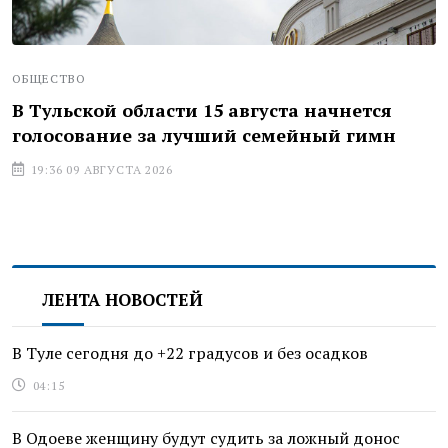
ОБЩЕСТВО
В Тульской области 15 августа начнется
голосование за лучший семейный гимн
19:36 09 АВГУСТА 2026
ЛЕНТА НОВОСТЕЙ
В Туле сегодня до +22 градусов и без осадков
04:15
В Одоеве женщину будут судить за ложный донос