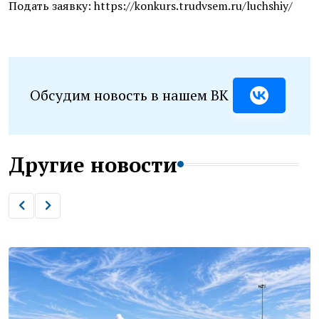
Подать заявку: https://konkurs.trudvsem.ru/luchshiy/
Обсудим новость в нашем ВК
Другие новости