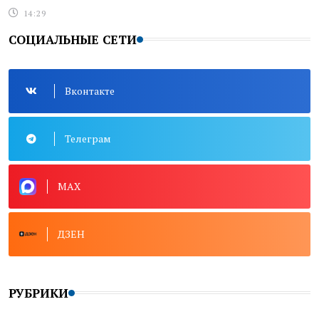
14:29
СОЦИАЛЬНЫЕ СЕТИ
Вконтакте
Телеграм
MAX
ДЗЕН
РУБРИКИ