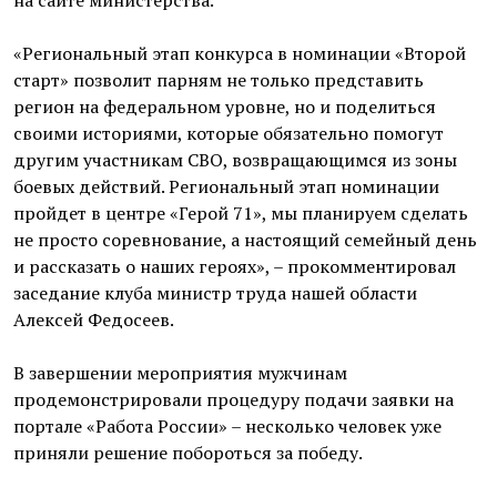
«Региональный этап конкурса в номинации «Второй
старт» позволит парням не только представить
регион на федеральном уровне, но и поделиться
своими историями, которые обязательно помогут
другим участникам СВО, возвращающимся из зоны
боевых действий. Региональный этап номинации
пройдет в центре «Герой 71», мы планируем сделать
не просто соревнование, а настоящий семейный день
и рассказать о наших героях», – прокомментировал
заседание клуба министр труда нашей области
Алексей Федосеев.
В завершении мероприятия мужчинам
продемонстрировали процедуру подачи заявки на
портале «Работа России» – несколько человек уже
приняли решение побороться за победу.