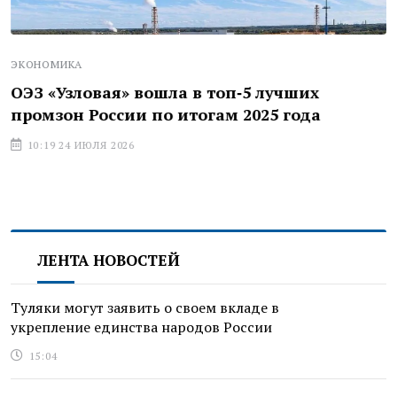
ЭКОНОМИКА
ОЭЗ «Узловая» вошла в топ‑5 лучших
промзон России по итогам 2025 года
10:19 24 ИЮЛЯ 2026
ЛЕНТА НОВОСТЕЙ
Туляки могут заявить о своем вкладе в
укрепление единства народов России
15:04