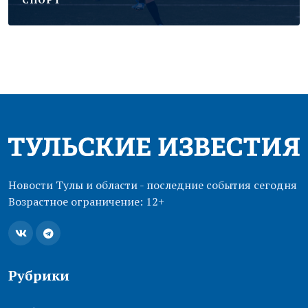
Новости Тулы и области - последние события сегодня
Возрастное ограничение: 12+
Рубрики