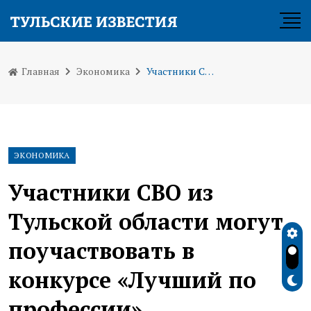
Главная
Экономика
Участники СВО из Тульской области могут поучаствовать в конкурсе «Лучший по профессии»
ЭКОНОМИКА
Участники СВО из
Тульской области могут
поучаствовать в
конкурсе «Лучший по
профессии»