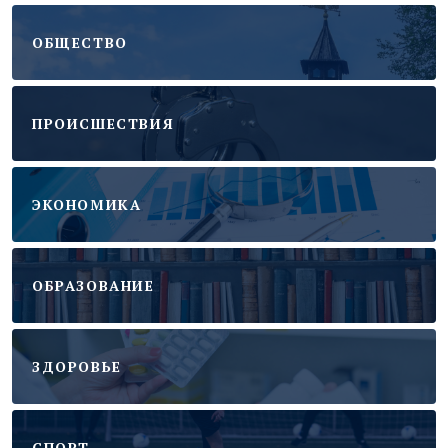
ОБЩЕСТВО
ПРОИСШЕСТВИЯ
ЭКОНОМИКА
ОБРАЗОВАНИЕ
ЗДОРОВЬЕ
CПОРТ