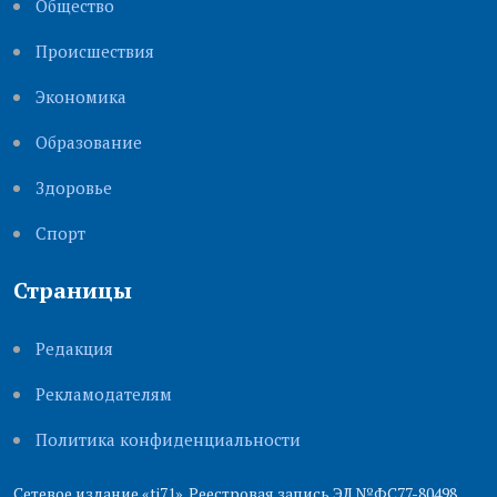
Общество
Происшествия
Экономика
Образование
Здоровье
Cпорт
Страницы
Редакция
Рекламодателям
Политика конфиденциальности
Сетевое издание «ti71». Реестровая запись ЭЛ №ФС77-80498.