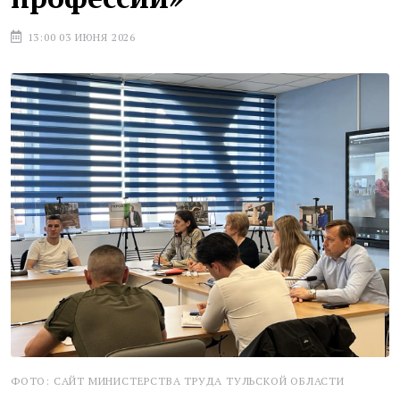
13:00 03 ИЮНЯ 2026
ФОТО: САЙТ МИНИСТЕРСТВА ТРУДА ТУЛЬСКОЙ ОБЛАСТИ