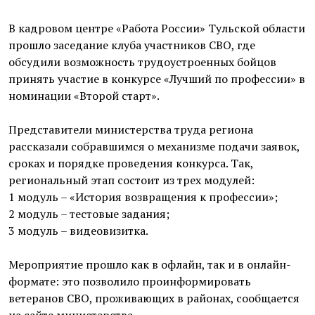
В кадровом центре «Работа России» Тульской области
прошло заседание клуба участников СВО, где
обсудили возможность трудоустроенных бойцов
принять участие в конкурсе «Лучший по профессии» в
номинации «Второй старт».
Представители министерства труда региона
рассказали собравшимся о механизме подачи заявок,
сроках и порядке проведения конкурса. Так,
региональный этап состоит из трех модулей:
1 модуль – «История возвращения к профессии»;
2 модуль – тестовые задания;
3 модуль – видеовизитка.
Мероприятие прошло как в офлайн, так и в онлайн-
формате: это позволило проинформировать
ветеранов СВО, проживающих в районах, сообщается
на сайте министерства.