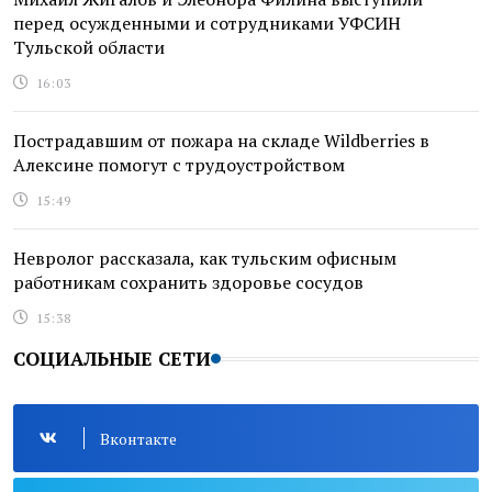
перед осужденными и сотрудниками УФСИН
Тульской области
16:03
Пострадавшим от пожара на складе Wildberries в
Алексине помогут с трудоустройством
15:49
Невролог рассказала, как тульским офисным
работникам сохранить здоровье сосудов
15:38
СОЦИАЛЬНЫЕ СЕТИ
Вконтакте