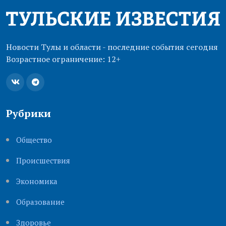
Новости Тулы и области - последние события сегодня
Возрастное ограничение: 12+
Рубрики
Общество
Происшествия
Экономика
Образование
Здоровье