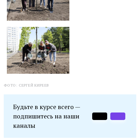
ФОТО: СЕРГЕЙ КИРЕЕВ
Будьте в курсе всего —
подпишитесь на наши
каналы