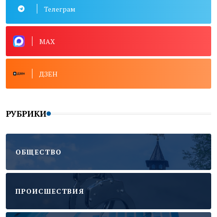
Телеграм
MAX
ДЗЕН
РУБРИКИ
ОБЩЕСТВО
ПРОИСШЕСТВИЯ