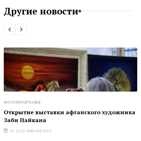
Другие новости
ФОТОРЕПОРТАЖИ
Открытие выставки афганского художника
Заби Пайкана
16:35 22 ЯНВАРЯ 2025