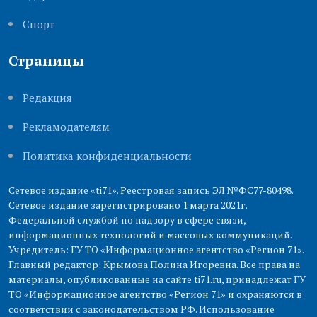
Cпорт
Страницы
Редакция
Рекламодателям
Политика конфиденциальности
Сетевое издание «ti71». Реестровая запись ЭЛ №ФС77-80498.
Сетевое издание зарегистрировано 1 марта 2021г.
Федеральной службой по надзору в сфере связи,
информационных технологий и массовых коммуникаций.
Учредитель: ГУ ТО «Информационное агентство «Регион 71».
Главный редактор: Крымова Полина Игоревна. Все права на
материалы, опубликованные на сайте ti71.ru, принадлежат ГУ
ТО «Информационное агентство «Регион 71» и охраняются в
соответствии с законодательством РФ. Использование