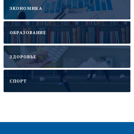
ЭКОНОМИКА
ОБРАЗОВАНИЕ
ЗДОРОВЬЕ
CПОРТ