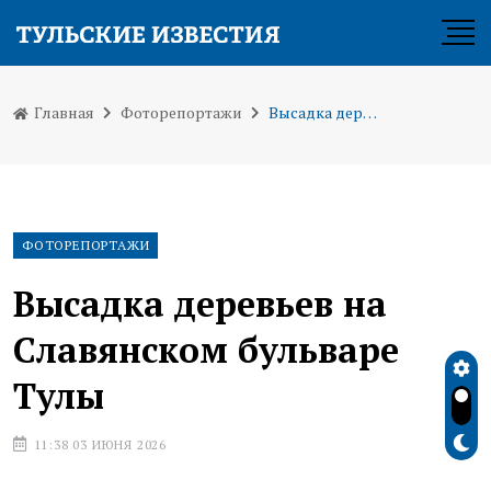
Главная
Фоторепортажи
Высадка деревьев на Славянском бульваре Тулы
ФОТОРЕПОРТАЖИ
Высадка деревьев на
Славянском бульваре
Тулы
11:38 03 ИЮНЯ 2026